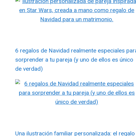
6 regalos de Navidad realmente especiales par
sorprender a tu pareja (y uno de ellos es único
de verdad)
Una ilustración familiar personalizada: el regalo