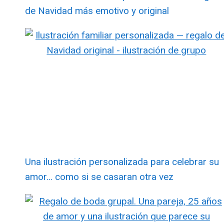
de Navidad más emotivo y original
Una ilustración personalizada para celebrar su
amor… como si se casaran otra vez