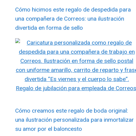
Cómo hicimos este regalo de despedida para
una compañera de Correos: una ilustración
divertida en forma de sello
Cómo creamos este regalo de boda original:
una ilustración personalizada para inmortalizar
su amor por el baloncesto