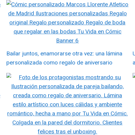
Bailar juntos, enamorarse otra vez: una lámina
personalizada como regalo de aniversario