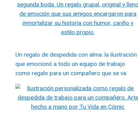
Un regalo de despedida con alma: la ilustración
que emocionó a todo un equipo de trabajo
como regalo para un compañero que se va