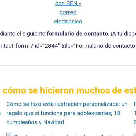
iante el siguiente
formulario de contacto
. ¡A tu disp
ontact-form-7 id=”2844″ title=”Formulario de contacto 
r cómo se hicieron muchos de est
Cómo se hizo esta ilustración personalizada: un
e
regalo que sí funciona para adolescentes, 18
cumpleaños y Navidad