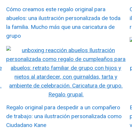
Cómo creamos este regalo original para
abuelos: una ilustración personalizada de toda
la familia. Mucho más que una caricatura de
r
grupo
Regalo original para despedir a un compañero
de trabajo: una ilustración personalizada como
Ciudadano Kane