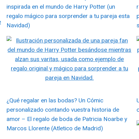
inspirada en el mundo de Harry Potter (un
regalo mágico para sorprender a tu pareja esta
Navidad)
¿Qué regalar en las bodas? Un Cómic
personalizado contando vuestra historia de
amor – El regalo de boda de Patricia Noarbe y
Marcos Llorente (Atletico de Madrid)