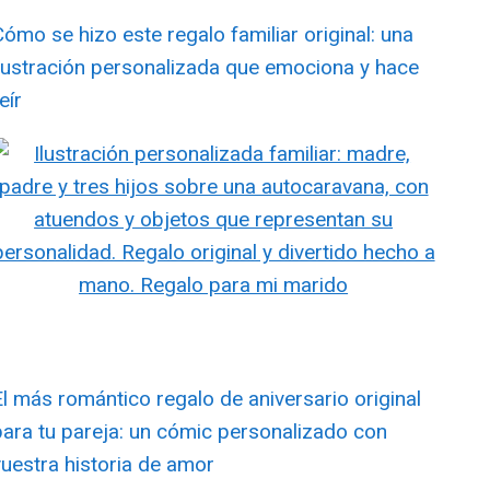
Cómo se hizo este regalo familiar original: una
ilustración personalizada que emociona y hace
eír
El más romántico regalo de aniversario original
para tu pareja: un cómic personalizado con
vuestra historia de amor