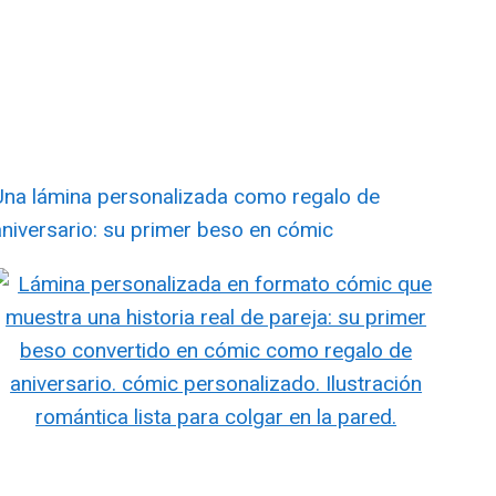
Una lámina personalizada como regalo de
aniversario: su primer beso en cómic