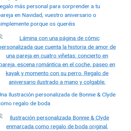
regalo más personal para sorprender a tu
pareja en Navidad, vuestro aniversario o
simplemente porque os queréis
Una Ilustración personalizada de Bonnie & Clyde
como regalo de boda