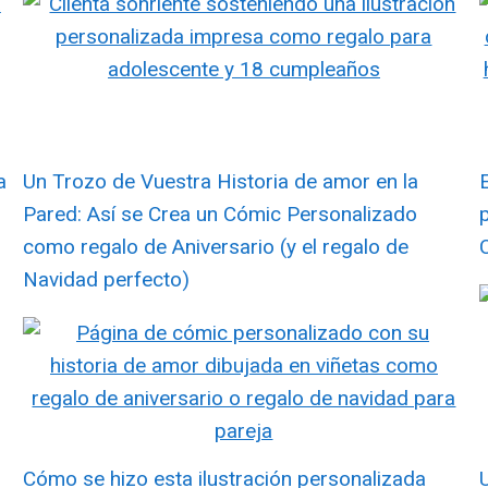
a
Un Trozo de Vuestra Historia de amor en la
Pared: Así se Crea un Cómic Personalizado
como regalo de Aniversario (y el regalo de
Navidad perfecto)
Cómo se hizo esta ilustración personalizada