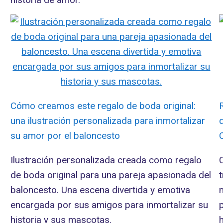
Cómo creamos este regalo de boda original:
una ilustración personalizada para inmortalizar
su amor por el baloncesto
Ilustración personalizada creada como regalo
de boda original para una pareja apasionada del
r
baloncesto. Una escena divertida y emotiva
encargada por sus amigos para inmortalizar su
historia y sus mascotas.