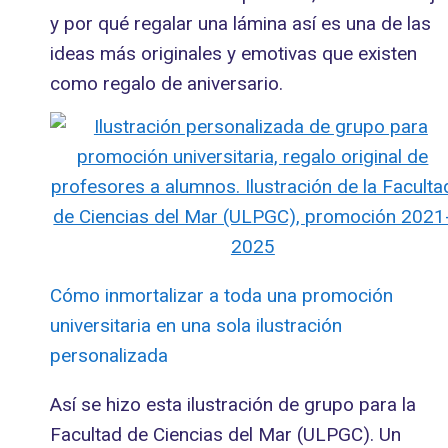
y por qué regalar una lámina así es una de las
ideas más originales y emotivas que existen
como regalo de aniversario.
Cómo inmortalizar a toda una promoción
universitaria en una sola ilustración
personalizada
Así se hizo esta ilustración de grupo para la
Facultad de Ciencias del Mar (ULPGC). Un