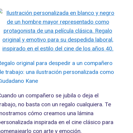
Regalo original para despedir a un compañero
de trabajo: una ilustración personalizada como
Ciudadano Kane
Cuando un compañero se jubila o deja el
trabajo, no basta con un regalo cualquiera. Te
mostramos cómo creamos una lámina
personalizada inspirada en el cine clásico para
homenajearlo con arte y emoción.