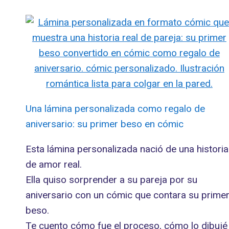
Una lámina personalizada como regalo de
aniversario: su primer beso en cómic
Esta lámina personalizada nació de una historia
de amor real.
Ella quiso sorprender a su pareja por su
aniversario con un cómic que contara su prime
beso.
Te cuento cómo fue el proceso, cómo lo dibujé