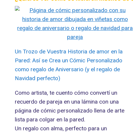
Un Trozo de Vuestra Historia de amor en la
Pared: Así se Crea un Cómic Personalizado
como regalo de Aniversario (y el regalo de
Navidad perfecto)
Como artista, te cuento cómo convertí un
recuerdo de pareja en una lámina con una
página de cómic personalizado llena de arte
lista para colgar en la pared.
Un regalo con alma, perfecto para un