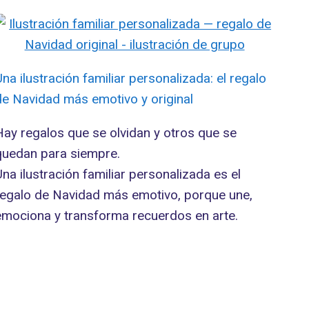
Una ilustración familiar personalizada: el regalo
de Navidad más emotivo y original
Hay regalos que se olvidan y otros que se
quedan para siempre.
Una ilustración familiar personalizada es el
regalo de Navidad más emotivo, porque une,
emociona y transforma recuerdos en arte.