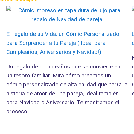
El regalo de su Vida: un Cómic Personalizado
para Sorprender a tu Pareja (¡Ideal para
Cumpleaños, Aniversarios y Navidad!)
Un regalo de cumpleaños que se convierte en
un tesoro familiar. Mira cómo creamos un
cómic personalizado de alta calidad que narra la
historia de amor de una pareja, ideal también
para Navidad o Aniversario. Te mostramos el
proceso.