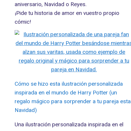
aniversario, Navidad o Reyes.
¡Pide tu historia de amor en vuestro propio
cómic!
Cómo se hizo esta ilustración personalizada
inspirada en el mundo de Harry Potter (un
regalo mágico para sorprender a tu pareja esta
Navidad)
Una ilustración personalizada inspirada en el