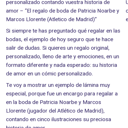
personalizado contando vuestra historia de
amor – “El regalo de boda de Patricia Noarbe y
Marcos Llorente (Atletico de Madrid)”
Si siempre te has preguntado qué regalar en las
bodas, el ejemplo de hoy seguro que te hace
salir de dudas. Si quieres un regalo original,
personalizado, lleno de arte y emociones, en un
formato diferente y nada esperado: su historia
de amor en un cómic personalizado.
Te voy a mostrar un ejemplo de lámina muy
especial, porque fue un encargo para regalar a
en la boda de Patricia Noarbe y Marcos
Llorente (jugador del Atlético de Madrid),
contando en cinco ilustraciones su preciosa
historia de amor.