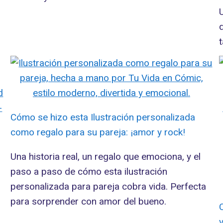
Cómo se hizo esta Ilustración personalizada
como regalo para su pareja: ¡amor y rock!
Una historia real, un regalo que emociona, y el
paso a paso de cómo esta ilustración
personalizada para pareja cobra vida. Perfecta
para sorprender con amor del bueno.