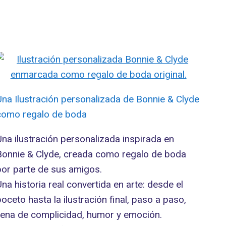
Una Ilustración personalizada de Bonnie & Clyde
como regalo de boda
Una ilustración personalizada inspirada en
Bonnie & Clyde, creada como regalo de boda
por parte de sus amigos.
Una historia real convertida en arte: desde el
boceto hasta la ilustración final, paso a paso,
llena de complicidad, humor y emoción.