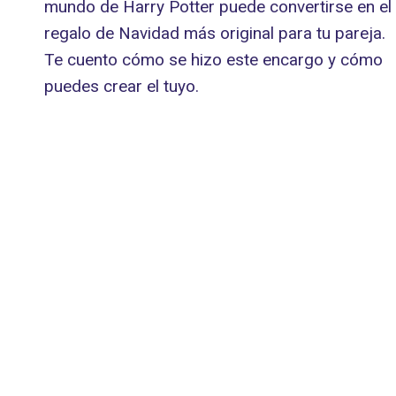
mundo de Harry Potter puede convertirse en el
regalo de Navidad más original para tu pareja.
Te cuento cómo se hizo este encargo y cómo
puedes crear el tuyo.