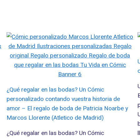
¿Qué regalar en las bodas? Un Cómic
personalizado contando vuestra historia de
amor – El regalo de boda de Patricia Noarbe y
Marcos Llorente (Atletico de Madrid)
¿Qué regalar en las bodas? Un Cómic