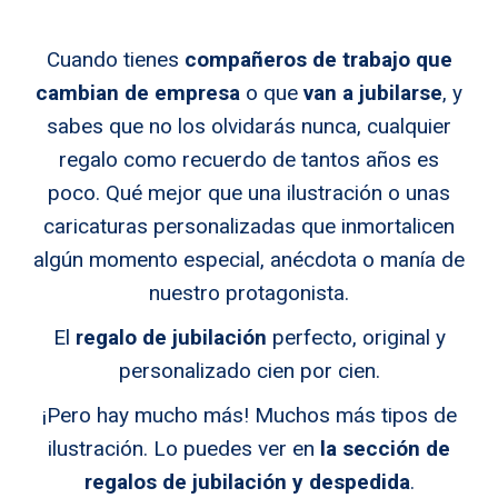
Cuando tienes
compañeros de trabajo que
cambian de empresa
o que
van a jubilarse
, y
sabes que no los olvidarás nunca, cualquier
regalo como recuerdo de tantos años es
poco. Qué mejor que una ilustración o unas
caricaturas personalizadas que inmortalicen
algún momento especial, anécdota o manía de
nuestro protagonista.
El
regalo de jubilación
perfecto, original y
personalizado cien por cien.
¡Pero hay mucho más! Muchos más tipos de
ilustración.
Lo
puedes ver en
la sección de
regalos de jubilación y despedida
.