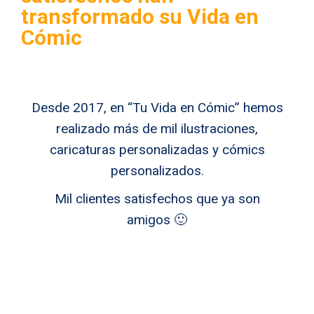
transformado su Vida en
Cómic
Desde 2017, en “Tu Vida en Cómic” hemos
realizado más de mil ilustraciones,
caricaturas personalizadas y cómics
personalizados.
Mil clientes satisfechos que ya son
amigos 🙂