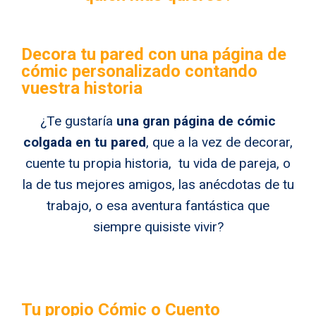
Decora tu pared con una página de
cómic personalizado contando
vuestra historia
¿Te gustaría
una gran página de cómic
colgada en tu pared
, que a la vez de decorar,
cuente tu propia historia, tu vida de pareja, o
la de tus mejores amigos, las anécdotas de tu
trabajo, o esa aventura fantástica que
siempre quisiste vivir?
Tu propio Cómic o Cuento