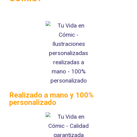
Realizado a mano y 100%
personalizado