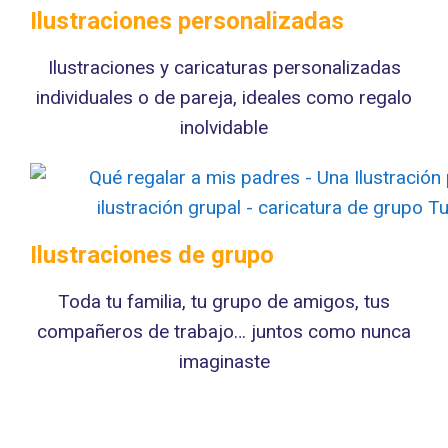
Ilustraciones personalizadas
Ilustraciones y caricaturas personalizadas
individuales o de pareja, ideales como regalo
inolvidable
Ilustraciones de grupo
Toda tu familia, tu grupo de amigos, tus
compañeros de trabajo… juntos como nunca
imaginaste