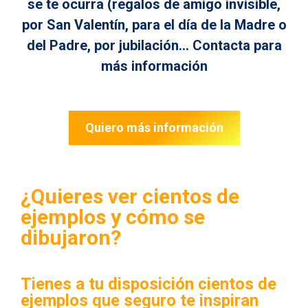
se te ocurra (regalos de amigo invisible,
por San Valentín, para el día de la Madre o
del Padre, por jubilación…
Contacta
para
más información
Quiero más información
¿Quieres ver cientos de
ejemplos y cómo se
dibujaron?
Tienes a tu disposición cientos de
ejemplos que seguro te inspiran