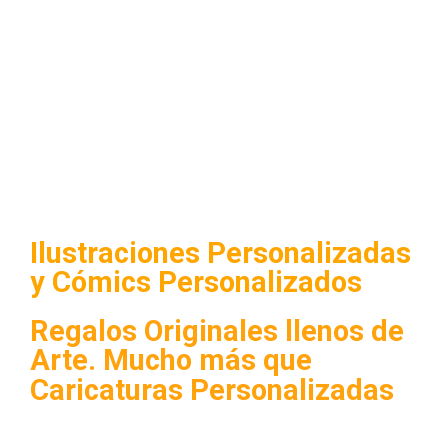
Ilustraciones Personalizadas
y Cómics Personalizados
Regalos Originales llenos de
Arte. Mucho más que
Caricaturas Personalizadas