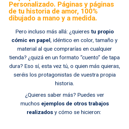
Personalizado. Páginas y páginas
de tu historia de amor, 100%
dibujado a mano y a medida.
Pero incluso más allá: ¿quieres
tu propio
cómic en papel
, idéntico en color, tamaño y
material al que comprarías en cualquier
tienda? ¿quizá en un formato “cuento” de tapa
dura? Eso sí, esta vez tú, o quien más quieras,
seréis los protagonistas de vuestra propia
historia.
¿Quieres saber más? Puedes ver
muchos
ejemplos de otros trabajos
realizados
y cómo se hicieron: