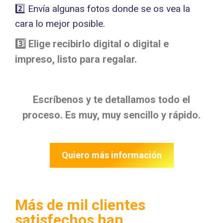
2️⃣ Envía algunas fotos donde se os vea la
cara lo mejor posible.
3️⃣ Elige recibirlo
digital o digital e
impreso
, listo para regalar.
Escríbenos y te detallamos todo el
proceso. Es muy, muy sencillo y rápido.
Quiero más información
Más de mil clientes
satisfechos han