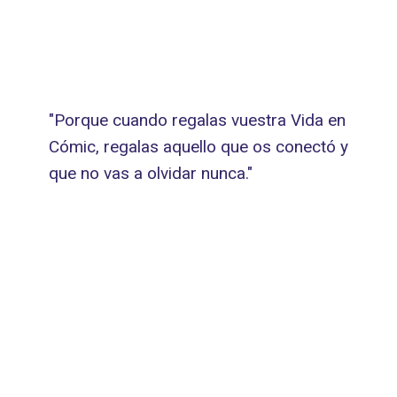
"Porque cuando regalas vuestra Vida en
Cómic, regalas aquello que os conectó y
que no vas a olvidar nunca."​