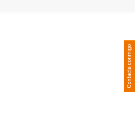
Contacta conmigo