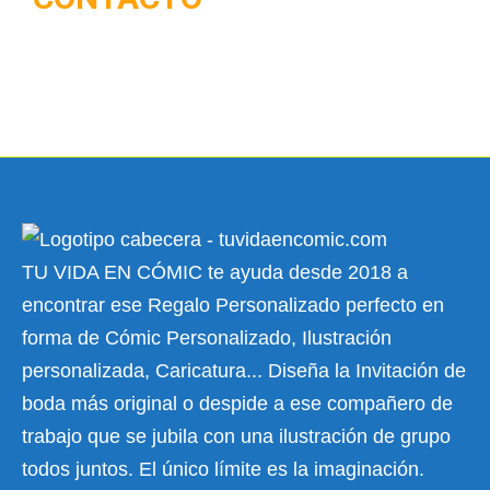
TU VIDA EN CÓMIC te ayuda desde 2018 a
encontrar ese Regalo Personalizado perfecto en
forma de Cómic Personalizado, Ilustración
personalizada, Caricatura... Diseña la Invitación de
boda más original o despide a ese compañero de
trabajo que se jubila con una ilustración de grupo
todos juntos. El único límite es la imaginación.