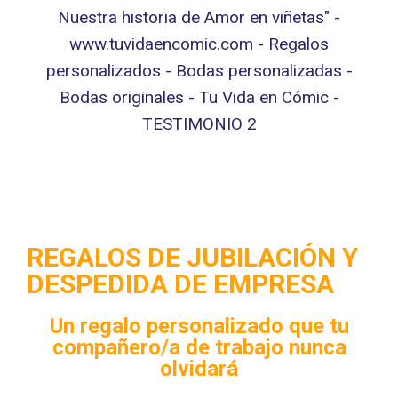
REGALOS DE JUBILACIÓN Y
DESPEDIDA DE EMPRESA
Un regalo personalizado que tu
compañero/a de trabajo nunca
olvidará