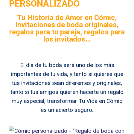
PERSONALIZADO
Tu Historia de Amor en Cómic,
Invitaciones de boda originales,
regalos para tu pareja, regalos para
los invitados…
El día de tu boda será uno de los más
importantes de tu vida, y tanto si quieres que
tus invitaciones sean diferentes y originales,
tanto si tus amigos quieren hacerte un regalo
muy especial, transformar Tu Vida en Cómic
es un acierto seguro.