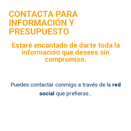
CONTACTA PARA
INFORMACIÓN Y
PRESUPUESTO
Estaré encantado de darte toda la
información que desees sin
compromiso.​
Puedes contactar conmigo a través de la
red
social
que prefieras…