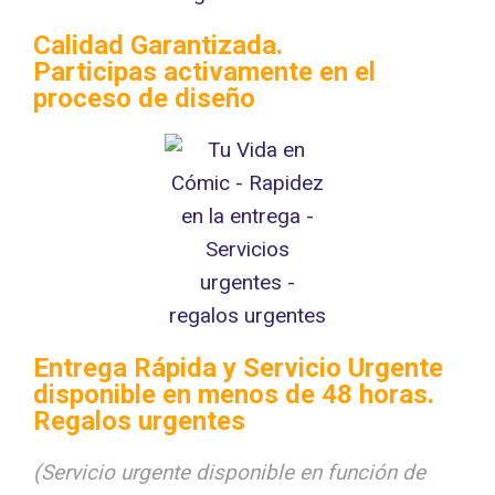
Calidad Garantizada.
Participas activamente en el
proceso de diseño
Entrega Rápida y Servicio Urgente
disponible en menos de 48 horas.
Regalos urgentes
(Servicio urgente disponible en función de