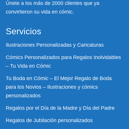
Únete a los más de 2000 clientes que ya
convirtieron su vida en cómic.
Servicios
Ilustraciones Personalizadas y Caricaturas
Cómics Personalizados para Regalos Inolvidables
– Tu Vida en Cómic
Tu Boda en Cómic – El Mejor Regalo de Boda
para los Novios – Ilustraciones y cómics
personalizados
Regalos por el Día de la Madre y Día del Padre
Regalos de Jubilación personalizados