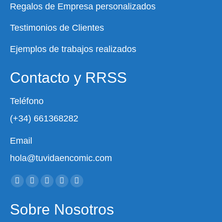
Regalos de Empresa personalizados
Testimonios de Clientes
Ejemplos de trabajos realizados
Contacto y RRSS
Teléfono
(+34) 661368282
Email
hola@tuvidaencomic.com
Encuéntranos en:
Sobre Nosotros