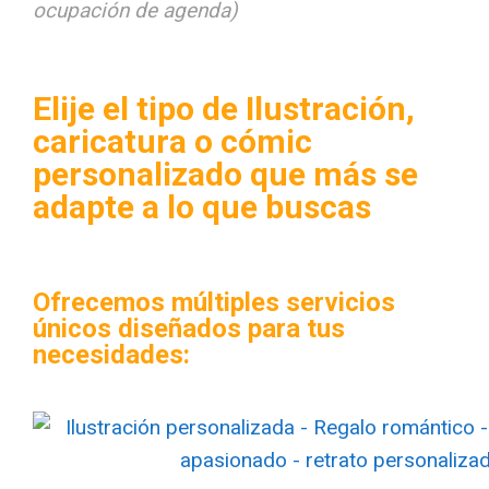
ocupación de agenda)
Elije el tipo de Ilustración,
caricatura o cómic
personalizado que más se
adapte a lo que buscas
Ofrecemos múltiples servicios
únicos diseñados para tus
necesidades: