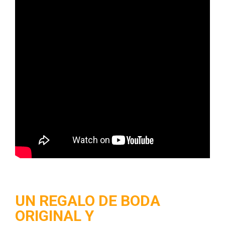
UN REGALO DE BODA
ORIGINAL Y