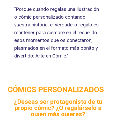
"Porque cuando regalas una ilustración
o cómic personalizado contando
vuestra historia, el verdadero regalo es
mantener para siempre en el recuerdo
esos momentos que os conectaron,
plasmados en el formato más bonito y
divertido: Arte en Cómic."
CÓMICS PERSONALIZADOS​
¿Deseas ser protagonista de tu
propio cómic? ¿O regalárselo a
quien más quieres?​