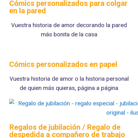
Cómics personalizados para colgar
en la pared
Vuestra historia de amor decorando la pared
más bonita de la casa
Cómics personalizados en papel
Vuestra historia de amor o la historia personal
de quien más quieras, página a página
Regalos de jubilación / Regalo de
despedida a compañero de trabajo