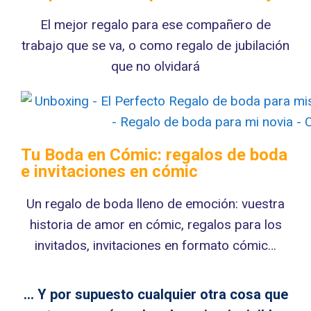
El mejor regalo para ese compañero de
trabajo que se va, o como regalo de jubilación
que no olvidará
Tu Boda en Cómic: regalos de boda
e invitaciones en cómic
Un regalo de boda lleno de emoción: vuestra
historia de amor en cómic, regalos para los
invitados, invitaciones en formato cómic…
… Y por supuesto cualquier otra cosa que