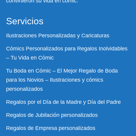
convirtieron su vida en cómic.
Servicios
Ilustraciones Personalizadas y Caricaturas
Cómics Personalizados para Regalos Inolvidables
– Tu Vida en Cómic
Tu Boda en Cómic – El Mejor Regalo de Boda
para los Novios – Ilustraciones y cómics
personalizados
Regalos por el Día de la Madre y Día del Padre
Regalos de Jubilación personalizados
Regalos de Empresa personalizados