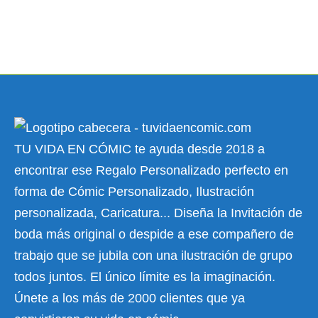
TU VIDA EN CÓMIC te ayuda desde 2018 a
encontrar ese Regalo Personalizado perfecto en
forma de Cómic Personalizado, Ilustración
personalizada, Caricatura... Diseña la Invitación de
boda más original o despide a ese compañero de
trabajo que se jubila con una ilustración de grupo
todos juntos. El único límite es la imaginación.
Únete a los más de 2000 clientes que ya