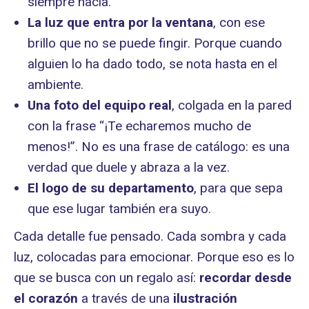
siempre hacía.
La luz que entra por la ventana
, con ese
brillo que no se puede fingir. Porque cuando
alguien lo ha dado todo, se nota hasta en el
ambiente.
Una foto del equipo real
, colgada en la pared
con la frase “¡Te echaremos mucho de
menos!”. No es una frase de catálogo: es una
verdad que duele y abraza a la vez.
El logo de su departamento
, para que sepa
que ese lugar también era suyo.
Cada detalle fue pensado. Cada sombra y cada
luz, colocadas para emocionar. Porque eso es lo
que se busca con un regalo así:
recordar desde
el corazón
a través de una
ilustración