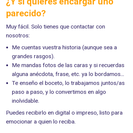
¿Y si quieres encargar uno
parecido?
Muy fácil. Solo tienes que contactar con
nosotros:
Me cuentas vuestra historia (aunque sea a
grandes rasgos).
Me mandas fotos de las caras y si recuerdas
alguna anécdota, frase, etc. ya lo bordamos…
Te enseño el boceto, lo trabajamos juntos/as
paso a paso, y lo convertimos en algo
inolvidable.
Puedes recibirlo en digital o impreso, listo para
emocionar a quien lo reciba.