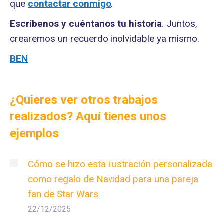
que
contactar conmigo
.
Escríbenos y cuéntanos tu historia
. Juntos,
crearemos un recuerdo inolvidable ya mismo.
BEN
¿Quieres ver otros trabajos
realizados? Aquí tienes unos
ejemplos
Cómo se hizo esta ilustración personalizada
como regalo de Navidad para una pareja
fan de Star Wars
22/12/2025