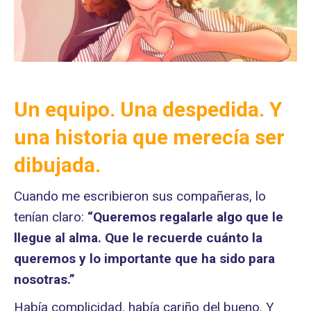
Un equipo. Una despedida. Y
una historia que merecía ser
dibujada.
Cuando me escribieron sus compañeras, lo
tenían claro:
“Queremos regalarle algo que le
llegue al alma. Que le recuerde cuánto la
queremos y lo importante que ha sido para
nosotras.”
Había complicidad, había cariño del bueno. Y