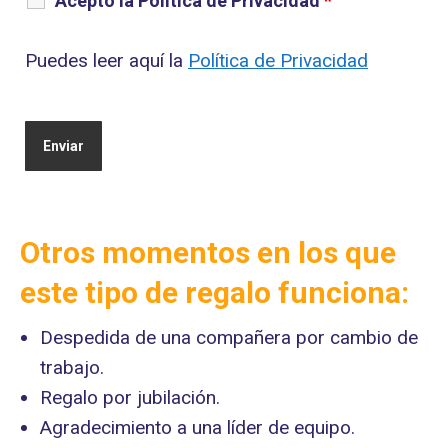
Acepto la Política de Privacidad
*
Puedes leer aquí la
Política de Privacidad
Otros momentos en los que
este tipo de regalo funciona:
Despedida de una compañera por cambio de
trabajo.
Regalo por jubilación.
Agradecimiento a una líder de equipo.