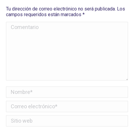
Tu dirección de correo electrónico no será publicada. Los
campos requeridos están marcados
*
Comentario
Nombre *
Correo electrónico *
Sitio web