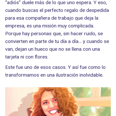
“adiós” duele más de lo que uno espera. Y eso,
cuando buscas el perfecto regalo de despedida
para esa compañera de trabajo que deja la
empresa, es una misión muy complicada.
Porque hay personas que, sin hacer ruido, se
convierten en parte de tu día a día… y cuando se
van, dejan un hueco que no se llena con una
tarjeta ni con flores.
Este fue uno de esos casos. Y así fue como lo
transformamos en una ilustración inolvidable.