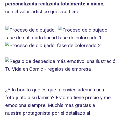
personalizada realizada totalmente a mano
,
con el valor artístico que eso tiene.
¿Y lo bonito que es que te envíen además una
foto junto a su lámina? Esto no tiene precio y me
emociona siempre. Muchísimas gracias a
nuestra protagonista por el detallazo al