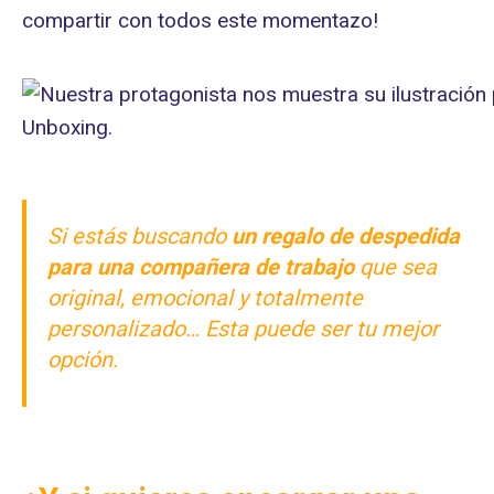
compartir con todos este momentazo!
Si estás buscando
un regalo de despedida
para una compañera de trabajo
que sea
original, emocional y totalmente
personalizado… Esta puede ser tu mejor
opción.