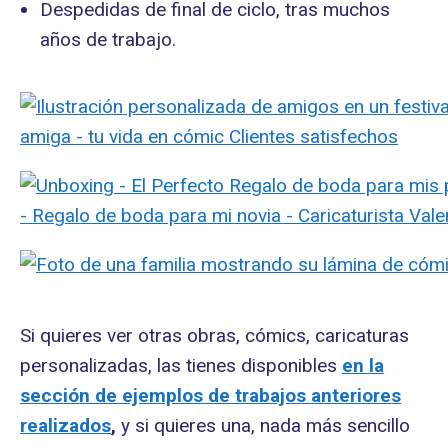
Despedidas de final de ciclo, tras muchos
años de trabajo.
Si quieres ver otras obras, cómics, caricaturas
personalizadas, las tienes disponibles
en la
sección de ejemplos de trabajos anteriores
realizados
,
y si quieres una, nada más sencillo