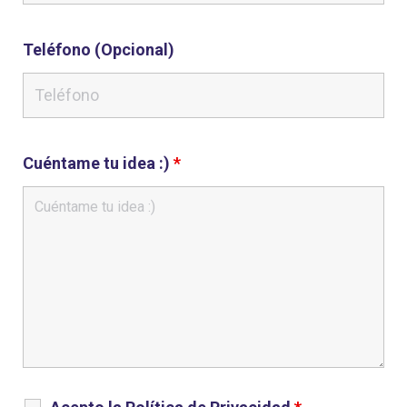
Teléfono (Opcional)
Cuéntame tu idea :)
*