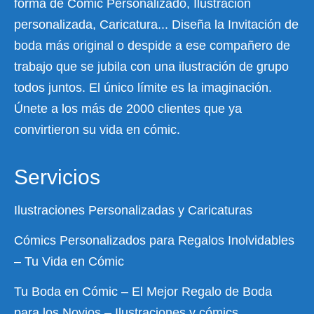
forma de Cómic Personalizado, Ilustración
personalizada, Caricatura... Diseña la Invitación de
boda más original o despide a ese compañero de
trabajo que se jubila con una ilustración de grupo
todos juntos. El único límite es la imaginación.
Únete a los más de 2000 clientes que ya
convirtieron su vida en cómic.
Servicios
Ilustraciones Personalizadas y Caricaturas
Cómics Personalizados para Regalos Inolvidables
– Tu Vida en Cómic
Tu Boda en Cómic – El Mejor Regalo de Boda
para los Novios – Ilustraciones y cómics