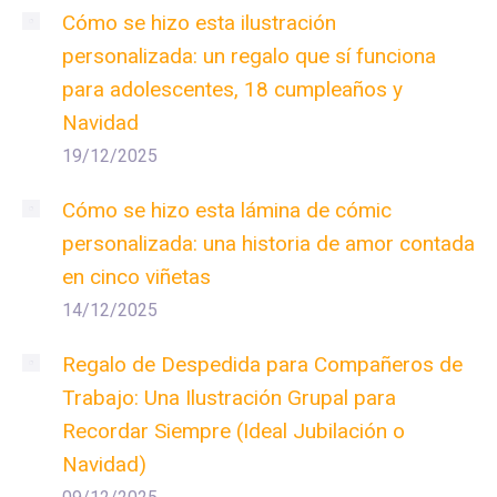
Cómo se hizo esta ilustración
personalizada: un regalo que sí funciona
para adolescentes, 18 cumpleaños y
Navidad
19/12/2025
Cómo se hizo esta lámina de cómic
personalizada: una historia de amor contada
en cinco viñetas
14/12/2025
Regalo de Despedida para Compañeros de
Trabajo: Una Ilustración Grupal para
Recordar Siempre (Ideal Jubilación o
Navidad)