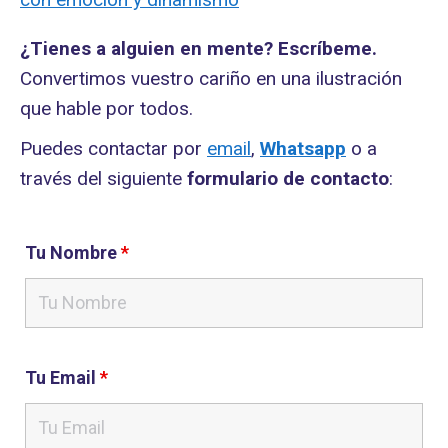
¿Tienes a alguien en mente? Escríbeme.
Convertimos vuestro cariño en una ilustración
que hable por todos.
Puedes contactar por
email
,
Whatsapp
o a
través del siguiente
formulario de contacto
:
Tu Nombre
*
Tu Email
*