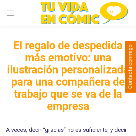
El regalo de despedida
Contacta conmigo
más emotivo: una
ilustración personalizada
para una compañera de
trabajo que se va de la
empresa
A veces, decir “gracias” no es suficiente, y decir