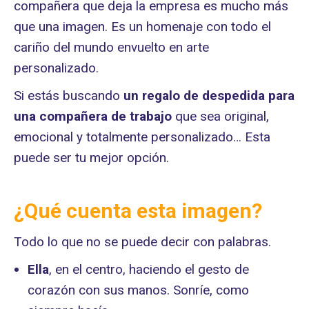
compañera que deja la empresa es mucho más
que una imagen. Es un homenaje con todo el
cariño del mundo envuelto en arte
personalizado.
Si estás buscando
un regalo de despedida para
una compañera de trabajo
que sea original,
emocional y totalmente personalizado… Esta
puede ser tu mejor opción.
¿Qué cuenta esta imagen?
Todo lo que no se puede decir con palabras.
Ella
, en el centro, haciendo el gesto de
corazón con sus manos. Sonríe, como