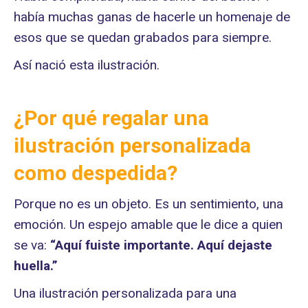
había muchas ganas de hacerle un homenaje de
esos que se quedan grabados para siempre.
Así nació esta ilustración.
¿Por qué regalar una
ilustración personalizada
como despedida?
Porque no es un objeto. Es un sentimiento, una
emoción. Un espejo amable que le dice a quien
se va:
“Aquí fuiste importante. Aquí dejaste
huella.”
Una ilustración personalizada para una