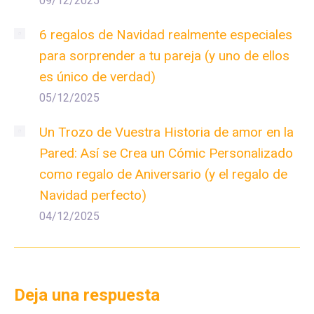
09/12/2025
6 regalos de Navidad realmente especiales
para sorprender a tu pareja (y uno de ellos
es único de verdad)
05/12/2025
Un Trozo de Vuestra Historia de amor en la
Pared: Así se Crea un Cómic Personalizado
como regalo de Aniversario (y el regalo de
Navidad perfecto)
04/12/2025
Deja una respuesta