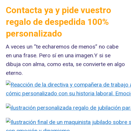
Contacta ya y pide vuestro
regalo de despedida 100%
personalizado
A veces un “te echaremos de menos” no cabe
en una frase. Pero sí en una imagen.Y si se
dibuja con alma, como esta, se convierte en algo
eterno.