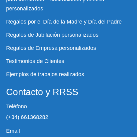
personalizados
Regalos por el Día de la Madre y Día del Padre
Regalos de Jubilación personalizados
Regalos de Empresa personalizados
Testimonios de Clientes
Ejemplos de trabajos realizados
Contacto y RRSS
Teléfono
(+34) 661368282
Email