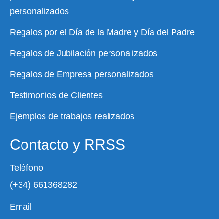
personalizados
Regalos por el Día de la Madre y Día del Padre
Regalos de Jubilación personalizados
Regalos de Empresa personalizados
Testimonios de Clientes
Ejemplos de trabajos realizados
Contacto y RRSS
Teléfono
(+34) 661368282
Email