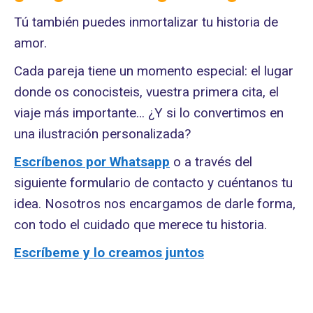
Tú también puedes inmortalizar tu historia de
amor.
Cada pareja tiene un momento especial: el lugar
donde os conocisteis, vuestra primera cita, el
viaje más importante… ¿Y si lo convertimos en
una ilustración personalizada?
Escríbenos por Whatsapp
o a través del
siguiente formulario de contacto y cuéntanos tu
idea. Nosotros nos encargamos de darle forma,
con todo el cuidado que merece tu historia.
Escríbeme y lo creamos juntos