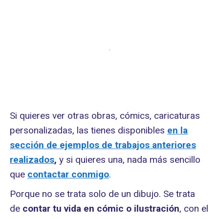
Si quieres ver otras obras, cómics, caricaturas
personalizadas, las tienes disponibles
en la
sección de ejemplos de trabajos anteriores
realizados
,
y si quieres una, nada más sencillo
que
contactar conmigo
.
Porque no se trata solo de un dibujo. Se trata
de
contar tu vida en cómic o ilustración
, con el