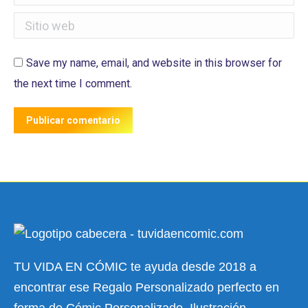
Sitio web
Save my name, email, and website in this browser for
the next time I comment.
Publicar comentario
TU VIDA EN CÓMIC te ayuda desde 2018 a
encontrar ese Regalo Personalizado perfecto en