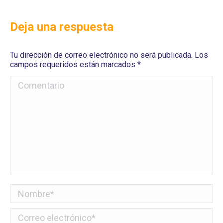
Deja una respuesta
Tu dirección de correo electrónico no será publicada. Los
campos requeridos están marcados
*
Comentario
Nombre *
Correo electrónico *