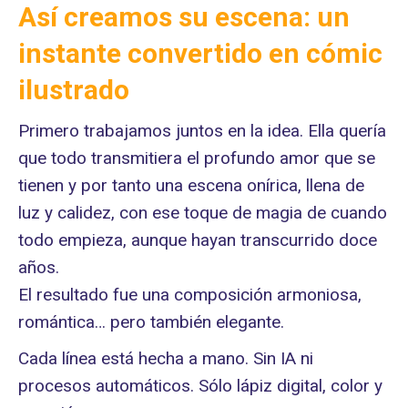
Así creamos su escena: un
instante convertido en cómic
ilustrado
Primero trabajamos juntos en la idea. Ella quería
que todo transmitiera el profundo amor que se
tienen y por tanto una escena onírica, llena de
luz y calidez, con ese toque de magia de cuando
todo empieza, aunque hayan transcurrido doce
años.
El resultado fue una composición armoniosa,
romántica… pero también elegante.
Cada línea está hecha a mano. Sin IA ni
procesos automáticos. Sólo lápiz digital, color y