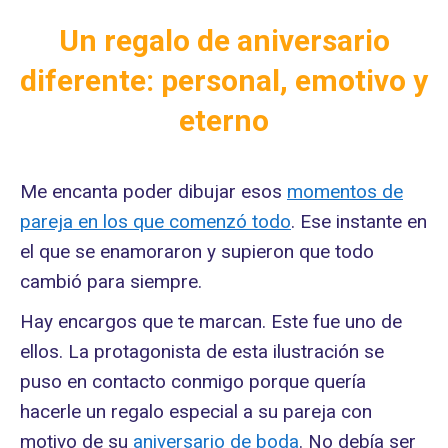
Un regalo de aniversario
diferente: personal, emotivo y
eterno
Me encanta poder dibujar esos
momentos de
pareja en los que comenzó todo
. Ese instante en
el que se enamoraron y supieron que todo
cambió para siempre.
Hay encargos que te marcan. Este fue uno de
ellos. La protagonista de esta ilustración se
puso en contacto conmigo porque quería
hacerle un regalo especial a su pareja con
motivo de su
aniversario de boda
. No debía ser