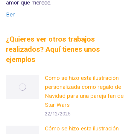
amor que merece.
Ben
¿Quieres ver otros trabajos
realizados? Aquí tienes unos
ejemplos
Cómo se hizo esta ilustración
personalizada como regalo de
Navidad para una pareja fan de
Star Wars
22/12/2025
Cómo se hizo esta ilustración