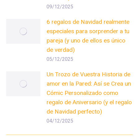
09/12/2025
6 regalos de Navidad realmente
especiales para sorprender a tu
pareja (y uno de ellos es único
de verdad)
05/12/2025
Un Trozo de Vuestra Historia de
amor en la Pared: Así se Crea un
Cómic Personalizado como
regalo de Aniversario (y el regalo
de Navidad perfecto)
04/12/2025