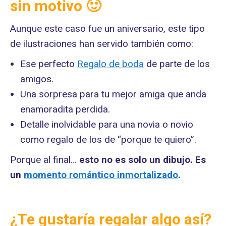
sin motivo 🙂
Aunque este caso fue un aniversario, este tipo
de ilustraciones han servido también como:
Ese perfecto
Regalo de
boda
de parte de los
amigos.
Una sorpresa para tu mejor amiga que anda
enamoradita perdida.
Detalle inolvidable para una novia o novio
como regalo de los de “porque te quiero”.
Porque al final…
esto no es solo un dibujo. Es
un
momento romántico inmortalizado
.
¿Te gustaría regalar algo así?