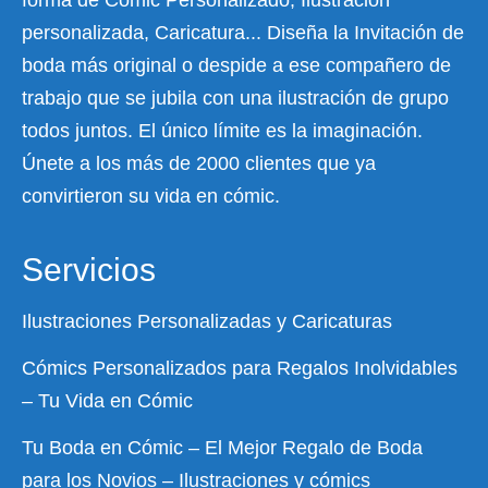
forma de Cómic Personalizado, Ilustración
personalizada, Caricatura... Diseña la Invitación de
boda más original o despide a ese compañero de
trabajo que se jubila con una ilustración de grupo
todos juntos. El único límite es la imaginación.
Únete a los más de 2000 clientes que ya
convirtieron su vida en cómic.
Servicios
Ilustraciones Personalizadas y Caricaturas
Cómics Personalizados para Regalos Inolvidables
– Tu Vida en Cómic
Tu Boda en Cómic – El Mejor Regalo de Boda
para los Novios – Ilustraciones y cómics