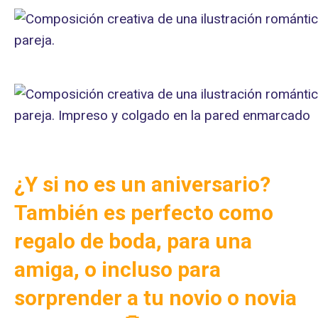
¿Y si no es un aniversario?
También es perfecto como
regalo de boda, para una
amiga, o incluso para
sorprender a
tu novio o novia