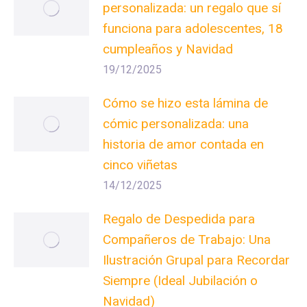
personalizada: un regalo que sí
funciona para adolescentes, 18
cumpleaños y Navidad
19/12/2025
Cómo se hizo esta lámina de
cómic personalizada: una
historia de amor contada en
cinco viñetas
14/12/2025
Regalo de Despedida para
Compañeros de Trabajo: Una
Ilustración Grupal para Recordar
Siempre (Ideal Jubilación o
Navidad)