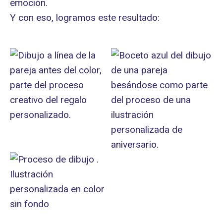
emoción.
Y con eso, logramos este resultado: