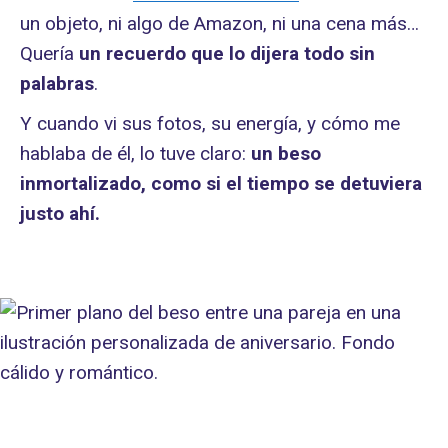
un objeto, ni algo de Amazon, ni una cena más…
Quería
un recuerdo que lo dijera todo sin
palabras
.
Y cuando vi sus fotos, su energía, y cómo me
hablaba de él, lo tuve claro:
un beso
inmortalizado, como si el tiempo se detuviera
justo ahí.