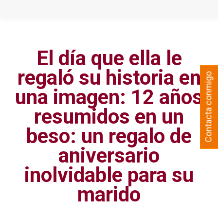
El día que ella le
regaló su historia en
Contacta conmigo
una imagen: 12 años
resumidos en un
beso: un regalo de
aniversario
inolvidable para su
marido