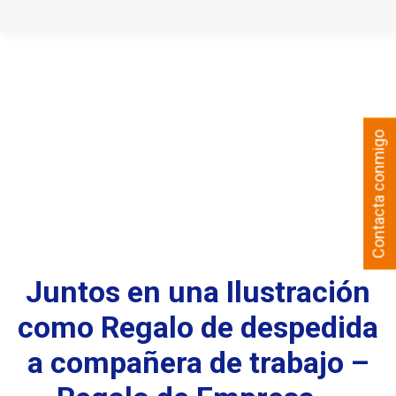
Contacta conmigo
Juntos en una Ilustración
como Regalo de despedida
a compañera de trabajo –