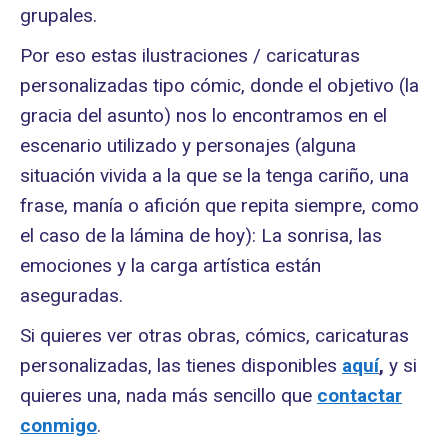
grupales.
Por eso estas ilustraciones / caricaturas
personalizadas tipo cómic, donde el objetivo (la
gracia del asunto) nos lo encontramos en el
escenario utilizado y personajes (alguna
situación vivida a la que se la tenga cariño, una
frase, manía o afición que repita siempre, como
el caso de la lámina de hoy): La sonrisa, las
emociones y la carga artística están
aseguradas.
Si quieres ver otras obras, cómics, caricaturas
personalizadas, las tienes disponibles
aquí
,
y si
quieres una, nada más sencillo que
contactar
conmigo
.