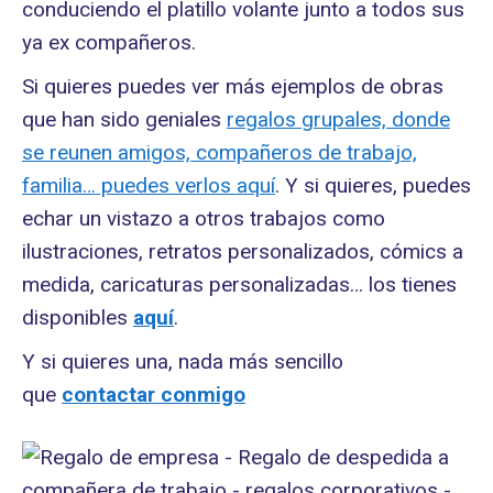
conduciendo el platillo volante junto a todos sus
ya ex compañeros.
Si quieres puedes ver más ejemplos de obras
que han sido geniales
regalos grupales, donde
se reunen amigos, compañeros de trabajo,
familia… puedes verlos aquí
. Y si quieres, puedes
echar un vistazo a otros trabajos como
ilustraciones, retratos personalizados, cómics a
medida, caricaturas personalizadas… los tienes
disponibles
aquí
.
Y si quieres una, nada más sencillo
que
contactar conmigo