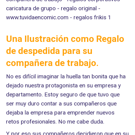
Una Ilustración como Regalo
de despedida para su
compañera de trabajo.
No es difícil imaginar la huella tan bonita que ha
dejado nuestra protagonista en su empresa y
departamento. Estoy seguro de que tuvo que
ser muy duro contar a sus compañeros que
dejaba la empresa para emprender nuevos
retos profesionales. No me cabe duda.
Y por eso sus compañeros decidieron que en su