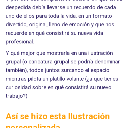
despedida debía llevarse un recuerdo de cada
uno de ellos para toda la vida, en un formato
divertido, original, lleno de emoción y que nos
recuerde en qué consistirá su nueva vida
profesional.
Y qué mejor que mostrarla en una ilustración
grupal (o caricatura grupal se podría denominar
también), todos juntos surcando el espacio
mientras pilota un platillo volante (¿a que tienes
curiosidad sobre en qué consistirá su nuevo
trabajo?).
Así se hizo esta Ilustración
personalizada.