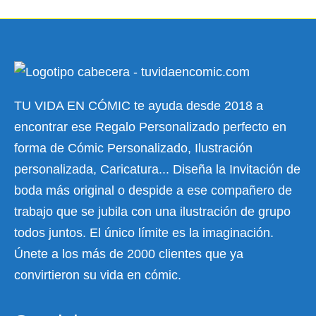
TU VIDA EN CÓMIC te ayuda desde 2018 a
encontrar ese Regalo Personalizado perfecto en
forma de Cómic Personalizado, Ilustración
personalizada, Caricatura... Diseña la Invitación de
boda más original o despide a ese compañero de
trabajo que se jubila con una ilustración de grupo
todos juntos. El único límite es la imaginación.
Únete a los más de 2000 clientes que ya
convirtieron su vida en cómic.