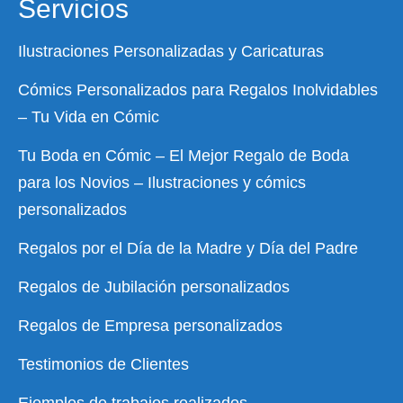
Servicios
Ilustraciones Personalizadas y Caricaturas
Cómics Personalizados para Regalos Inolvidables
– Tu Vida en Cómic
Tu Boda en Cómic – El Mejor Regalo de Boda
para los Novios – Ilustraciones y cómics
personalizados
Regalos por el Día de la Madre y Día del Padre
Regalos de Jubilación personalizados
Regalos de Empresa personalizados
Testimonios de Clientes