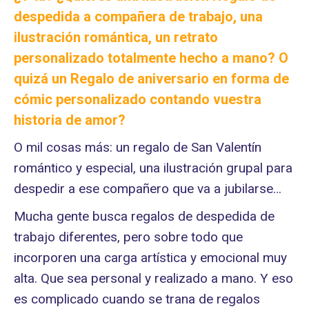
despedida a compañera de trabajo, una
ilustración romántica, un retrato
personalizado totalmente hecho a mano
? O
quizá un Regalo de aniversario en forma de
cómic personalizado contando vuestra
historia de amor?
O mil cosas más: un regalo de San Valentín
romántico y especial, una ilustración grupal para
despedir a ese compañero que va a jubilarse…
Mucha gente busca regalos de despedida de
trabajo diferentes, pero sobre todo que
incorporen una carga artística y emocional muy
alta. Que sea personal y realizado a mano. Y eso
es complicado cuando se trana de regalos