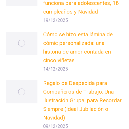
funciona para adolescentes, 18
cumpleaños y Navidad
19/12/2025
Cómo se hizo esta lámina de
cómic personalizada: una
historia de amor contada en
cinco viñetas
14/12/2025
Regalo de Despedida para
Compañeros de Trabajo: Una
Ilustración Grupal para Recordar
Siempre (Ideal Jubilación o
Navidad)
09/12/2025