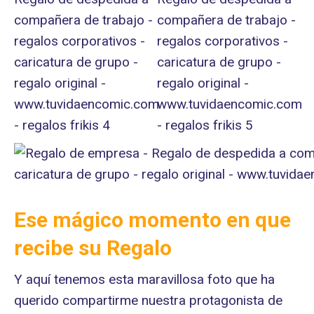
Ese mágico momento en que
recibe su Regalo
Y aquí tenemos esta maravillosa foto que ha
querido compartirme nuestra protagonista de