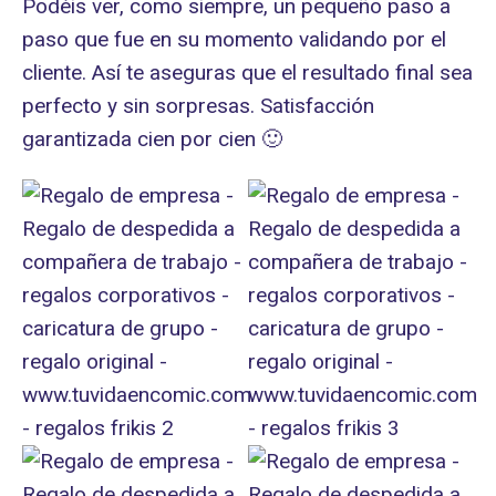
Podéis ver, como siempre, un pequeño paso a
paso que fue en su momento validando por el
cliente. Así te aseguras que el resultado final sea
perfecto y sin sorpresas. Satisfacción
garantizada cien por cien 🙂