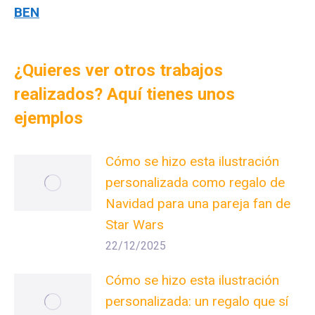
BEN
¿Quieres ver otros trabajos
realizados? Aquí tienes unos
ejemplos
Cómo se hizo esta ilustración
personalizada como regalo de
Navidad para una pareja fan de
Star Wars
22/12/2025
Cómo se hizo esta ilustración
personalizada: un regalo que sí