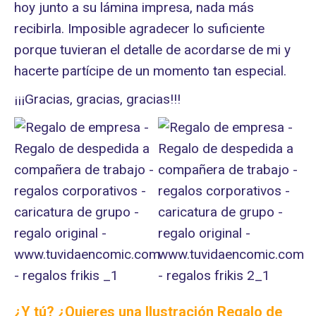
hoy junto a su lámina impresa, nada más
recibirla. Imposible agradecer lo suficiente
porque tuvieran el detalle de acordarse de mi y
hacerte partícipe de un momento tan especial.
¡¡¡Gracias, gracias, gracias!!!
¿Y tú? ¿Quieres
una Ilustración Regalo de