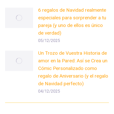
6 regalos de Navidad realmente
especiales para sorprender a tu
pareja (y uno de ellos es único
de verdad)
05/12/2025
Un Trozo de Vuestra Historia de
amor en la Pared: Así se Crea un
Cómic Personalizado como
regalo de Aniversario (y el regalo
de Navidad perfecto)
04/12/2025