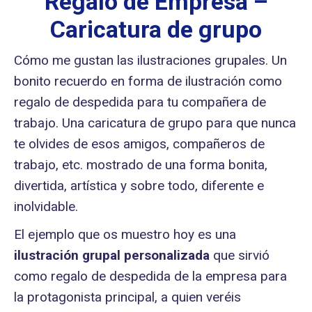
Regalo de Empresa –
Caricatura de grupo
Cómo me gustan las ilustraciones grupales. Un
bonito recuerdo en forma de ilustración como
regalo de despedida para tu compañera de
trabajo. Una caricatura de grupo para que nunca
te olvides de esos amigos, compañeros de
trabajo, etc. mostrado de una forma bonita,
divertida, artística y sobre todo, diferente e
inolvidable.
El ejemplo que os muestro hoy es una
ilustración grupal personalizada
que sirvió
como regalo de despedida de la empresa para
la protagonista principal, a quien veréis