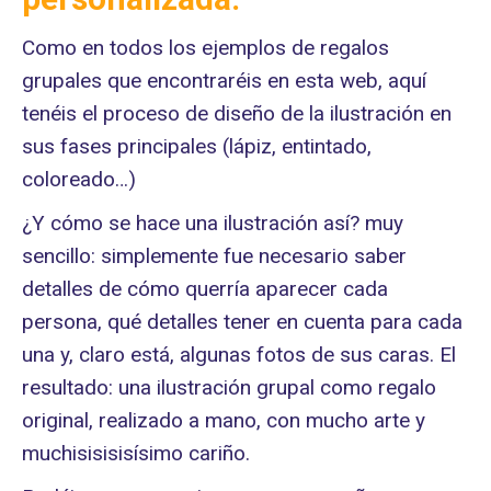
Como en todos los ejemplos de regalos
grupales que encontraréis en esta web, aquí
tenéis el proceso de diseño de la ilustración en
sus fases principales (lápiz, entintado,
coloreado…)
¿Y cómo se hace una ilustración así? muy
sencillo: simplemente fue necesario saber
detalles de cómo querría aparecer cada
persona, qué detalles tener en cuenta para cada
una y, claro está, algunas fotos de sus caras. El
resultado: una ilustración grupal como regalo
original, realizado a mano, con mucho arte y
muchisisisisísimo cariño.