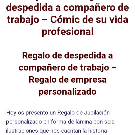
despedida a compañero de
trabajo – Cómic de su vida
profesional
Regalo de despedida a
compañero de trabajo –
Regalo de empresa
personalizado
Hoy os presento un Regalo de Jubilación
personalizado en forma de lámina con seis
ilustraciones que nos cuentan la historia