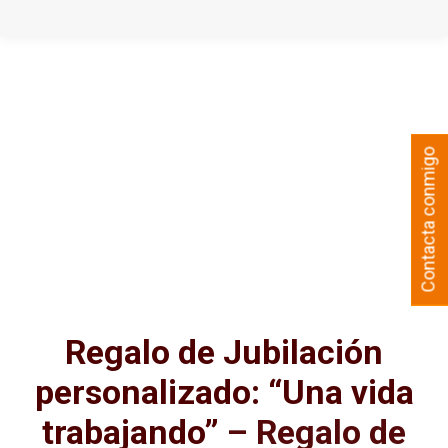
Contacta conmigo
Regalo de Jubilación
personalizado: “Una vida
trabajando”
– Regalo de