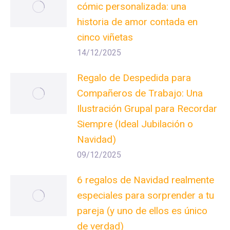
cómic personalizada: una
historia de amor contada en
cinco viñetas
14/12/2025
Regalo de Despedida para
Compañeros de Trabajo: Una
Ilustración Grupal para Recordar
Siempre (Ideal Jubilación o
Navidad)
09/12/2025
6 regalos de Navidad realmente
especiales para sorprender a tu
pareja (y uno de ellos es único
de verdad)