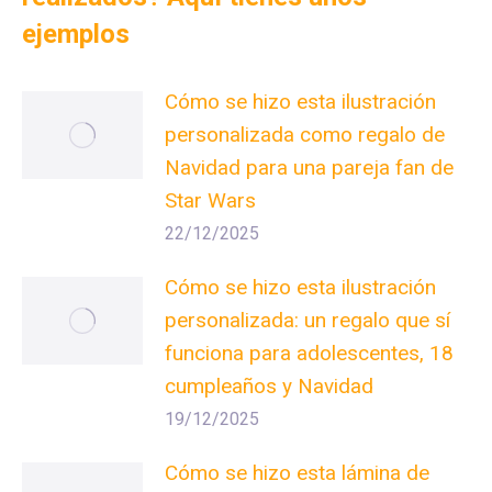
ejemplos
Cómo se hizo esta ilustración
personalizada como regalo de
Navidad para una pareja fan de
Star Wars
22/12/2025
Cómo se hizo esta ilustración
personalizada: un regalo que sí
funciona para adolescentes, 18
cumpleaños y Navidad
19/12/2025
Cómo se hizo esta lámina de