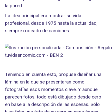
la pared.
La idea principal era mostrar su vida
profesional, desde 1975 hasta la actualidad,
siempre rodeado de camiones.
Teniendo en cuenta esto, propuse diseñar una
lámina en la que se presentaran como
fotografías esos momentos clave. Y aunque
parecen fotos, todo está dibujado desde cero
en base a la descripción de las escenas. Sólo
hizo falta una foto de su cara en cada época