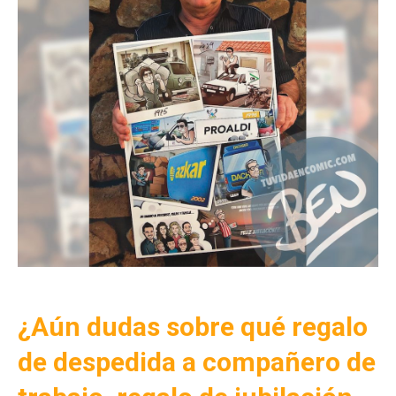
¿Aún dudas sobre qué regalo
de despedida a compañero de