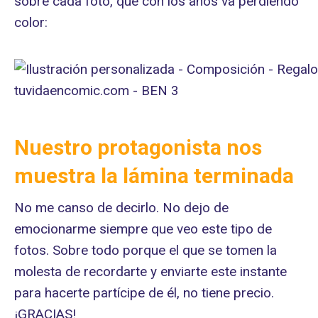
sobre cada foto, que con los años va perdiendo
color:
Nuestro protagonista nos
muestra la lámina terminada
No me canso de decirlo. No dejo de
emocionarme siempre que veo este tipo de
fotos. Sobre todo porque el que se tomen la
molesta de recordarte y enviarte este instante
para hacerte partícipe de él, no tiene precio.
¡GRACIAS!