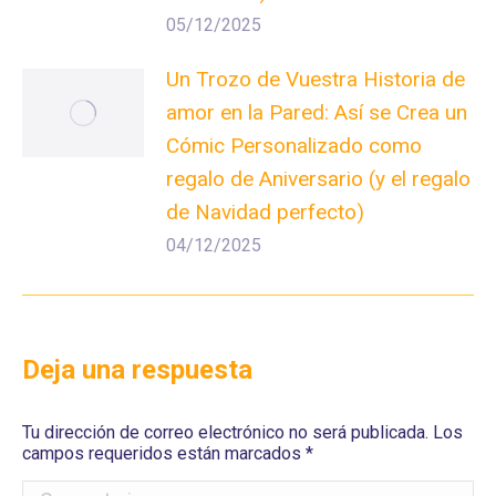
05/12/2025
Un Trozo de Vuestra Historia de
amor en la Pared: Así se Crea un
Cómic Personalizado como
regalo de Aniversario (y el regalo
de Navidad perfecto)
04/12/2025
Deja una respuesta
Tu dirección de correo electrónico no será publicada. Los
campos requeridos están marcados
*