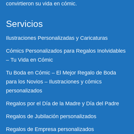
convirtieron su vida en cómic.
Servicios
Ilustraciones Personalizadas y Caricaturas
Cómics Personalizados para Regalos Inolvidables
– Tu Vida en Cómic
Tu Boda en Cómic – El Mejor Regalo de Boda
para los Novios – Ilustraciones y cómics
personalizados
Regalos por el Día de la Madre y Día del Padre
Regalos de Jubilación personalizados
Regalos de Empresa personalizados