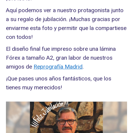
Aquí podemos ver a nuestro protagonista junto
a su regalo de jubilación. ¡Muchas gracias por
enviarme esta foto y permitir que la compartiese
con todos!
El diseño final fue impreso sobre una lámina
Fórex a tamaño A2, gran labor de nuestros
amigos de
Reprografía Madrid
.
¡Que pases unos años fantásticos, que los
tienes muy merecidos!