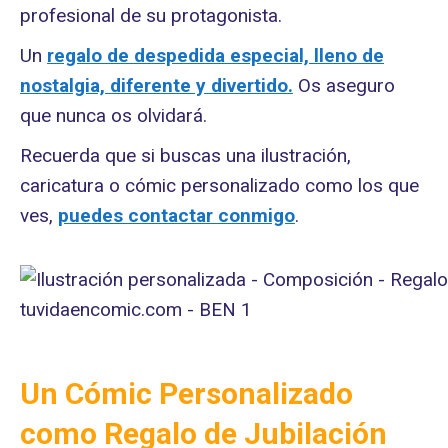
profesional de su protagonista.
Un
regalo de despedida especial, lleno de
nostalgia, diferente y divertido.
Os aseguro
que nunca os olvidará.
Recuerda que si buscas una ilustración,
caricatura o cómic personalizado como los que
ves,
puedes contactar conmigo
.
Un Cómic Personalizado
como Regalo de Jubilación