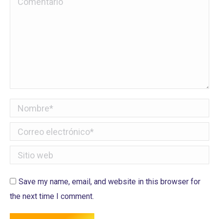
Comentario
Nombre *
Correo electrónico *
Sitio web
Save my name, email, and website in this browser for
the next time I comment.