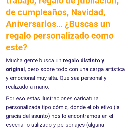
trabajo, regalo de jubilación,
de cumpleaños, Navidad,
Aniversarios… ¿
Buscas un
regalo personalizado como
este?
Mucha gente busca un
regalo distinto
y
original
, pero sobre todo con una carga artística
y emocional muy alta. Que sea personal y
realizado a mano.
Por eso estas ilustraciones caricatura
personalizada tipo cómic, donde el objetivo (la
gracia del asunto) nos lo encontramos en el
escenario utilizado y personajes (alguna