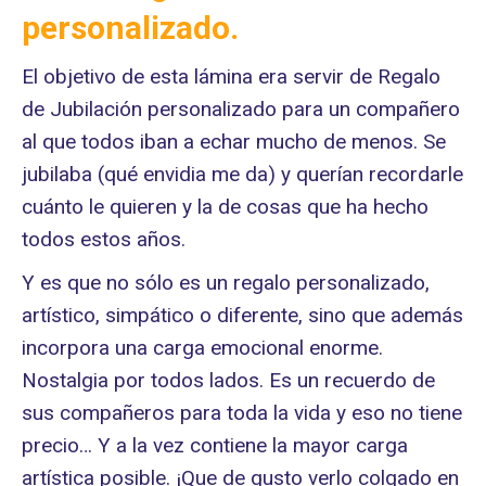
personalizado.
El objetivo de esta lámina era servir de Regalo
de Jubilación personalizado para un compañero
al que todos iban a echar mucho de menos. Se
jubilaba (qué envidia me da) y querían recordarle
cuánto le quieren y la de cosas que ha hecho
todos estos años.
Y es que no sólo es un regalo personalizado,
artístico, simpático o diferente, sino que además
incorpora una carga emocional enorme.
Nostalgia por todos lados. Es un recuerdo de
sus compañeros para toda la vida y eso no tiene
precio… Y a la vez contiene la mayor carga
artística posible. ¡Que de gusto verlo colgado en