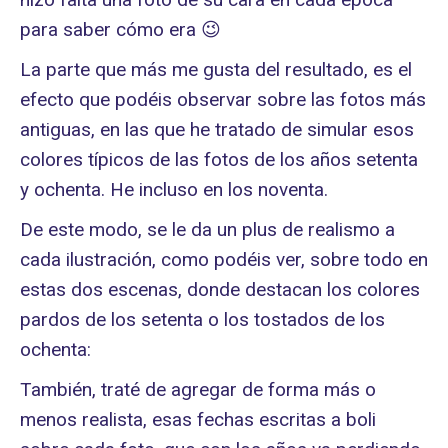
para saber cómo era 😉
La parte que más me gusta del resultado, es el
efecto que podéis observar sobre las fotos más
antiguas, en las que he tratado de simular esos
colores típicos de las fotos de los años setenta
y ochenta. He incluso en los noventa.
De este modo, se le da un plus de realismo a
cada ilustración, como podéis ver, sobre todo en
estas dos escenas, donde destacan los colores
pardos de los setenta o los tostados de los
ochenta:
También, traté de agregar de forma más o
menos realista, esas fechas escritas a boli