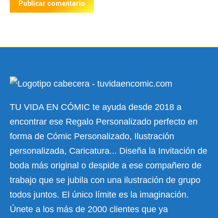
Publicar comentario
TU VIDA EN CÓMIC te ayuda desde 2018 a
encontrar ese Regalo Personalizado perfecto en
forma de Cómic Personalizado, Ilustración
personalizada, Caricatura... Diseña la Invitación de
boda más original o despide a ese compañero de
trabajo que se jubila con una ilustración de grupo
todos juntos. El único límite es la imaginación.
Únete a los más de 2000 clientes que ya