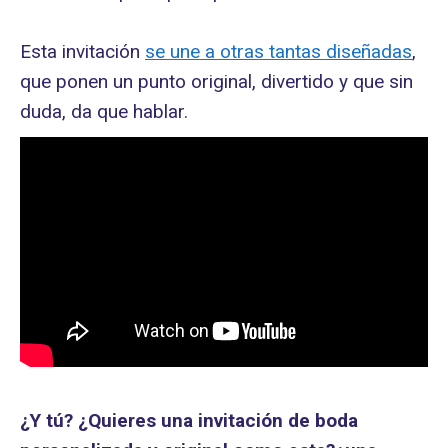
Esta invitación
se une a otras tantas diseñadas
,
que ponen un punto original, divertido y que sin
duda, da que hablar.
¿Y tú? ¿Quieres una invitación de boda