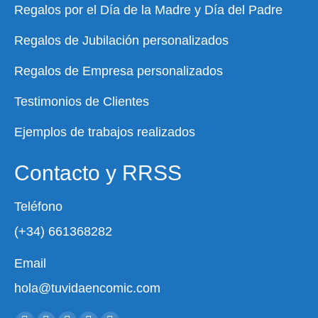
Regalos por el Día de la Madre y Día del Padre
Regalos de Jubilación personalizados
Regalos de Empresa personalizados
Testimonios de Clientes
Ejemplos de trabajos realizados
Contacto y RRSS
Teléfono
(+34) 661368282
Email
hola@tuvidaencomic.com