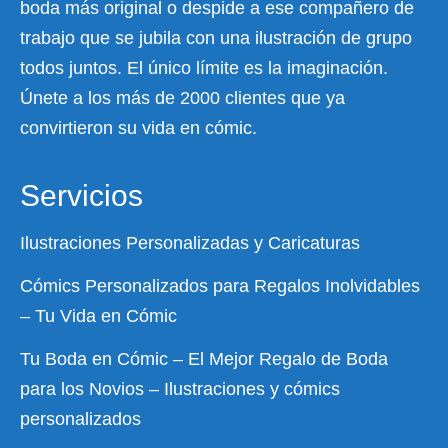
boda más original o despide a ese compañero de
trabajo que se jubila con una ilustración de grupo
todos juntos. El único límite es la imaginación.
Únete a los más de 2000 clientes que ya
convirtieron su vida en cómic.
Servicios
Ilustraciones Personalizadas y Caricaturas
Cómics Personalizados para Regalos Inolvidables
– Tu Vida en Cómic
Tu Boda en Cómic – El Mejor Regalo de Boda
para los Novios – Ilustraciones y cómics
personalizados