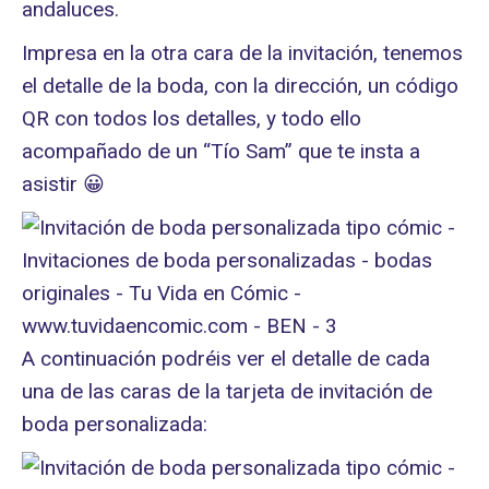
andaluces.
Impresa en la otra cara de la invitación, tenemos
el detalle de la boda, con la dirección, un código
QR con todos los detalles, y todo ello
acompañado de un “Tío Sam” que te insta a
asistir 😀
A continuación podréis ver el detalle de cada
una de las caras de la tarjeta de invitación de
boda personalizada: