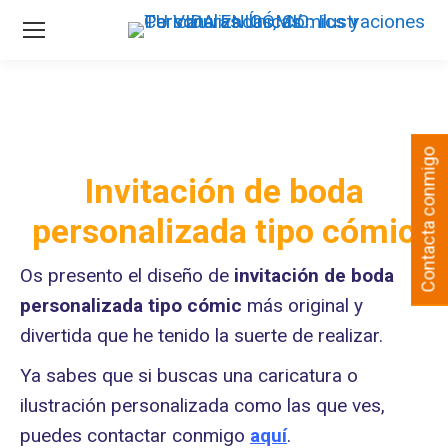
Contacta conmigo
Invitación de boda
personalizada tipo cómic
Os presento el diseño de
invitación de boda
personalizada tipo cómic
más original y
divertida que he tenido la suerte de realizar.
Ya sabes que si buscas una caricatura o
ilustración personalizada como las que ves,
puedes contactar conmigo
aquí
.