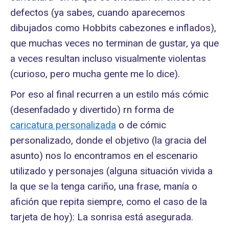
defectos (ya sabes, cuando aparecemos
dibujados como Hobbits cabezones e inflados),
que muchas veces no terminan de gustar, ya que
a veces resultan incluso visualmente violentas
(curioso, pero mucha gente me lo dice).
Por eso al final recurren a un estilo más cómic
(desenfadado y divertido) rn forma de
caricatura personalizada
o de cómic
personalizado, donde el objetivo (la gracia del
asunto) nos lo encontramos en el escenario
utilizado y personajes (alguna situación vivida a
la que se la tenga cariño, una frase, manía o
afición que repita siempre, como el caso de la
tarjeta de hoy): La sonrisa está asegurada.