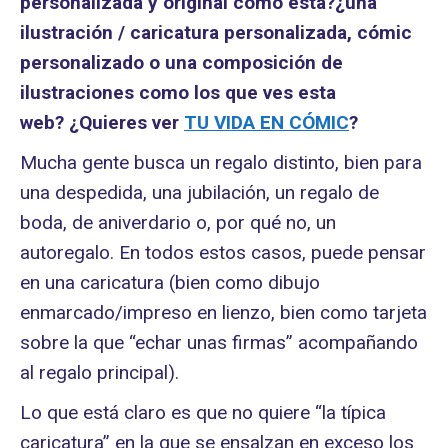
personalizada y original como esta?¿una
ilustración / caricatura personalizada, cómic
personalizado o una composición de
ilustraciones como los que ves esta
web? ¿Quieres ver
TU VIDA EN CÓMIC
?
Mucha gente busca un regalo distinto, bien para
una despedida, una jubilación, un regalo de
boda, de aniverdario o, por qué no, un
autoregalo. En todos estos casos, puede pensar
en una caricatura (bien como dibujo
enmarcado/impreso en lienzo, bien como tarjeta
sobre la que “echar unas firmas” acompañando
al regalo principal).
Lo que está claro es que no quiere “la típica
caricatura” en la que se ensalzan en exceso los