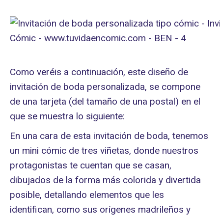
Como veréis a continuación, este diseño de
invitación de boda personalizada, se compone
de una tarjeta (del tamaño de una postal) en el
que se muestra lo siguiente:
En una cara de esta invitación de boda, tenemos
un mini cómic de tres viñetas, donde nuestros
protagonistas te cuentan que se casan,
dibujados de la forma más colorida y divertida
posible, detallando elementos que les
identifican, como sus orígenes madrileños y