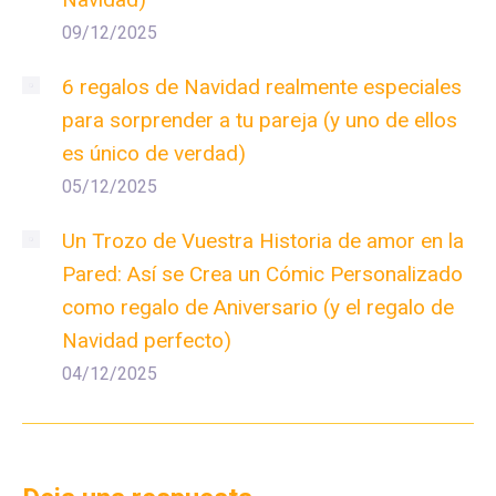
09/12/2025
6 regalos de Navidad realmente especiales
para sorprender a tu pareja (y uno de ellos
es único de verdad)
05/12/2025
Un Trozo de Vuestra Historia de amor en la
Pared: Así se Crea un Cómic Personalizado
como regalo de Aniversario (y el regalo de
Navidad perfecto)
04/12/2025