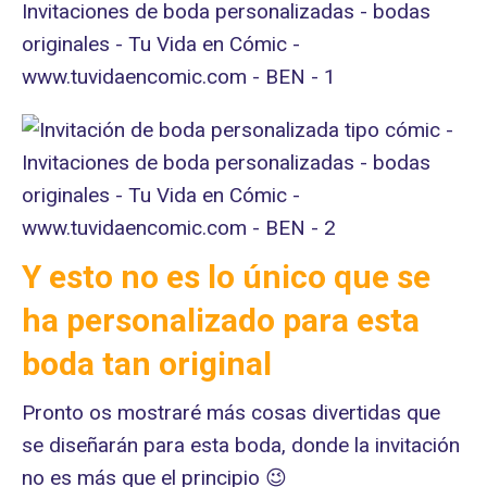
Y esto no es lo único que se
ha personalizado para esta
boda tan original
Pronto os mostraré más cosas divertidas que
se diseñarán para esta boda, donde la invitación
no es más que el principio 😉