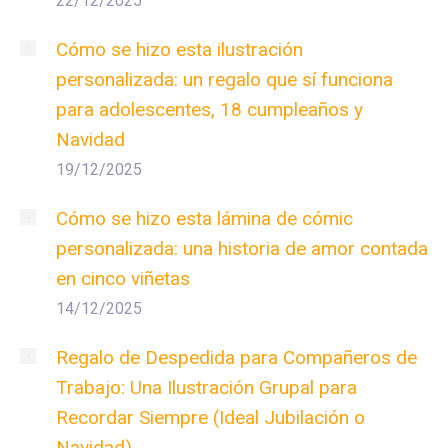
22/12/2025
Cómo se hizo esta ilustración
personalizada: un regalo que sí funciona
para adolescentes, 18 cumpleaños y
Navidad
19/12/2025
Cómo se hizo esta lámina de cómic
personalizada: una historia de amor contada
en cinco viñetas
14/12/2025
Regalo de Despedida para Compañeros de
Trabajo: Una Ilustración Grupal para
Recordar Siempre (Ideal Jubilación o
Navidad)