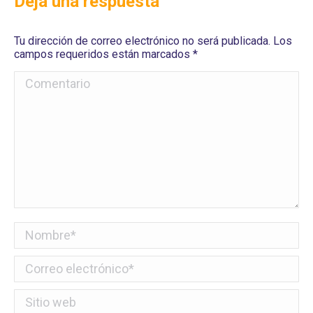
Deja una respuesta
Tu dirección de correo electrónico no será publicada. Los
campos requeridos están marcados
*
Comentario
Nombre *
Correo electrónico *
Sitio web