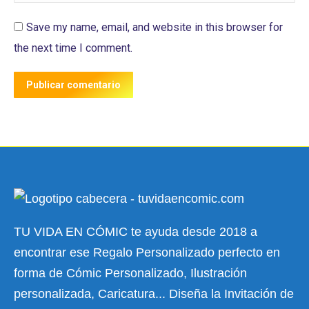
Save my name, email, and website in this browser for
the next time I comment.
Publicar comentario
TU VIDA EN CÓMIC te ayuda desde 2018 a
encontrar ese Regalo Personalizado perfecto en
forma de Cómic Personalizado, Ilustración
personalizada, Caricatura... Diseña la Invitación de