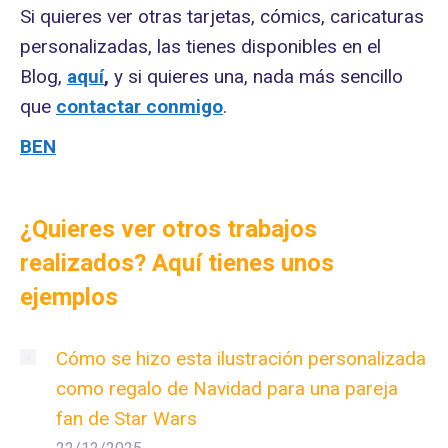
Si quieres ver otras tarjetas, cómics, caricaturas
personalizadas, las tienes disponibles en el
Blog,
aquí
,
y si quieres una, nada más sencillo
que
contactar conmigo
.
BEN
¿Quieres ver otros trabajos
realizados? Aquí tienes unos
ejemplos
Cómo se hizo esta ilustración personalizada
como regalo de Navidad para una pareja
fan de Star Wars