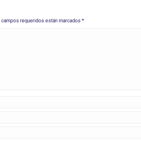
Los campos requeridos están marcados
*