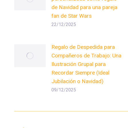
de Navidad para una pareja
fan de Star Wars
22/12/2025
Regalo de Despedida para
Compañeros de Trabajo: Una
Ilustración Grupal para
Recordar Siempre (Ideal
Jubilación o Navidad)
09/12/2025