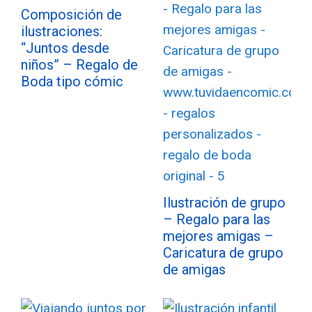
Composición de
ilustraciones:
“Juntos desde
niños” – Regalo de
Boda tipo cómic
Ilustración de grupo
– Regalo para las
mejores amigas –
Caricatura de grupo
de amigas