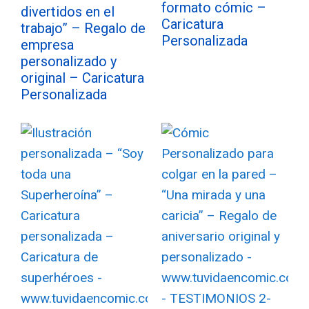
formato cómic –
divertidos en el
Caricatura
trabajo” – Regalo de
Personalizada
empresa
personalizado y
original – Caricatura
Personalizada