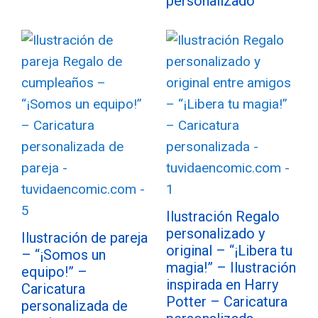
personalizado
Ilustración Regalo
personalizado y
Ilustración de pareja
original – “¡Libera tu
– “¡Somos un
magia!” – Ilustración
equipo!” –
inspirada en Harry
Caricatura
Potter – Caricatura
personalizada de