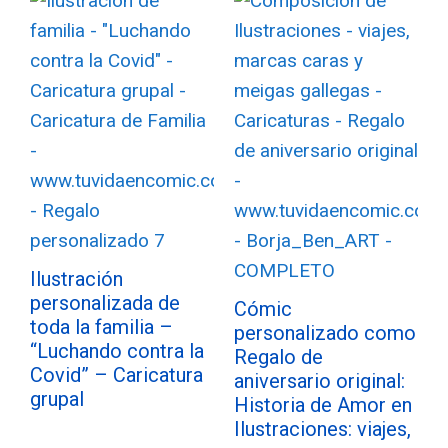
Ilustración
personalizada de
Cómic
toda la familia –
personalizado como
“Luchando contra la
Regalo de
Covid” – Caricatura
aniversario original:
grupal
Historia de Amor en
Ilustraciones: viajes,