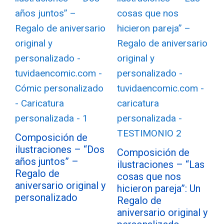
Composición de
ilustraciones – “Dos
Composición de
años juntos” –
ilustraciones – “Las
Regalo de
cosas que nos
aniversario original y
hicieron pareja”: Un
personalizado
Regalo de
aniversario original y