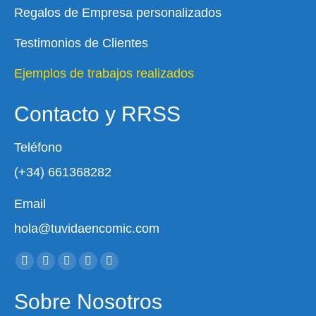
Regalos de Empresa personalizados
Testimonios de Clientes
Ejemplos de trabajos realizados
Contacto y RRSS
Teléfono
(+34) 661368282
Email
hola@tuvidaencomic.com
Encuéntranos en:
Sobre Nosotros