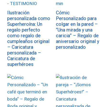
Ilustración
Cómic
personalizada como
Personalizado para
Superheroína: Un
colgar en la pared –
regalo perfecto
“Una mirada y una
como regalo de
caricia” – Regalo de
cumpleaños original
aniversario original y
– Caricatura
personalizado
personalizada –
Caricatura de
superhéroes