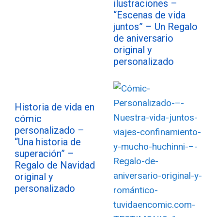
ilustraciones –
“Escenas de vida
juntos” – Un Regalo
de aniversario
original y
personalizado
Historia de vida en
cómic
personalizado –
“Una historia de
superación” –
Regalo de Navidad
original y
personalizado