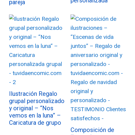
personalizada
pareja
Ilustración Regalo
grupal personalizado
y original – “Nos
vemos en la luna” –
Caricatura de grupo
Composición de