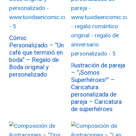
Cómic
Personalizado – “Un
café que terminó en
boda” – Regalo de
Ilustración de pareja
Boda original y
– “¡Somos
personalizado
Superhéroes!” –
Caricatura
personalizada de
pareja – Caricatura
de superhéroes