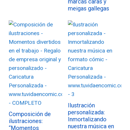
marcas caras y
meigas gallegas
Ilustración
personalizada:
Composición de
Inmortalizando
ilustraciones:
nuestra música en
“Momentos