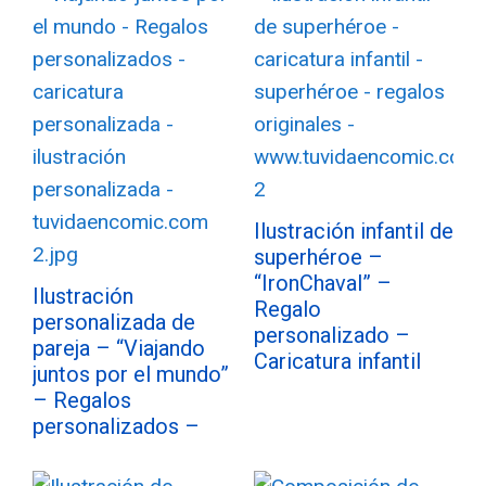
Ilustración infantil de
superhéroe –
“IronChaval” –
Ilustración
Regalo
personalizada de
personalizado –
pareja – “Viajando
Caricatura infantil
juntos por el mundo”
– Regalos
personalizados –