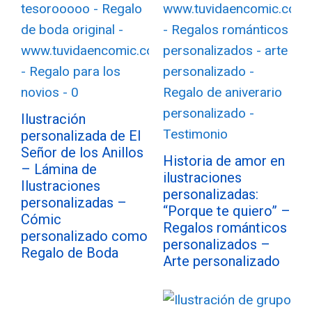
Ilustración
personalizada de El
Señor de los Anillos
Historia de amor en
– Lámina de
ilustraciones
Ilustraciones
personalizadas:
personalizadas –
“Porque te quiero” –
Cómic
Regalos románticos
personalizado como
personalizados –
Regalo de Boda
Arte personalizado