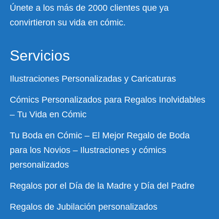
Únete a los más de 2000 clientes que ya
convirtieron su vida en cómic.
Servicios
Ilustraciones Personalizadas y Caricaturas
Cómics Personalizados para Regalos Inolvidables
– Tu Vida en Cómic
Tu Boda en Cómic – El Mejor Regalo de Boda
para los Novios – Ilustraciones y cómics
personalizados
Regalos por el Día de la Madre y Día del Padre
Regalos de Jubilación personalizados