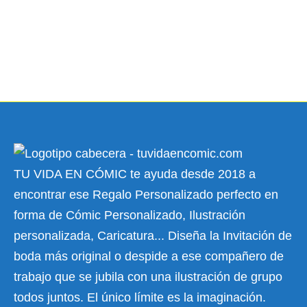
TU VIDA EN CÓMIC te ayuda desde 2018 a
encontrar ese Regalo Personalizado perfecto en
forma de Cómic Personalizado, Ilustración
personalizada, Caricatura... Diseña la Invitación de
boda más original o despide a ese compañero de
trabajo que se jubila con una ilustración de grupo
todos juntos. El único límite es la imaginación.