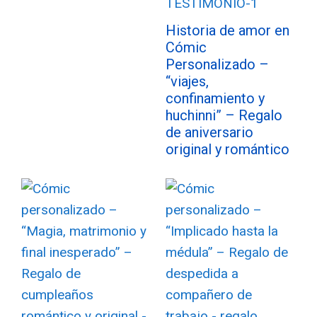
Historia de amor en
Cómic
Personalizado –
“viajes,
confinamiento y
huchinni” – Regalo
de aniversario
original y romántico