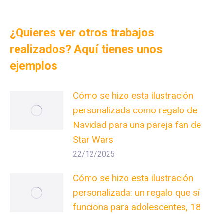
¿Quieres ver otros trabajos
realizados? Aquí tienes unos
ejemplos
Cómo se hizo esta ilustración
personalizada como regalo de
Navidad para una pareja fan de
Star Wars
22/12/2025
Cómo se hizo esta ilustración
personalizada: un regalo que sí
funciona para adolescentes, 18