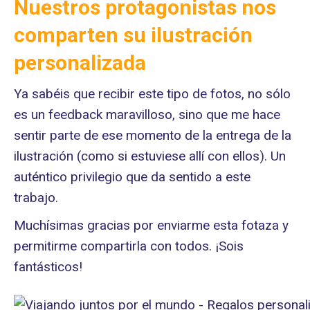
Nuestros protagonistas nos
comparten su ilustración
personalizada
Ya sabéis que recibir este tipo de fotos, no sólo
es un feedback maravilloso, sino que me hace
sentir parte de ese momento de la entrega de la
ilustración (como si estuviese allí con ellos). Un
auténtico privilegio que da sentido a este
trabajo.
Muchísimas gracias por enviarme esta fotaza y
permitirme compartirla con todos. ¡Sois
fantásticos!