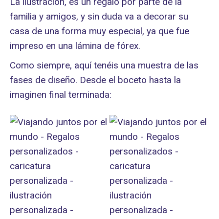
La ilustración, es un regalo por parte de la
familia y amigos, y sin duda va a decorar su
casa de una forma muy especial, ya que fue
impreso en una lámina de fórex.
Como siempre, aquí tenéis una muestra de las
fases de diseño. Desde el boceto hasta la
imaginen final terminada: