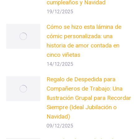
cumpleaños y Navidad
19/12/2025
Cómo se hizo esta lámina de
cómic personalizada: una
historia de amor contada en
cinco viñetas
14/12/2025
Regalo de Despedida para
Compañeros de Trabajo: Una
Ilustración Grupal para Recordar
Siempre (Ideal Jubilación o
Navidad)
09/12/2025