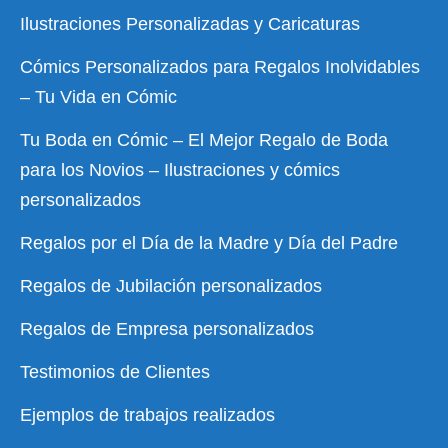
Ilustraciones Personalizadas y Caricaturas
Cómics Personalizados para Regalos Inolvidables
– Tu Vida en Cómic
Tu Boda en Cómic – El Mejor Regalo de Boda
para los Novios – Ilustraciones y cómics
personalizados
Regalos por el Día de la Madre y Día del Padre
Regalos de Jubilación personalizados
Regalos de Empresa personalizados
Testimonios de Clientes
Ejemplos de trabajos realizados