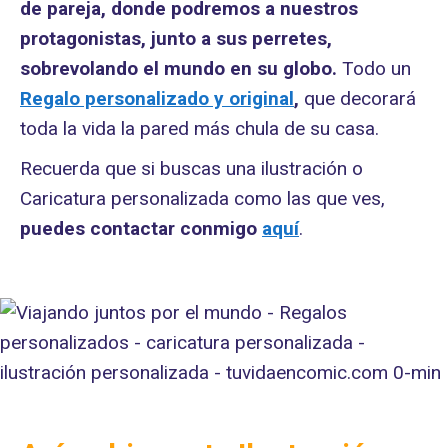
de pareja, donde podremos a nuestros
protagonistas, junto a sus perretes,
sobrevolando el mundo en su globo.
Todo un
Regalo personalizado y original
,
que decorará
toda la vida la pared más chula de su casa.
Recuerda que si buscas una ilustración o
Caricatura personalizada como las que ves,
puedes contactar conmigo
aquí
.