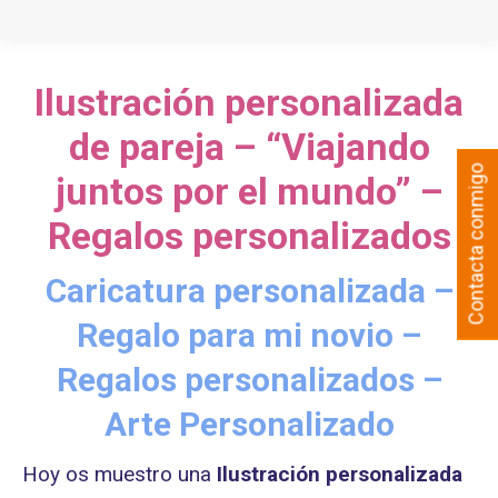
Ilustración personalizada
de pareja – “Viajando
Contacta conmigo
juntos por el mundo” –
Regalos personalizados
Caricatura personalizada –
Regalo para mi novio –
Regalos personalizados –
Arte Personalizado
Hoy os muestro una
Ilustración personalizada