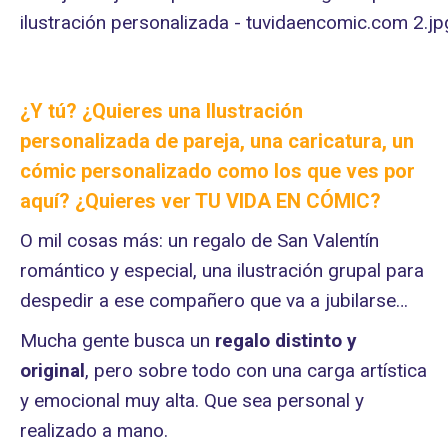
¿Y tú? ¿Quieres una Ilustración
personalizada de pareja, una caricatura, un
cómic personalizado como los que ves por
aquí? ¿Quieres ver
TU VIDA EN CÓMIC
?
O mil cosas más: un regalo de San Valentín
romántico y especial, una ilustración grupal para
despedir a ese compañero que va a jubilarse…
Mucha gente busca un
regalo distinto
y
original
, pero sobre todo con una carga artística
y emocional muy alta. Que sea personal y
realizado a mano.