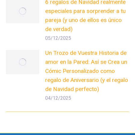
6 regalos de Navidad realmente
especiales para sorprender a tu
pareja (y uno de ellos es único
de verdad)
05/12/2025
Un Trozo de Vuestra Historia de
amor en la Pared: Así se Crea un
Cómic Personalizado como
regalo de Aniversario (y el regalo
de Navidad perfecto)
04/12/2025