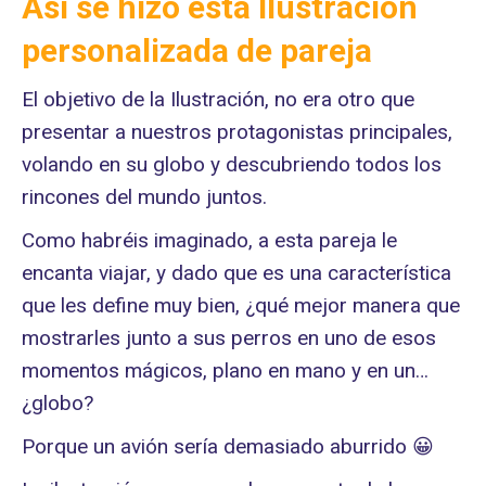
Así se hizo esta Ilustración
personalizada de pareja
El objetivo de la Ilustración, no era otro que
presentar a nuestros protagonistas principales,
volando en su globo y descubriendo todos los
rincones del mundo juntos.
Como habréis imaginado, a esta pareja le
encanta viajar, y dado que es una característica
que les define muy bien, ¿qué mejor manera que
mostrarles junto a sus perros en uno de esos
momentos mágicos, plano en mano y en un…
¿globo?
Porque un avión sería demasiado aburrido 😀