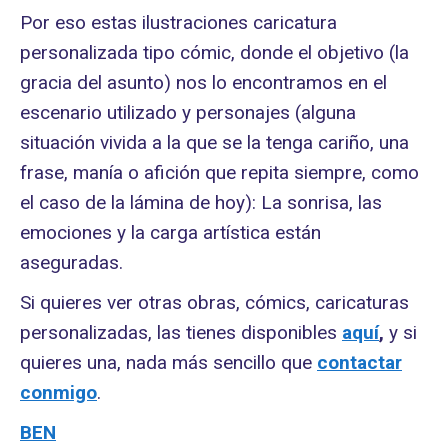
Por eso estas ilustraciones caricatura
personalizada tipo cómic, donde el objetivo (la
gracia del asunto) nos lo encontramos en el
escenario utilizado y personajes (alguna
situación vivida a la que se la tenga cariño, una
frase, manía o afición que repita siempre, como
el caso de la lámina de hoy): La sonrisa, las
emociones y la carga artística están
aseguradas.
Si quieres ver otras obras, cómics, caricaturas
personalizadas, las tienes disponibles
aquí
,
y si
quieres una, nada más sencillo que
contactar
conmigo
.
BEN