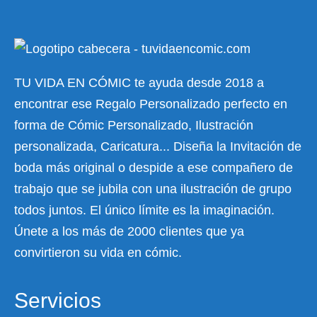
TU VIDA EN CÓMIC te ayuda desde 2018 a
encontrar ese Regalo Personalizado perfecto en
forma de Cómic Personalizado, Ilustración
personalizada, Caricatura... Diseña la Invitación de
boda más original o despide a ese compañero de
trabajo que se jubila con una ilustración de grupo
todos juntos. El único límite es la imaginación.
Únete a los más de 2000 clientes que ya
convirtieron su vida en cómic.
Servicios