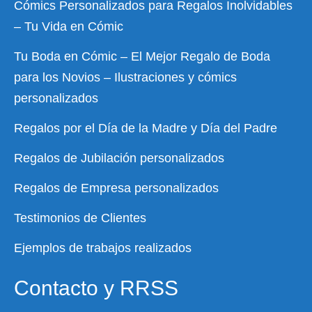
Cómics Personalizados para Regalos Inolvidables
– Tu Vida en Cómic
Tu Boda en Cómic – El Mejor Regalo de Boda
para los Novios – Ilustraciones y cómics
personalizados
Regalos por el Día de la Madre y Día del Padre
Regalos de Jubilación personalizados
Regalos de Empresa personalizados
Testimonios de Clientes
Ejemplos de trabajos realizados
Contacto y RRSS