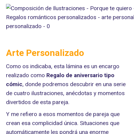
Arte Personalizado
Como os indicaba, esta lámina es un encargo
realizado como
Regalo de aniversario tipo
cómic
, donde podremos descubrir en una serie
de cuatro ilustraciones, anécdotas y momentos
divertidos de esta pareja.
Y me refiero a esos momentos de pareja que
crean esa complicidad única. Situaciones que
automáticamente les pondrá una enorme