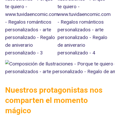
Nuestros protagonistas nos
comparten el momento
mágico