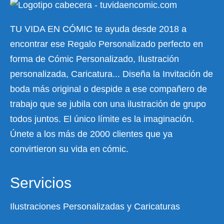
TU VIDA EN CÓMIC te ayuda desde 2018 a
encontrar ese Regalo Personalizado perfecto en
forma de Cómic Personalizado, Ilustración
personalizada, Caricatura... Diseña la Invitación de
boda más original o despide a ese compañero de
trabajo que se jubila con una ilustración de grupo
todos juntos. El único límite es la imaginación.
Únete a los más de 2000 clientes que ya
convirtieron su vida en cómic.
Servicios
Ilustraciones Personalizadas y Caricaturas