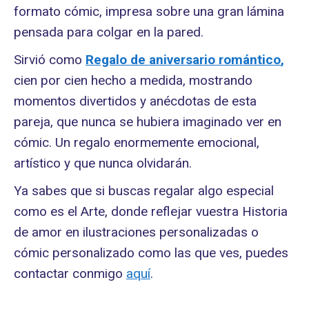
formato cómic, impresa sobre una gran lámina
pensada para colgar en la pared.
Sirvió como
Regalo de aniversario romántico
,
cien por cien hecho a medida, mostrando
momentos divertidos y anécdotas de esta
pareja, que nunca se hubiera imaginado ver en
cómic. Un regalo enormemente emocional,
artístico y que nunca olvidarán.
Ya sabes que si buscas regalar algo especial
como es el Arte, donde reflejar vuestra Historia
de amor en ilustraciones personalizadas o
cómic personalizado como las que ves, puedes
contactar conmigo
aquí
.