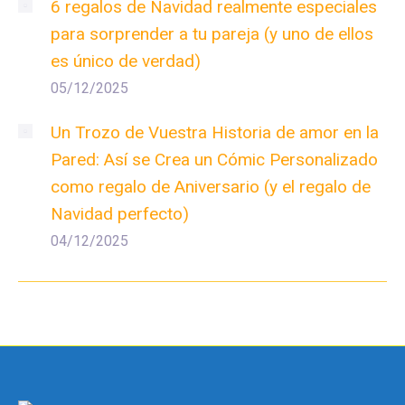
6 regalos de Navidad realmente especiales
para sorprender a tu pareja (y uno de ellos
es único de verdad)
05/12/2025
Un Trozo de Vuestra Historia de amor en la
Pared: Así se Crea un Cómic Personalizado
como regalo de Aniversario (y el regalo de
Navidad perfecto)
04/12/2025