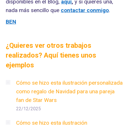
disponibles en el Blog,
aquí
,
y si quieres una,
nada más sencillo que
contactar conmigo
.
BEN
¿Quieres ver otros trabajos
realizados? Aquí tienes unos
ejemplos
Cómo se hizo esta ilustración personalizada
como regalo de Navidad para una pareja
fan de Star Wars
22/12/2025
Cómo se hizo esta ilustración