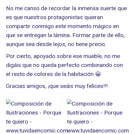
No me canso de recordar la inmensa suerte que
es que nuestros protagonistas quieran
compartir conmigo este momento mágico en
que se entregan la lámina. Formar parte de ello,
aunque sea desde lejos, no tiene precio.
Por cierto, apoyado sobre ese mueble, no me
digáis que no queda perfecto combinando con
el resto de colores de la habitación 😀
Gracias amigos, ¡que seáis muy felices!!!