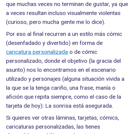
que muchas veces no terminan de gustar, ya que
a veces resultan incluso visualmente violentas
(curioso, pero mucha gente me lo dice).
Por eso al final recurren a un estilo más cómic
(desenfadado y divertido) en forma de
caricatura personalizada
o de cómic
personalizado, donde el objetivo (la gracia del
asunto) nos lo encontramos en el escenario
utilizado y personajes (alguna situación vivida a
la que se la tenga cariño, una frase, manía o
afición que repita siempre, como el caso de la
tarjeta de hoy): La sonrisa está asegurada.
Si quieres ver otras láminas, tarjetas, cómics,
caricaturas personalizadas, las tienes