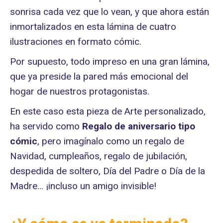
sonrisa cada vez que lo vean, y que ahora están
inmortalizados en esta lámina de cuatro
ilustraciones en formato cómic.
Por supuesto, todo impreso en una gran lámina,
que ya preside la pared más emocional del
hogar de nuestros protagonistas.
En este caso esta pieza de Arte personalizado,
ha servido como
Regalo de aniversario tipo
cómic
, pero imagínalo como un regalo de
Navidad, cumpleaños, regalo de jubilación,
despedida de soltero, Día del Padre o Día de la
Madre… ¡incluso un amigo invisible!