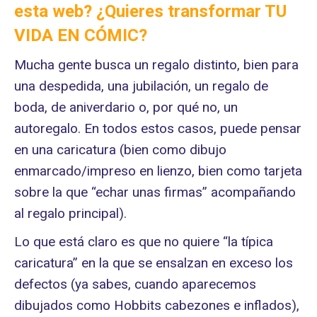
esta web? ¿Quieres transformar
TU
VIDA EN CÓMIC
?
Mucha gente busca un regalo distinto, bien para
una despedida, una jubilación, un regalo de
boda, de aniverdario o, por qué no, un
autoregalo. En todos estos casos, puede pensar
en una caricatura (bien como dibujo
enmarcado/impreso en lienzo, bien como tarjeta
sobre la que “echar unas firmas” acompañando
al regalo principal).
Lo que está claro es que no quiere “la típica
caricatura” en la que se ensalzan en exceso los
defectos (ya sabes, cuando aparecemos
dibujados como Hobbits cabezones e inflados),