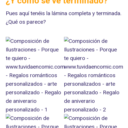
¿Y cómo se ve terminado?
Pues aquí tenéis la lámina completa y terminada.
¿Qué os parece?