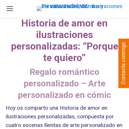
Historia de amor en
ilustraciones
personalizadas: “Porque
Contacta conmigo
te quiero”
Regalo romántico
personalizado – Arte
personalizado en cómic
Hoy os comparto una Historia de amor en
ilustraciones personalizadas, compuesta por
cuatro escenas llenitas de arte personalizado en