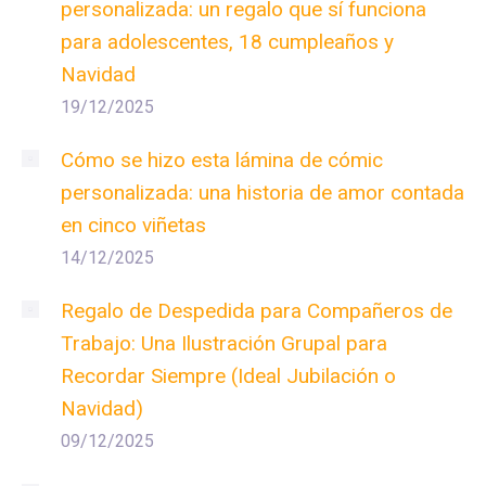
personalizada: un regalo que sí funciona
para adolescentes, 18 cumpleaños y
Navidad
19/12/2025
Cómo se hizo esta lámina de cómic
personalizada: una historia de amor contada
en cinco viñetas
14/12/2025
Regalo de Despedida para Compañeros de
Trabajo: Una Ilustración Grupal para
Recordar Siempre (Ideal Jubilación o
Navidad)
09/12/2025