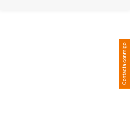
Contacta conmigo