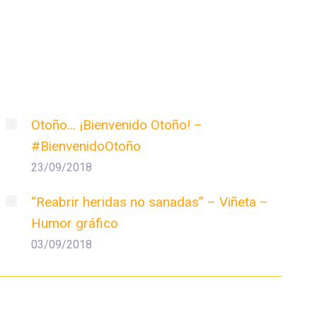
Otoño… ¡Bienvenido Otoño! –
#BienvenidoOtoño
23/09/2018
“Reabrir heridas no sanadas” – Viñeta –
Humor gráfico
03/09/2018