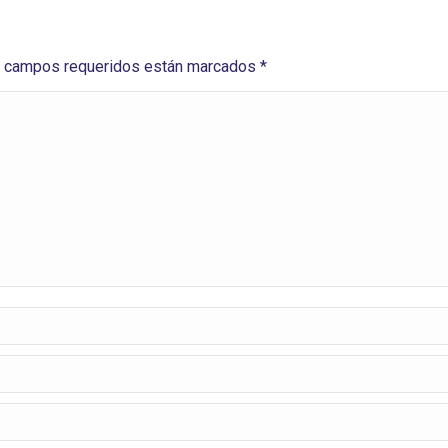
Los campos requeridos están marcados
*