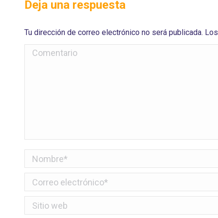
Deja una respuesta
Tu dirección de correo electrónico no será publicada. 
Comentario
Nombre *
Correo electrónico *
Sitio web