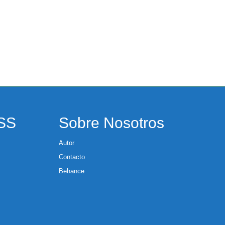
RSS
Sobre Nosotros
Autor
Contacto
Behance