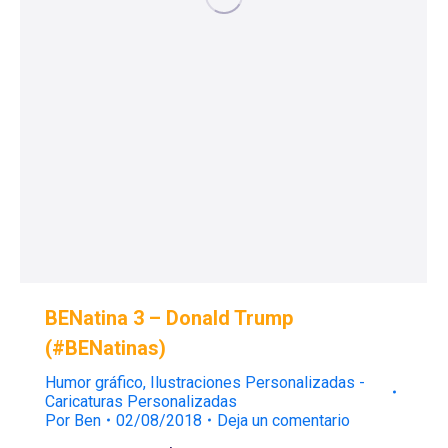
BENatina 3 – Donald Trump
(#BENatinas)
Humor gráfico
,
Ilustraciones Personalizadas -
Caricaturas Personalizadas
Por
Ben
02/08/2018
Deja un comentario