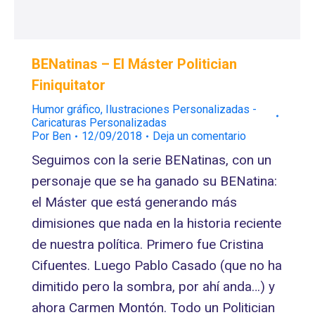
BENatinas – El Máster Politician
Finiquitator
Humor gráfico
,
Ilustraciones Personalizadas -
Caricaturas Personalizadas
Por
Ben
12/09/2018
Deja un comentario
Seguimos con la serie BENatinas, con un
personaje que se ha ganado su BENatina:
el Máster que está generando más
dimisiones que nada en la historia reciente
de nuestra política. Primero fue Cristina
Cifuentes. Luego Pablo Casado (que no ha
dimitido pero la sombra, por ahí anda…) y
ahora Carmen Montón. Todo un Politician