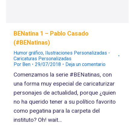
BENatina 1 – Pablo Casado
(#BENatinas)
Humor gráfico
,
Ilustraciones Personalizadas -
Caricaturas Personalizadas
Por
Ben
29/07/2018
Deja un comentario
Comenzamos la serie #BENatinas, con
una forma muy especial de caricaturizar
personajes de actualidad, porque ¿quien
no ha querido tener a su político favorito
como pegatina para la carpeta del
instituto? Oh! wait…