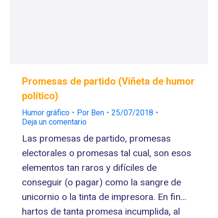
Promesas de partido (Viñeta de humor
político)
Humor gráfico
Por
Ben
25/07/2018
Deja un comentario
Las promesas de partido, promesas
electorales o promesas tal cual, son esos
elementos tan raros y difíciles de
conseguir (o pagar) como la sangre de
unicornio o la tinta de impresora. En fin…
hartos de tanta promesa incumplida, al