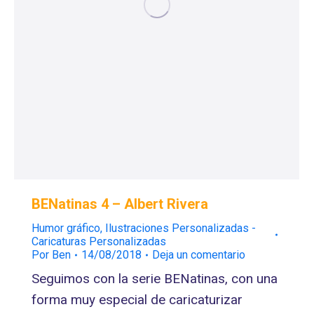
BENatinas 4 – Albert Rivera
Humor gráfico
,
Ilustraciones Personalizadas -
Caricaturas Personalizadas
Por
Ben
14/08/2018
Deja un comentario
Seguimos con la serie BENatinas, con una
forma muy especial de caricaturizar