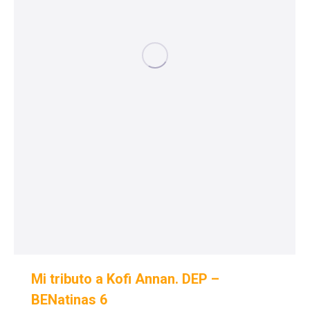
Mi tributo a Kofi Annan. DEP –
BENatinas 6