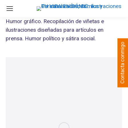
Humor gráfico. Recopilación de viñetas e
ilustraciones diseñadas para artículos en
prensa. Humor político y sátira social.
Contacta conmigo