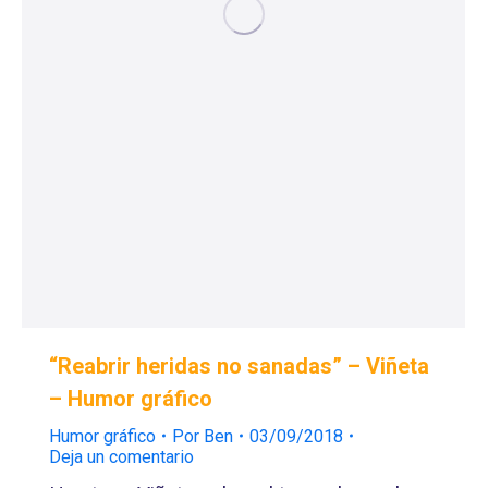
“Reabrir heridas no sanadas” – Viñeta
– Humor gráfico
Humor gráfico
Por
Ben
03/09/2018
Deja un comentario