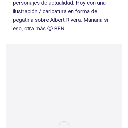
personajes de actualidad. Hoy con una
ilustración / caricatura en forma de
pegatina sobre Albert Rivera. Mañana si
eso, otra más 🙂 BEN