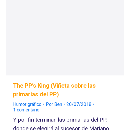
The PP’s King (Viñeta sobre las
primarias del PP)
Humor gráfico
Por
Ben
20/07/2018
1 comentario
Y por fin terminan las primarias del PP,
donde se elegirá al sucesor de Mariano