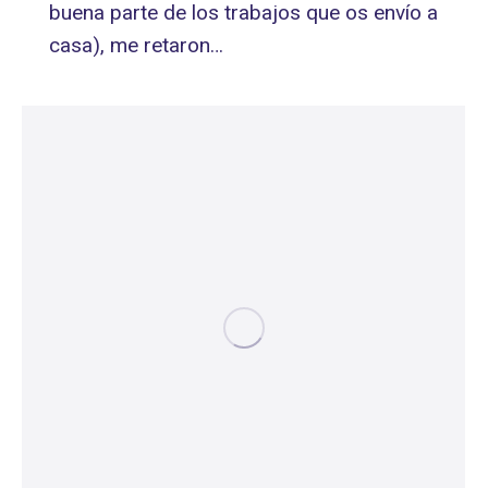
buena parte de los trabajos que os envío a
casa), me retaron…