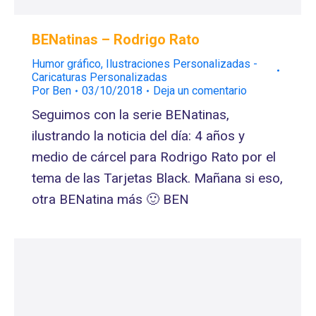
BENatinas – Rodrigo Rato
Humor gráfico
,
Ilustraciones Personalizadas -
Caricaturas Personalizadas
Por
Ben
03/10/2018
Deja un comentario
Seguimos con la serie BENatinas,
ilustrando la noticia del día: 4 años y
medio de cárcel para Rodrigo Rato por el
tema de las Tarjetas Black. Mañana si eso,
otra BENatina más 🙂 BEN