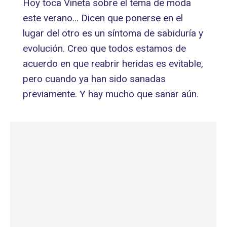
Hoy toca Viñeta sobre el tema de moda
este verano… Dicen que ponerse en el
lugar del otro es un síntoma de sabiduría y
evolución. Creo que todos estamos de
acuerdo en que reabrir heridas es evitable,
pero cuando ya han sido sanadas
previamente. Y hay mucho que sanar aún.