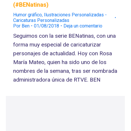
(#BENatinas)
Humor gráfico
,
Ilustraciones Personalizadas -
Caricaturas Personalizadas
Por
Ben
01/08/2018
Deja un comentario
Seguimos con la serie BENatinas, con una
forma muy especial de caricaturizar
personajes de actualidad. Hoy con Rosa
María Mateo, quien ha sido uno de los
nombres de la semana, tras ser nombrada
administradora única de RTVE. BEN