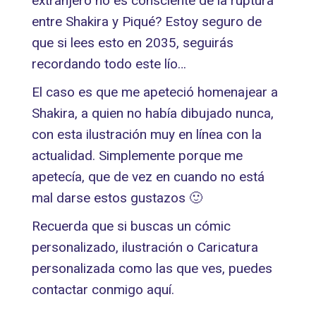
extranjero no es consciente de la ruptura
entre Shakira y Piqué? Estoy seguro de
que si lees esto en 2035, seguirás
recordando todo este lío…
El caso es que me apeteció homenajear a
Shakira, a quien no había dibujado nunca,
con esta ilustración muy en línea con la
actualidad. Simplemente porque me
apetecía, que de vez en cuando no está
mal darse estos gustazos 🙂
Recuerda que si buscas un cómic
personalizado, ilustración o Caricatura
personalizada como las que ves, puedes
contactar conmigo aquí.