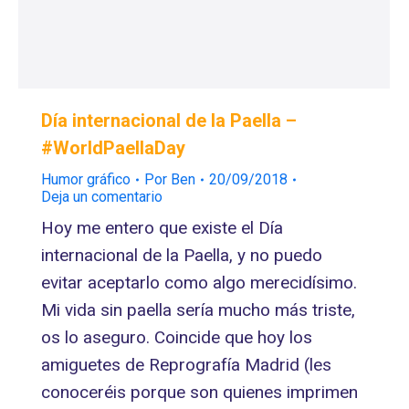
Día internacional de la Paella –
#WorldPaellaDay
Humor gráfico
Por
Ben
20/09/2018
Deja un comentario
Hoy me entero que existe el Día
internacional de la Paella, y no puedo
evitar aceptarlo como algo merecidísimo.
Mi vida sin paella sería mucho más triste,
os lo aseguro. Coincide que hoy los
amiguetes de Reprografía Madrid (les
conoceréis porque son quienes imprimen