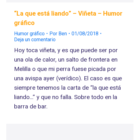
“La que está liando” – Viñeta – Humor
gráfico
Humor gráfico
Por
Ben
01/08/2018
Deja un comentario
Hoy toca viñeta, y es que puede ser por
una ola de calor, un salto de frontera en
Melilla o que mi perra fuese picada por
una avispa ayer (verídico). El caso es que
siempre tenemos la carta de “la que está
liando…” y que no falla. Sobre todo en la
barra de bar.