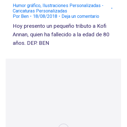
Humor gráfico
,
Ilustraciones Personalizadas -
Caricaturas Personalizadas
Por
Ben
18/08/2018
Deja un comentario
Hoy presento un pequeño tributo a Kofi
Annan, quien ha fallecido a la edad de 80
años. DEP. BEN