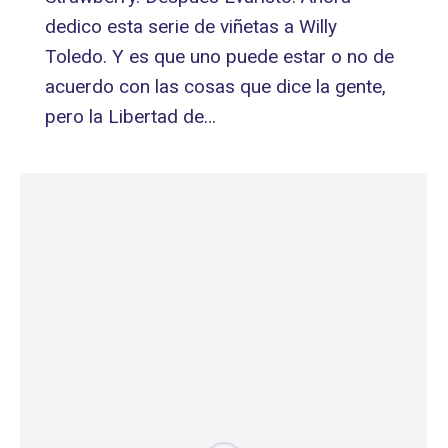
dedico esta serie de viñetas a Willy
Toledo. Y es que uno puede estar o no de
acuerdo con las cosas que dice la gente,
pero la Libertad de…