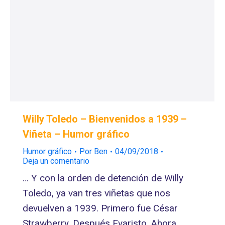
Willy Toledo – Bienvenidos a 1939 –
Viñeta – Humor gráfico
Humor gráfico
Por
Ben
04/09/2018
Deja un comentario
… Y con la orden de detención de Willy
Toledo, ya van tres viñetas que nos
devuelven a 1939. Primero fue César
Strawberry. Después Evaristo. Ahora