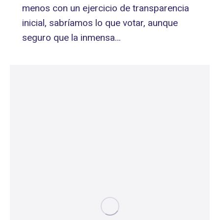
menos con un ejercicio de transparencia
inicial, sabríamos lo que votar, aunque
seguro que la inmensa…