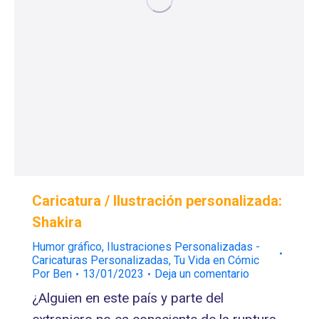
Caricatura / Ilustración personalizada:
Shakira
Humor gráfico
,
Ilustraciones Personalizadas -
Caricaturas Personalizadas
,
Tu Vida en Cómic
Por
Ben
13/01/2023
Deja un comentario
¿Alguien en este país y parte del