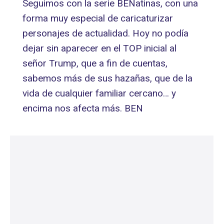
Seguimos con la serie BENatinas, con una
forma muy especial de caricaturizar
personajes de actualidad. Hoy no podía
dejar sin aparecer en el TOP inicial al
señor Trump, que a fin de cuentas,
sabemos más de sus hazañas, que de la
vida de cualquier familiar cercano… y
encima nos afecta más. BEN