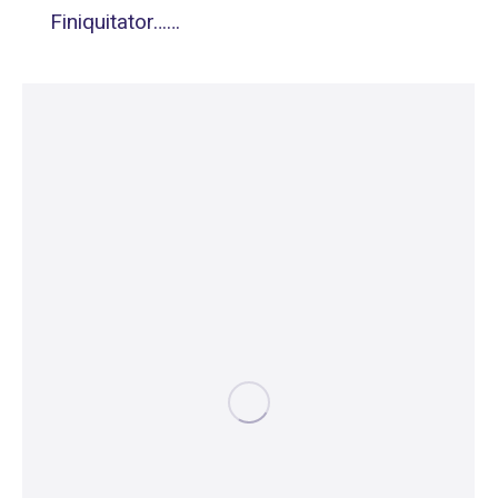
Finiquitator……