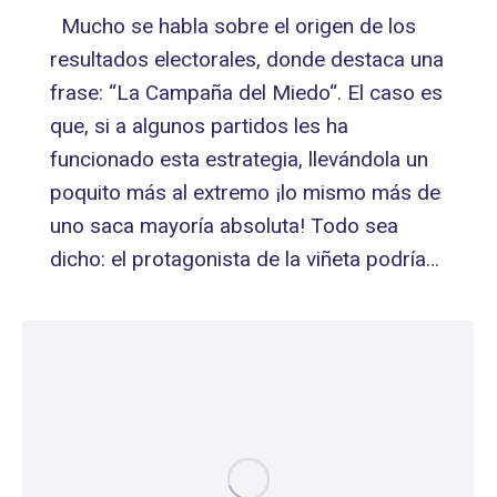
Mucho se habla sobre el origen de los
resultados electorales, donde destaca una
frase: “La Campaña del Miedo“. El caso es
que, si a algunos partidos les ha
funcionado esta estrategia, llevándola un
poquito más al extremo ¡lo mismo más de
uno saca mayoría absoluta! Todo sea
dicho: el protagonista de la viñeta podría…