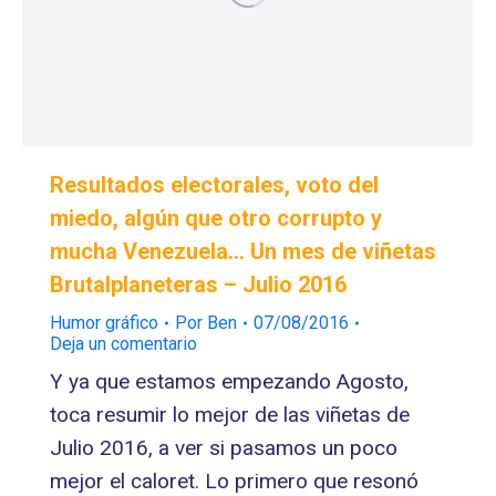
Resultados electorales, voto del
miedo, algún que otro corrupto y
mucha Venezuela… Un mes de viñetas
Brutalplaneteras – Julio 2016
Humor gráfico
Por
Ben
07/08/2016
Deja un comentario
Y ya que estamos empezando Agosto,
toca resumir lo mejor de las viñetas de
Julio 2016, a ver si pasamos un poco
mejor el caloret. Lo primero que resonó