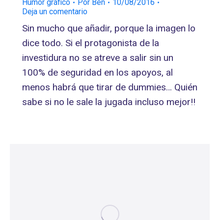
Humor gráfico
Por
Ben
10/08/2016
Deja un comentario
Sin mucho que añadir, porque la imagen lo
dice todo. Si el protagonista de la
investidura no se atreve a salir sin un
100% de seguridad en los apoyos, al
menos habrá que tirar de dummies… Quién
sabe si no le sale la jugada incluso mejor!!