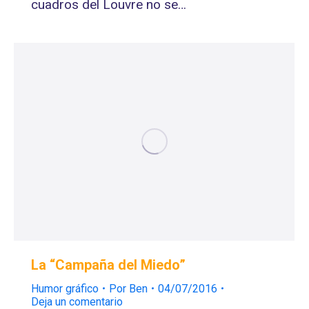
cuadros del Louvre no se…
La “Campaña del Miedo”
Humor gráfico
Por
Ben
04/07/2016
Deja un comentario