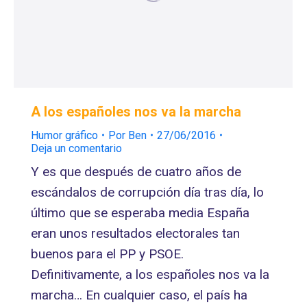
A los españoles nos va la marcha
Humor gráfico
Por
Ben
27/06/2016
Deja un comentario
Y es que después de cuatro años de
escándalos de corrupción día tras día, lo
último que se esperaba media España
eran unos resultados electorales tan
buenos para el PP y PSOE.
Definitivamente, a los españoles nos va la
marcha… En cualquier caso, el país ha