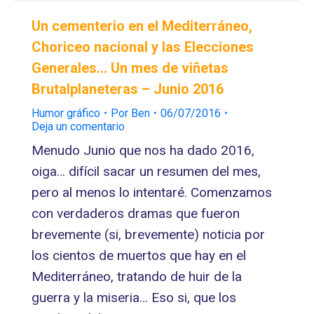
Un cementerio en el Mediterráneo,
Choriceo nacional y las Elecciones
Generales… Un mes de viñetas
Brutalplaneteras – Junio 2016
Humor gráfico
Por
Ben
06/07/2016
Deja un comentario
Menudo Junio que nos ha dado 2016,
oiga… difícil sacar un resumen del mes,
pero al menos lo intentaré. Comenzamos
con verdaderos dramas que fueron
brevemente (si, brevemente) noticia por
los cientos de muertos que hay en el
Mediterráneo, tratando de huir de la
guerra y la miseria… Eso si, que los