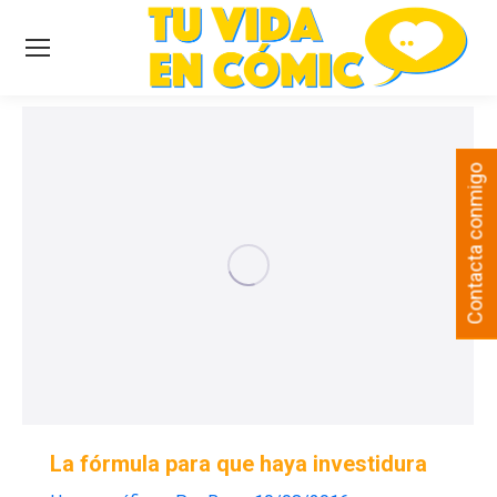
Contacta conmigo
La fórmula para que haya investidura