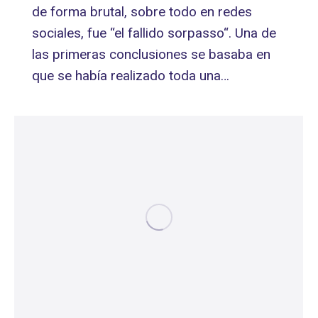
de forma brutal, sobre todo en redes
sociales, fue “el fallido sorpasso“. Una de
las primeras conclusiones se basaba en
que se había realizado toda una…