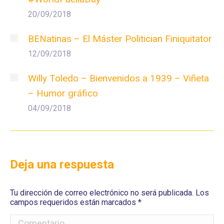
20/09/2018
BENatinas – El Máster Politician Finiquitator
12/09/2018
Willy Toledo – Bienvenidos a 1939 – Viñeta
– Humor gráfico
04/09/2018
Deja una respuesta
Tu dirección de correo electrónico no será publicada. Los
campos requeridos están marcados
*
Comentario