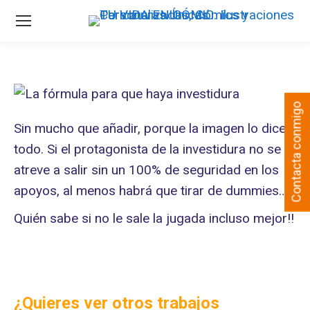
Contacta conmigo
Sin mucho que añadir, porque la imagen lo dice
todo. Si el protagonista de la investidura no se
atreve a salir sin un 100% de seguridad en los
apoyos, al menos habrá que tirar de dummies…
Quién sabe si no le sale la jugada incluso mejor!!
¿Quieres ver otros trabajos