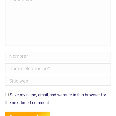
Nombre *
Correo electrónico *
Sitio web
Save my name, email, and website in this browser for
the next time I comment.