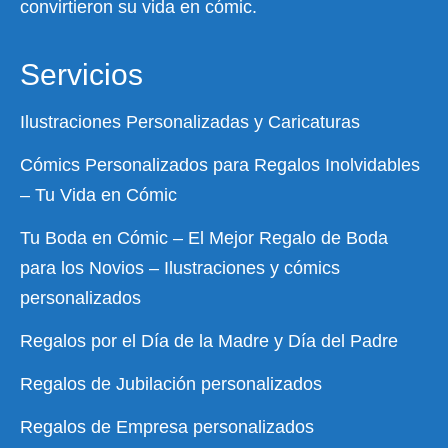
convirtieron su vida en cómic.
Servicios
Ilustraciones Personalizadas y Caricaturas
Cómics Personalizados para Regalos Inolvidables
– Tu Vida en Cómic
Tu Boda en Cómic – El Mejor Regalo de Boda
para los Novios – Ilustraciones y cómics
personalizados
Regalos por el Día de la Madre y Día del Padre
Regalos de Jubilación personalizados
Regalos de Empresa personalizados