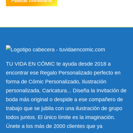
Publicar comentario
TU VIDA EN CÓMIC te ayuda desde 2018 a
encontrar ese Regalo Personalizado perfecto en
forma de Cómic Personalizado, Ilustración
personalizada, Caricatura... Diseña la Invitación de
boda más original o despide a ese compañero de
trabajo que se jubila con una ilustración de grupo
todos juntos. El único límite es la imaginación.
Únete a los más de 2000 clientes que ya