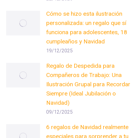
Cómo se hizo esta ilustración
personalizada: un regalo que sí
funciona para adolescentes, 18
cumpleaños y Navidad
19/12/2025
Regalo de Despedida para
Compañeros de Trabajo: Una
Ilustración Grupal para Recordar
Siempre (Ideal Jubilación o
Navidad)
09/12/2025
6 regalos de Navidad realmente
especiales para sorprender a tu