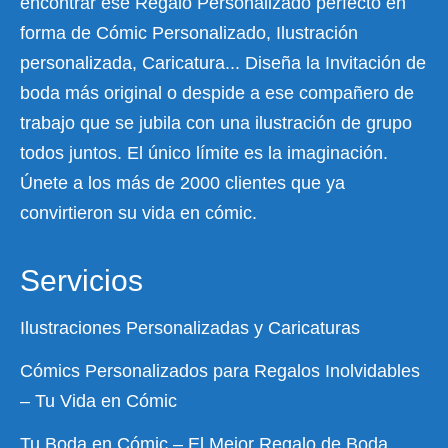
encontrar ese Regalo Personalizado perfecto en
forma de Cómic Personalizado, Ilustración
personalizada, Caricatura... Diseña la Invitación de
boda más original o despide a ese compañero de
trabajo que se jubila con una ilustración de grupo
todos juntos. El único límite es la imaginación.
Únete a los más de 2000 clientes que ya
convirtieron su vida en cómic.
Servicios
Ilustraciones Personalizadas y Caricaturas
Cómics Personalizados para Regalos Inolvidables
– Tu Vida en Cómic
Tu Boda en Cómic – El Mejor Regalo de Boda