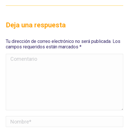
Deja una respuesta
Tu dirección de correo electrónico no será publicada. Los
campos requeridos están marcados
*
Comentario
Nombre *