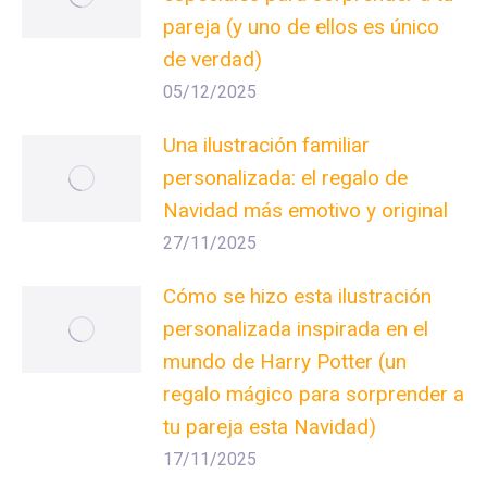
pareja (y uno de ellos es único
de verdad)
05/12/2025
Una ilustración familiar
personalizada: el regalo de
Navidad más emotivo y original
27/11/2025
Cómo se hizo esta ilustración
personalizada inspirada en el
mundo de Harry Potter (un
regalo mágico para sorprender a
tu pareja esta Navidad)
17/11/2025