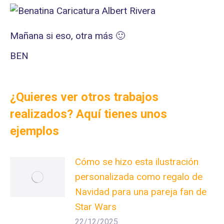
Mañana si eso, otra más 🙂
BEN
¿Quieres ver otros trabajos
realizados? Aquí tienes unos
ejemplos
Cómo se hizo esta ilustración
personalizada como regalo de
Navidad para una pareja fan de
Star Wars
22/12/2025