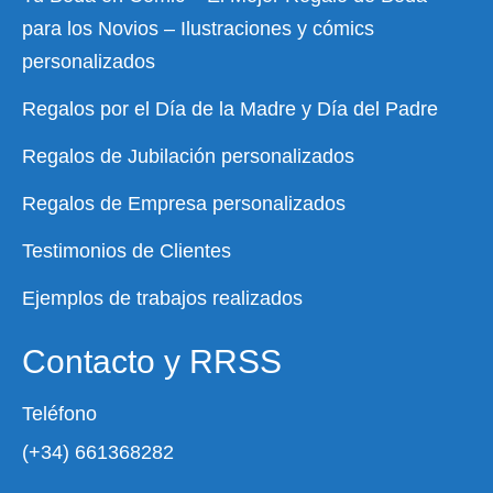
para los Novios – Ilustraciones y cómics
personalizados
Regalos por el Día de la Madre y Día del Padre
Regalos de Jubilación personalizados
Regalos de Empresa personalizados
Testimonios de Clientes
Ejemplos de trabajos realizados
Contacto y RRSS
Teléfono
(+34) 661368282