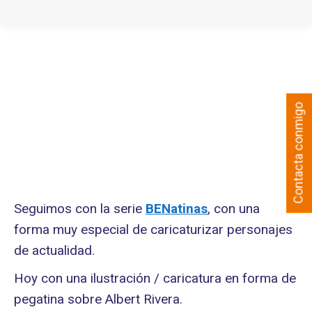
Contacta conmigo
Seguimos con la serie
BENatinas
, con una
forma muy especial de caricaturizar personajes
de actualidad.
Hoy con una ilustración / caricatura en forma de
pegatina sobre Albert Rivera.