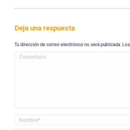
Deja una respuesta
Tu dirección de correo electrónico no será publicada. 
Comentario
Nombre *