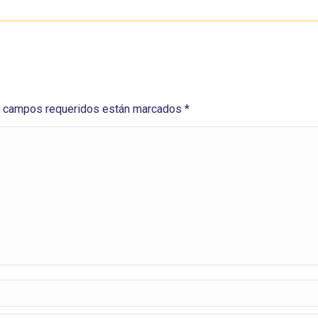
Los campos requeridos están marcados
*