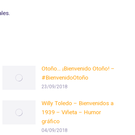
les.
Otoño… ¡Bienvenido Otoño! –
#BienvenidoOtoño
23/09/2018
Willy Toledo – Bienvenidos a
1939 – Viñeta – Humor
gráfico
04/09/2018