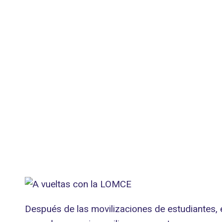
Después de las movilizaciones de estudiantes, 