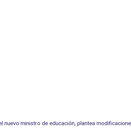
el nuevo ministro de educación, plantea modificacion