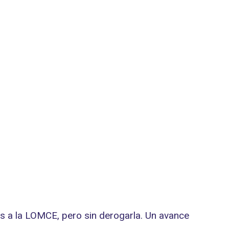
es a la LOMCE, pero sin derogarla. Un avance