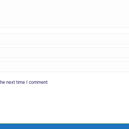
the next time I comment.