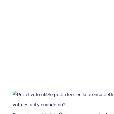
Se podía leer en la prensa del
voto es útil y cuándo no?