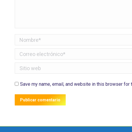
Nombre *
Correo electrónico *
Sitio web
Save my name, email, and website in this browser for 
Publicar comentario