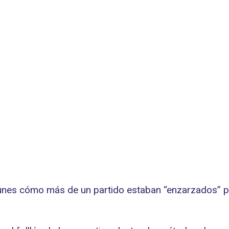
 lunes cómo más de un partido estaban “enzarzados” pa