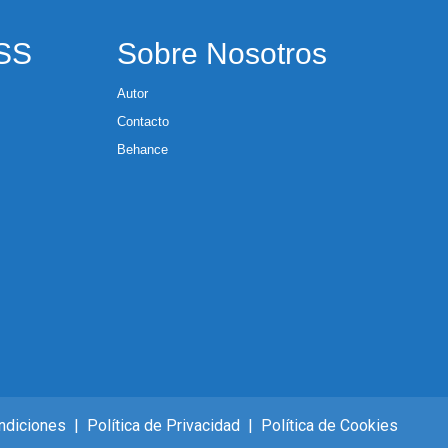
RSS
Sobre Nosotros
Autor
Contacto
Behance
ndiciones
|
Política de Privacidad
|
Política de Cookies