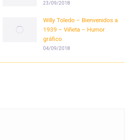
23/09/2018
Willy Toledo – Bienvenidos a
1939 – Viñeta – Humor
gráfico
04/09/2018