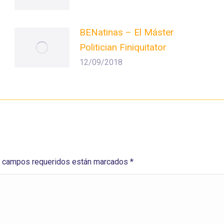
BENatinas – El Máster
Politician Finiquitator
12/09/2018
Los campos requeridos están marcados
*