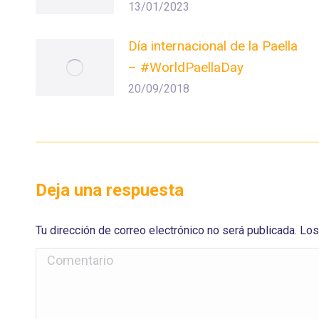
13/01/2023
Día internacional de la Paella
– #WorldPaellaDay
20/09/2018
Deja una respuesta
Tu dirección de correo electrónico no será publicada. 
Comentario