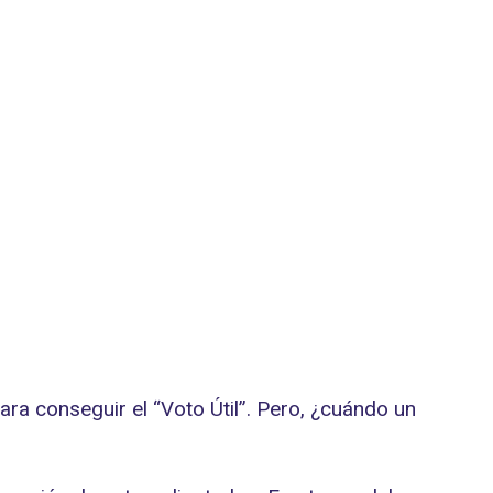
ra conseguir el “Voto Útil”. Pero, ¿cuándo un