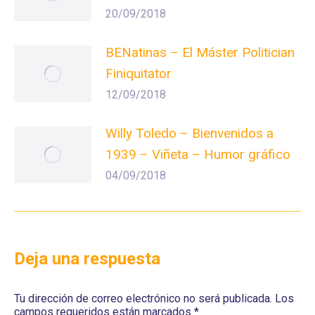
20/09/2018
BENatinas – El Máster Politician
Finiquitator
12/09/2018
Willy Toledo – Bienvenidos a
1939 – Viñeta – Humor gráfico
04/09/2018
Deja una respuesta
Tu dirección de correo electrónico no será publicada. Los
campos requeridos están marcados
*