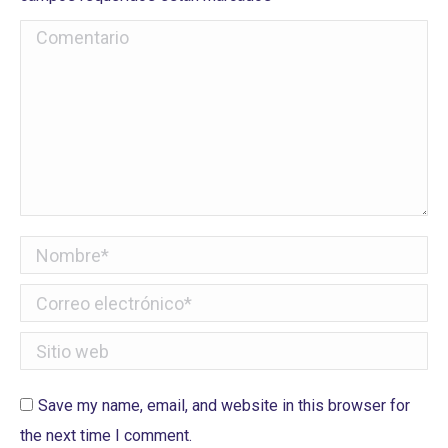
Comentario
Nombre *
Correo electrónico *
Sitio web
Save my name, email, and website in this browser for
the next time I comment.