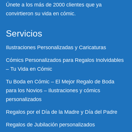
Únete a los más de 2000 clientes que ya
convirtieron su vida en cómic.
Servicios
Ilustraciones Personalizadas y Caricaturas
Cómics Personalizados para Regalos Inolvidables
– Tu Vida en Cómic
Tu Boda en Cómic – El Mejor Regalo de Boda
para los Novios – Ilustraciones y cómics
personalizados
Regalos por el Día de la Madre y Día del Padre
Regalos de Jubilación personalizados