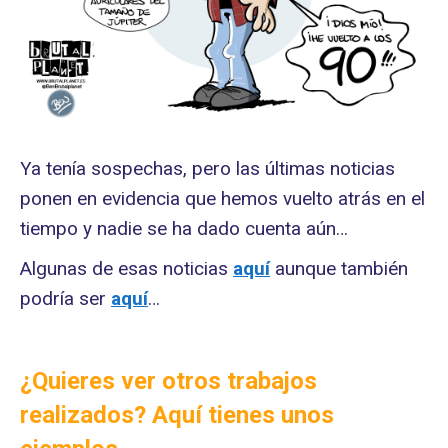
Ya tenía sospechas, pero las últimas noticias
ponen en evidencia que hemos vuelto atrás en el
tiempo y nadie se ha dado cuenta aún…
Algunas de esas noticias
aquí
aunque también
podría ser
aquí
…
¿Quieres ver otros trabajos
realizados? Aquí tienes unos