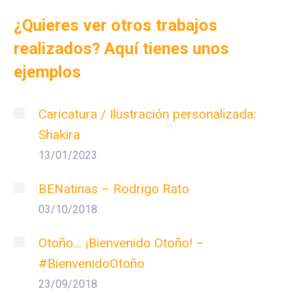
¿Quieres ver otros trabajos
realizados? Aquí tienes unos
ejemplos
Caricatura / Ilustración personalizada:
Shakira
13/01/2023
BENatinas – Rodrigo Rato
03/10/2018
Otoño… ¡Bienvenido Otoño! –
#BienvenidoOtoño
23/09/2018