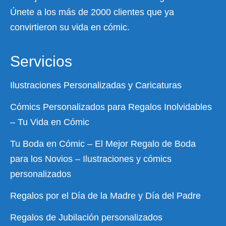
Únete a los más de 2000 clientes que ya
convirtieron su vida en cómic.
Servicios
Ilustraciones Personalizadas y Caricaturas
Cómics Personalizados para Regalos Inolvidables
– Tu Vida en Cómic
Tu Boda en Cómic – El Mejor Regalo de Boda
para los Novios – Ilustraciones y cómics
personalizados
Regalos por el Día de la Madre y Día del Padre
Regalos de Jubilación personalizados