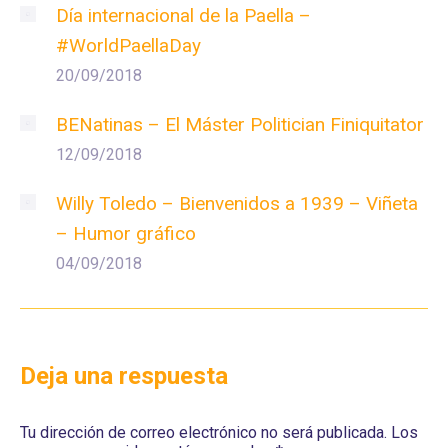
Día internacional de la Paella –
#WorldPaellaDay
20/09/2018
BENatinas – El Máster Politician Finiquitator
12/09/2018
Willy Toledo – Bienvenidos a 1939 – Viñeta
– Humor gráfico
04/09/2018
Deja una respuesta
Tu dirección de correo electrónico no será publicada. Los