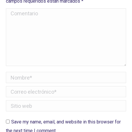
campos requeridos están marcados
*
Comentario
Nombre *
Correo electrónico *
Sitio web
Save my name, email, and website in this browser for
the next time I comment.