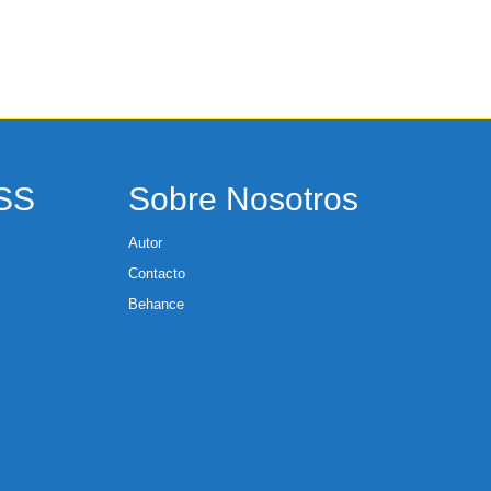
RSS
Sobre Nosotros
Autor
Contacto
Behance