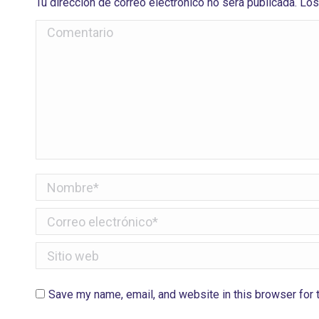
Tu dirección de correo electrónico no será publicada. 
Comentario
Nombre *
Correo electrónico *
Sitio web
Save my name, email, and website in this browser for 