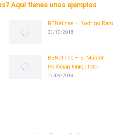
dos? Aquí tienes unos ejemplos
BENatinas – Rodrigo Rato
03/10/2018
BENatinas – El Máster
Politician Finiquitator
12/09/2018