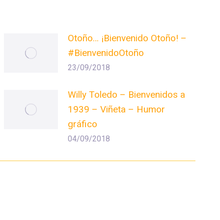
Otoño… ¡Bienvenido Otoño! –
#BienvenidoOtoño
23/09/2018
Willy Toledo – Bienvenidos a
1939 – Viñeta – Humor
gráfico
04/09/2018