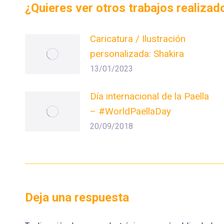
¿Quieres ver otros trabajos realiza
Caricatura / Ilustración
personalizada: Shakira
13/01/2023
Día internacional de la Paella
– #WorldPaellaDay
20/09/2018
Deja una respuesta