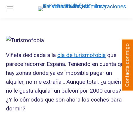
Contacta conmigo
Viñeta dedicada a la
ola de turismofobia
que
parece recorrer España. Teniendo en cuenta que
hay zonas donde ya es imposible pagar un
alquiler, no me extraña… Aunque total, ¿a quién
no le gusta alquilar un balcón por 2000 euros?
¿Y lo cómodos que son ahora los coches para
dormir?