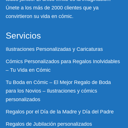
Únete a los más de 2000 clientes que ya
convirtieron su vida en cómic.
Servicios
Ilustraciones Personalizadas y Caricaturas
Cómics Personalizados para Regalos Inolvidables
– Tu Vida en Cómic
Tu Boda en Cómic – El Mejor Regalo de Boda
para los Novios – Ilustraciones y cómics
personalizados
Regalos por el Día de la Madre y Día del Padre
Regalos de Jubilación personalizados