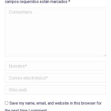
campos requeridos están marcados
*
Comentario
Nombre *
Correo electrónico *
Sitio web
Save my name, email, and website in this browser for
the next time I comment.