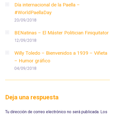
Día internacional de la Paella –
#WorldPaellaDay
20/09/2018
BENatinas – El Máster Politician Finiquitator
12/09/2018
Willy Toledo – Bienvenidos a 1939 – Viñeta
– Humor gráfico
04/09/2018
Deja una respuesta
Tu dirección de correo electrónico no será publicada. Los