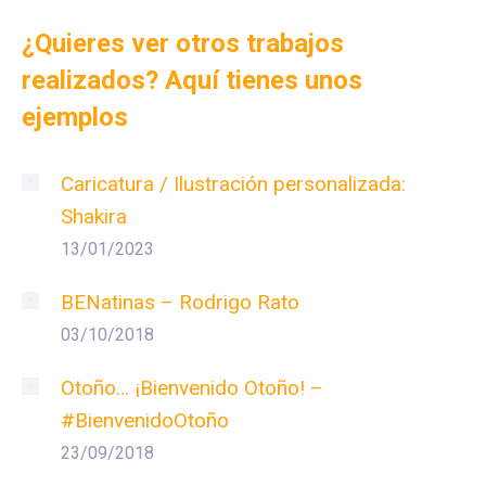
¿Quieres ver otros trabajos
realizados? Aquí tienes unos
ejemplos
Caricatura / Ilustración personalizada:
Shakira
13/01/2023
BENatinas – Rodrigo Rato
03/10/2018
Otoño… ¡Bienvenido Otoño! –
#BienvenidoOtoño
23/09/2018