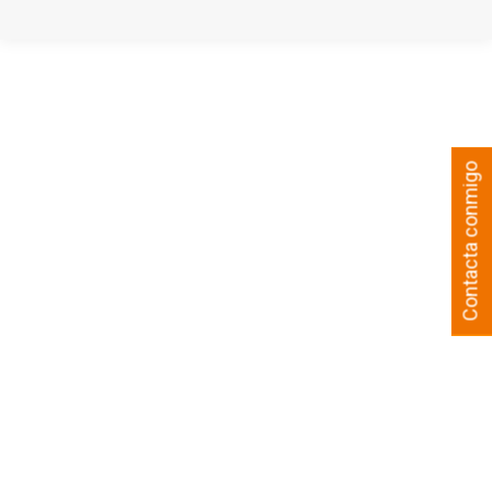
Contacta conmigo