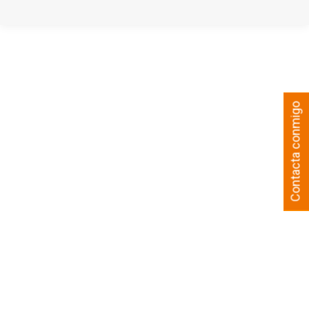
Contacta conmigo