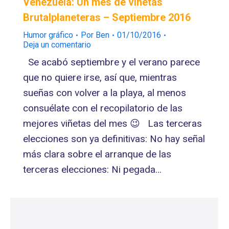
Venezuela: Un mes de viñetas
Brutalplaneteras – Septiembre 2016
Humor gráfico
Por
Ben
01/10/2016
Deja un comentario
Se acabó septiembre y el verano parece
que no quiere irse, así que, mientras
sueñas con volver a la playa, al menos
consuélate con el recopilatorio de las
mejores viñetas del mes 😉 Las terceras
elecciones son ya definitivas: No hay señal
más clara sobre el arranque de las
terceras elecciones: Ni pegada…