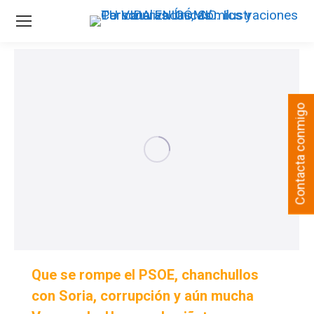
Contacta conmigo
Que se rompe el PSOE, chanchullos
con Soria, corrupción y aún mucha