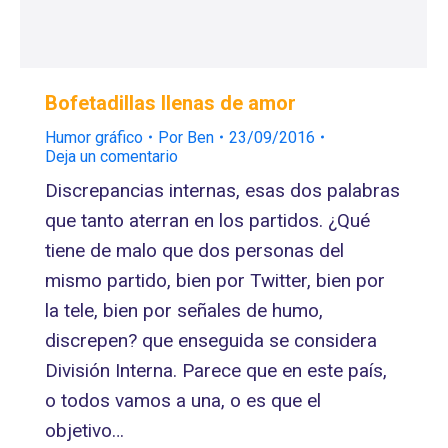
Bofetadillas llenas de amor
Humor gráfico
Por
Ben
23/09/2016
Deja un comentario
Discrepancias internas, esas dos palabras
que tanto aterran en los partidos. ¿Qué
tiene de malo que dos personas del
mismo partido, bien por Twitter, bien por
la tele, bien por señales de humo,
discrepen? que enseguida se considera
División Interna. Parece que en este país,
o todos vamos a una, o es que el
objetivo…