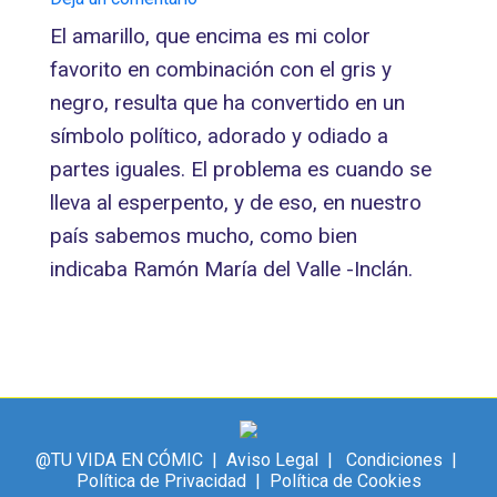
El amarillo, que encima es mi color
favorito en combinación con el gris y
negro, resulta que ha convertido en un
símbolo político, adorado y odiado a
partes iguales. El problema es cuando se
lleva al esperpento, y de eso, en nuestro
país sabemos mucho, como bien
indicaba Ramón María del Valle -Inclán.
@TU VIDA EN CÓMIC |
Aviso Legal
|
Condiciones
|
Política de Privacidad
|
Política de Cookies