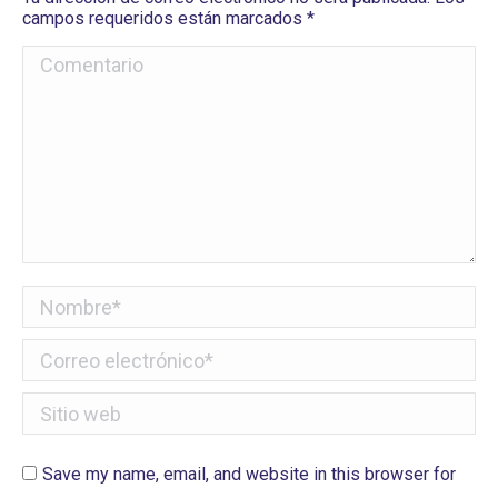
campos requeridos están marcados
*
Comentario
Nombre *
Correo electrónico *
Sitio web
Save my name, email, and website in this browser for