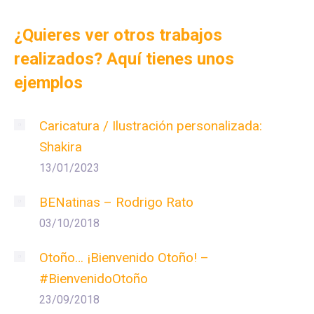
¿Quieres ver otros trabajos
realizados? Aquí tienes unos
ejemplos
Caricatura / Ilustración personalizada:
Shakira
13/01/2023
BENatinas – Rodrigo Rato
03/10/2018
Otoño… ¡Bienvenido Otoño! –
#BienvenidoOtoño
23/09/2018