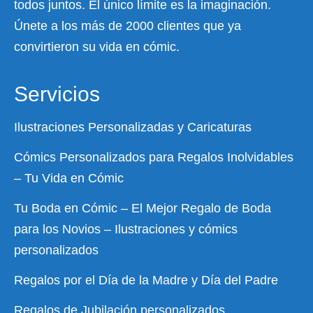
todos juntos. El único límite es la imaginación.
Únete a los más de 2000 clientes que ya
convirtieron su vida en cómic.
Servicios
Ilustraciones Personalizadas y Caricaturas
Cómics Personalizados para Regalos Inolvidables
– Tu Vida en Cómic
Tu Boda en Cómic – El Mejor Regalo de Boda
para los Novios – Ilustraciones y cómics
personalizados
Regalos por el Día de la Madre y Día del Padre
Regalos de Jubilación personalizados