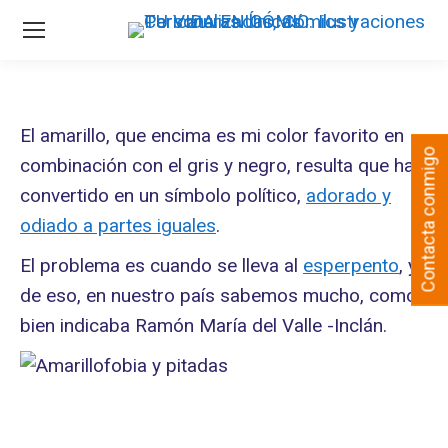
El amarillo, que encima es mi color favorito en
Contacta conmigo
combinación con el gris y negro, resulta que ha
convertido en un símbolo político,
adorado y
odiado a partes iguales
.
El problema es cuando se lleva al
esperpento
, y
de eso, en nuestro país sabemos mucho, como
bien indicaba Ramón María del Valle -Inclán.