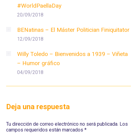
#WorldPaellaDay
20/09/2018
BENatinas – El Máster Politician Finiquitator
12/09/2018
Willy Toledo – Bienvenidos a 1939 – Viñeta
– Humor gráfico
04/09/2018
Deja una respuesta
Tu dirección de correo electrónico no será publicada. Los
campos requeridos están marcados
*