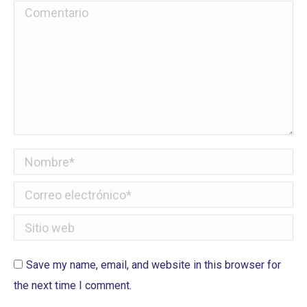
Comentario
Nombre *
Correo electrónico *
Sitio web
Save my name, email, and website in this browser for
the next time I comment.