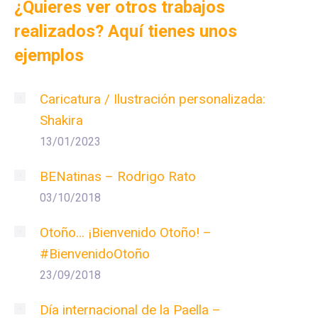
¿Quieres ver otros trabajos
realizados? Aquí tienes unos
ejemplos
Caricatura / Ilustración personalizada:
Shakira
13/01/2023
BENatinas – Rodrigo Rato
03/10/2018
Otoño… ¡Bienvenido Otoño! –
#BienvenidoOtoño
23/09/2018
Día internacional de la Paella –