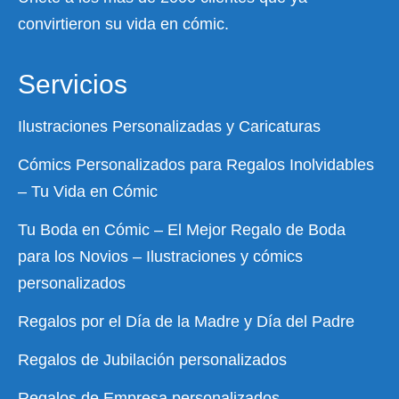
convirtieron su vida en cómic.
Servicios
Ilustraciones Personalizadas y Caricaturas
Cómics Personalizados para Regalos Inolvidables
– Tu Vida en Cómic
Tu Boda en Cómic – El Mejor Regalo de Boda
para los Novios – Ilustraciones y cómics
personalizados
Regalos por el Día de la Madre y Día del Padre
Regalos de Jubilación personalizados
Regalos de Empresa personalizados