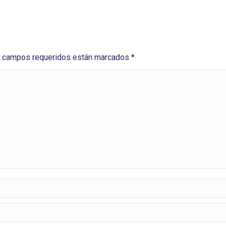
Los campos requeridos están marcados
*