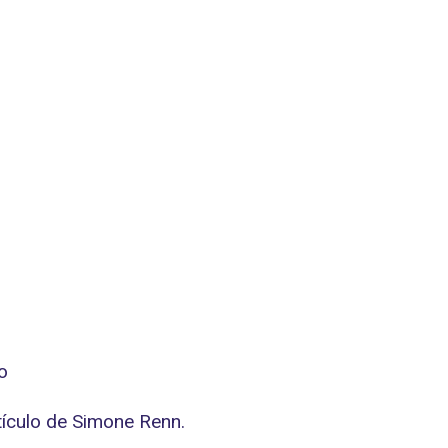
rtículo de Simone Renn.