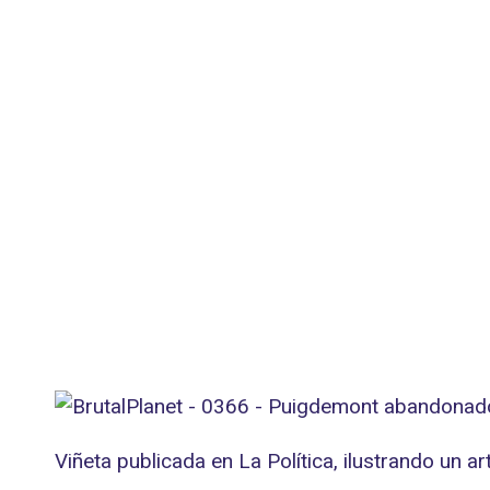
Viñeta publicada en La Política, ilustrando un a