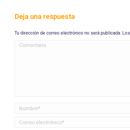
Deja una respuesta
Tu dirección de correo electrónico no será publicada. 
Comentario
Nombre *
Correo electrónico *