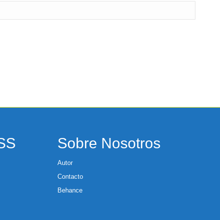
RSS
Sobre Nosotros
Autor
Contacto
Behance