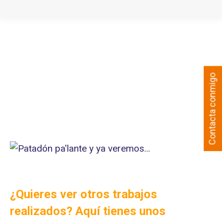
Contacta conmigo
¿Quieres ver otros trabajos
realizados? Aquí tienes unos