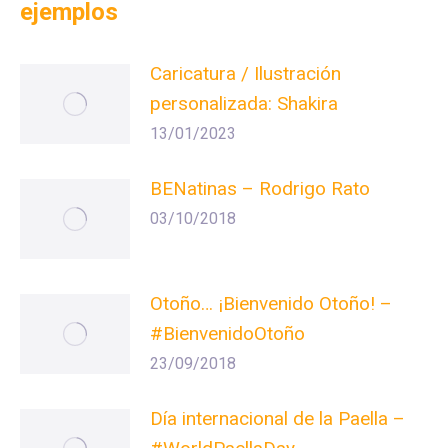
ejemplos
Caricatura / Ilustración
personalizada: Shakira
13/01/2023
BENatinas – Rodrigo Rato
03/10/2018
Otoño… ¡Bienvenido Otoño! –
#BienvenidoOtoño
23/09/2018
Día internacional de la Paella –