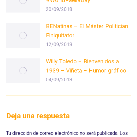
#WorldPaellaDay
20/09/2018
BENatinas – El Máster Politician
Finiquitator
12/09/2018
Willy Toledo – Bienvenidos a
1939 – Viñeta – Humor gráfico
04/09/2018
Deja una respuesta
Tu dirección de correo electrónico no será publicada. Los