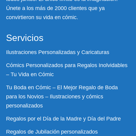
Únete a los más de 2000 clientes que ya
convirtieron su vida en cómic.
Servicios
Ilustraciones Personalizadas y Caricaturas
Cómics Personalizados para Regalos Inolvidables
– Tu Vida en Cómic
Tu Boda en Cómic – El Mejor Regalo de Boda
para los Novios – Ilustraciones y cómics
personalizados
Regalos por el Día de la Madre y Día del Padre
Regalos de Jubilación personalizados