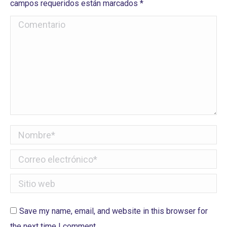
campos requeridos están marcados
*
Comentario
Nombre *
Correo electrónico *
Sitio web
Save my name, email, and website in this browser for
the next time I comment.