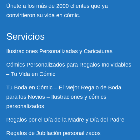
Únete a los más de 2000 clientes que ya
convirtieron su vida en cómic.
Servicios
Ilustraciones Personalizadas y Caricaturas
Cómics Personalizados para Regalos Inolvidables
– Tu Vida en Cómic
Tu Boda en Cómic – El Mejor Regalo de Boda
para los Novios – Ilustraciones y cómics
personalizados
Regalos por el Día de la Madre y Día del Padre
Regalos de Jubilación personalizados