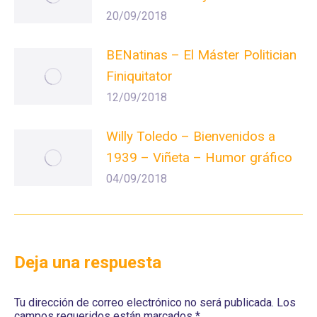
20/09/2018
BENatinas – El Máster Politician
Finiquitator
12/09/2018
Willy Toledo – Bienvenidos a
1939 – Viñeta – Humor gráfico
04/09/2018
Deja una respuesta
Tu dirección de correo electrónico no será publicada. Los
campos requeridos están marcados
*