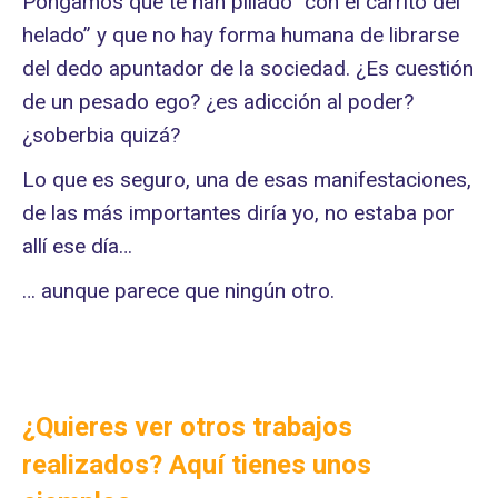
Pongamos que te han pillado “con el carrito del
helado” y que no hay forma humana de librarse
del dedo apuntador de la sociedad. ¿Es cuestión
de un pesado ego? ¿es adicción al poder?
¿soberbia quizá?
Lo que es seguro, una de esas manifestaciones,
de las más importantes diría yo, no estaba por
allí ese día…
… aunque parece que ningún otro.
¿Quieres ver otros trabajos
realizados? Aquí tienes unos