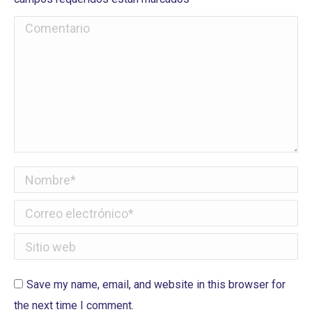
Comentario
Nombre *
Correo electrónico *
Sitio web
Save my name, email, and website in this browser for
the next time I comment.