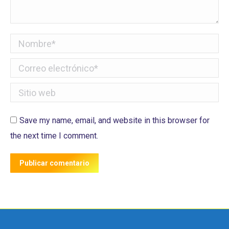
Nombre *
Correo electrónico *
Sitio web
Save my name, email, and website in this browser for
the next time I comment.
Publicar comentario