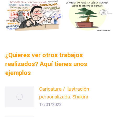
¿Quieres ver otros trabajos
realizados? Aquí tienes unos
ejemplos
Caricatura / Ilustración
personalizada: Shakira
13/01/2023