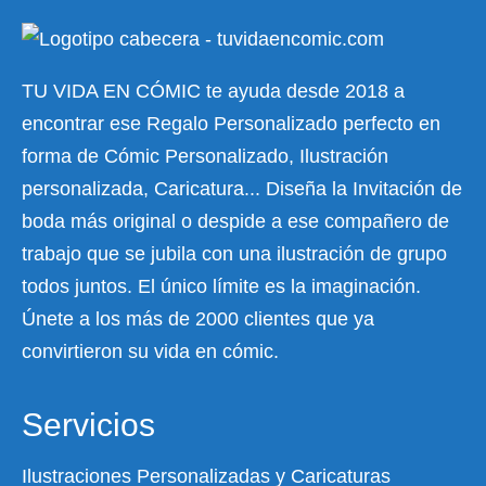
TU VIDA EN CÓMIC te ayuda desde 2018 a
encontrar ese Regalo Personalizado perfecto en
forma de Cómic Personalizado, Ilustración
personalizada, Caricatura... Diseña la Invitación de
boda más original o despide a ese compañero de
trabajo que se jubila con una ilustración de grupo
todos juntos. El único límite es la imaginación.
Únete a los más de 2000 clientes que ya
convirtieron su vida en cómic.
Servicios
Ilustraciones Personalizadas y Caricaturas