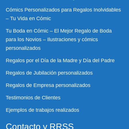
Cómics Personalizados para Regalos Inolvidables
– Tu Vida en Cómic
Tu Boda en Cómic – El Mejor Regalo de Boda
para los Novios – Ilustraciones y cómics
personalizados
Regalos por el Día de la Madre y Día del Padre
Regalos de Jubilación personalizados
Regalos de Empresa personalizados
Testimonios de Clientes
Ejemplos de trabajos realizados
Contacto y RRSS