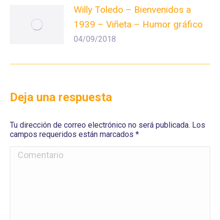
Willy Toledo – Bienvenidos a
1939 – Viñeta – Humor gráfico
04/09/2018
Deja una respuesta
Tu dirección de correo electrónico no será publicada. Los
campos requeridos están marcados
*
Comentario