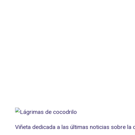
Viñeta dedicada a las últimas noticias sobre la