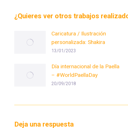
¿Quieres ver otros trabajos realiza
Caricatura / Ilustración
personalizada: Shakira
13/01/2023
Día internacional de la Paella
– #WorldPaellaDay
20/09/2018
Deja una respuesta