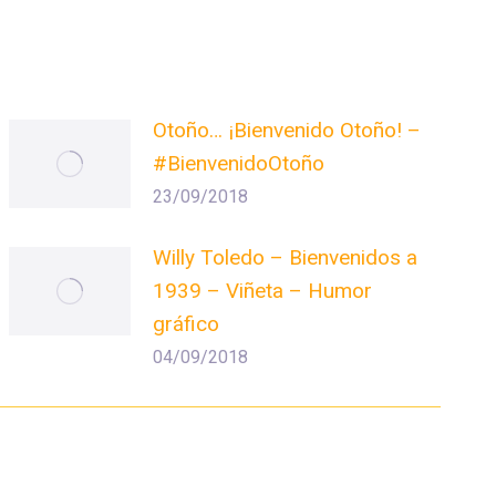
Otoño… ¡Bienvenido Otoño! –
#BienvenidoOtoño
23/09/2018
Willy Toledo – Bienvenidos a
1939 – Viñeta – Humor
gráfico
04/09/2018