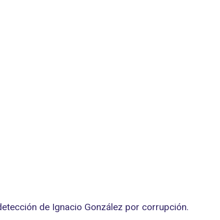
 detección de Ignacio González por corrupción.