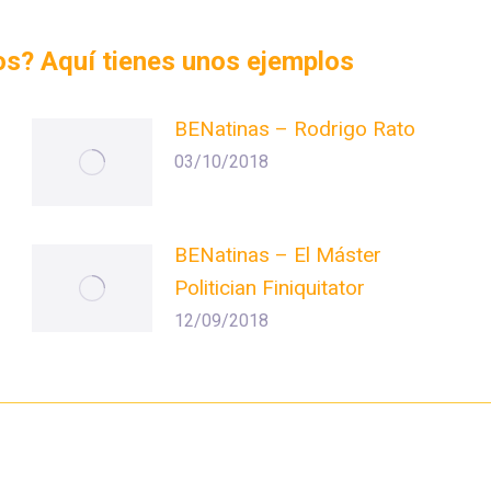
dos? Aquí tienes unos ejemplos
BENatinas – Rodrigo Rato
03/10/2018
BENatinas – El Máster
Politician Finiquitator
12/09/2018