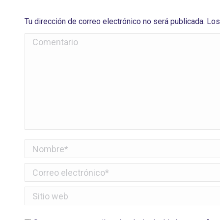
Tu dirección de correo electrónico no será publicada. 
Comentario
Nombre *
Correo electrónico *
Sitio web