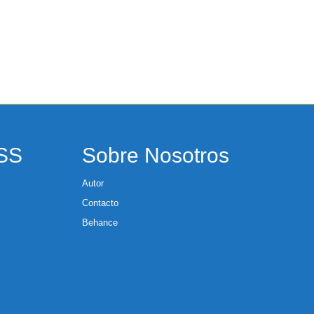
RSS
Sobre Nosotros
Autor
Contacto
Behance