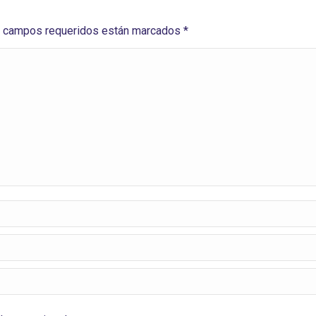
Los campos requeridos están marcados
*