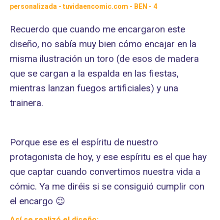
Recuerdo que cuando me encargaron este
diseño, no sabía muy bien cómo encajar en la
misma ilustración un toro (de esos de madera
que se cargan a la espalda en las fiestas,
mientras lanzan fuegos artificiales) y una
trainera.
Porque ese es el espíritu de nuestro
protagonista de hoy, y ese espíritu es el que hay
que captar cuando convertimos nuestra vida a
cómic. Ya me diréis si se consiguió cumplir con
el encargo 😉
Así se realizó el diseño: