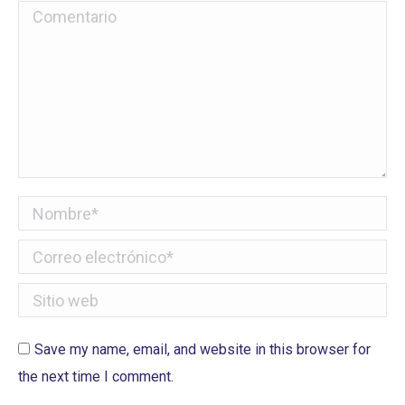
Comentario
Nombre *
Correo electrónico *
Sitio web
Save my name, email, and website in this browser for
the next time I comment.