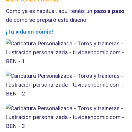
Como ya es habitual, aquí tenéis un
paso a paso
de cómo se preparó este diseño:
¡Tu vida en cómic!