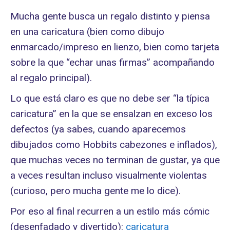
Mucha gente busca un regalo distinto y piensa
en una caricatura (bien como dibujo
enmarcado/impreso en lienzo, bien como tarjeta
sobre la que “echar unas firmas” acompañando
al regalo principal).
Lo que está claro es que no debe ser “la típica
caricatura” en la que se ensalzan en exceso los
defectos (ya sabes, cuando aparecemos
dibujados como Hobbits cabezones e inflados),
que muchas veces no terminan de gustar, ya que
a veces resultan incluso visualmente violentas
(curioso, pero mucha gente me lo dice).
Por eso al final recurren a un estilo más cómic
(desenfadado y divertido):
caricatura