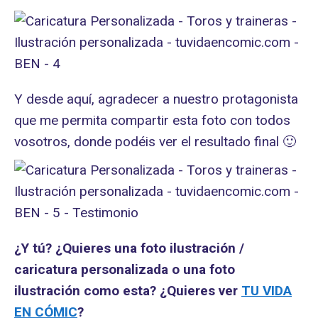
Y desde aquí, agradecer a nuestro protagonista
que me permita compartir esta foto con todos
vosotros, donde podéis ver el resultado final 🙂
¿Y tú? ¿Quieres una foto ilustración /
caricatura personalizada o una foto
ilustración como esta?
¿Quieres ver
TU VIDA
EN CÓMIC
?