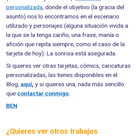
personalizada
, donde el objetivo (la gracia del
asunto) nos lo encontramos en el escenario
utilizado y personajes (alguna situación vivida a
la que se la tenga cariño, una frase, manía o
afición que repita siempre, como el caso de la
tarjeta de hoy): La sonrisa está asegurada.
Si quieres ver otras tarjetas, cómics, caricaturas
personalizadas, las tienes disponibles en el
Blog,
aquí
,
y si quieres una, nada más sencillo
que
contactar conmigo
.
BEN
¿Quieres ver otros trabajos