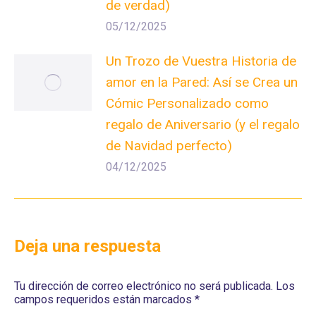
de verdad)
05/12/2025
Un Trozo de Vuestra Historia de
amor en la Pared: Así se Crea un
Cómic Personalizado como
regalo de Aniversario (y el regalo
de Navidad perfecto)
04/12/2025
Deja una respuesta
Tu dirección de correo electrónico no será publicada. Los
campos requeridos están marcados
*