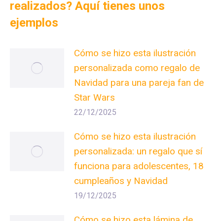
realizados? Aquí tienes unos
ejemplos
Cómo se hizo esta ilustración
personalizada como regalo de
Navidad para una pareja fan de
Star Wars
22/12/2025
Cómo se hizo esta ilustración
personalizada: un regalo que sí
funciona para adolescentes, 18
cumpleaños y Navidad
19/12/2025
Cómo se hizo esta lámina de