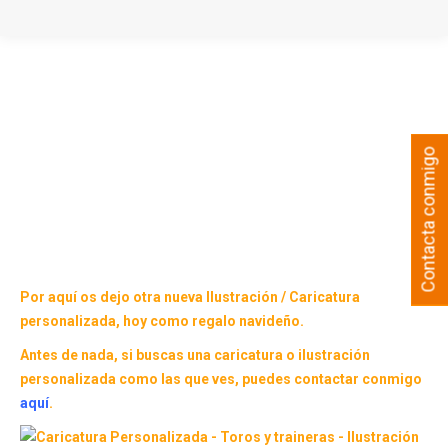
Contacta conmigo
Por aquí os dejo otra nueva Ilustración / Caricatura
personalizada, hoy como regalo navideño.
Antes de nada, si buscas una caricatura o ilustración
personalizada como las que ves, puedes contactar conmigo
aquí
.