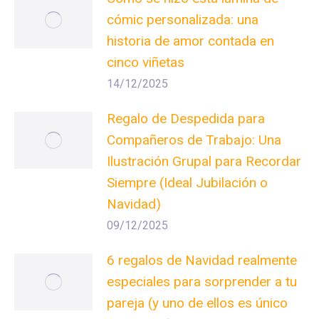
cómic personalizada: una
historia de amor contada en
cinco viñetas
14/12/2025
Regalo de Despedida para
Compañeros de Trabajo: Una
Ilustración Grupal para Recordar
Siempre (Ideal Jubilación o
Navidad)
09/12/2025
6 regalos de Navidad realmente
especiales para sorprender a tu
pareja (y uno de ellos es único