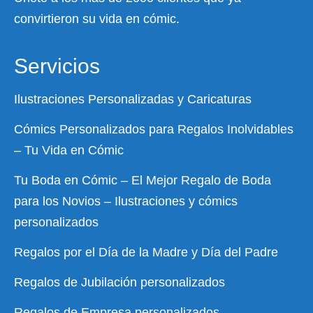
convirtieron su vida en cómic.
Servicios
Ilustraciones Personalizadas y Caricaturas
Cómics Personalizados para Regalos Inolvidables
– Tu Vida en Cómic
Tu Boda en Cómic – El Mejor Regalo de Boda
para los Novios – Ilustraciones y cómics
personalizados
Regalos por el Día de la Madre y Día del Padre
Regalos de Jubilación personalizados
Regalos de Empresa personalizados