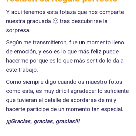
Y aquí tenemos esta fotaza que nos comparte
nuestra graduada 🙂 tras descubrirse la
sorpresa.
Según me transmitieron, fue un momento lleno
de emoción, y eso es lo que más feliz puede
hacerme porque es lo que más sentido le da a
este trabajo.
Como siempre digo cuando os muestro fotos
como esta, es muy difícil agradecer lo suficiente
que tuvieran el detalle de acordarse de mi y
hacerte partícipe de un momento tan especial.
¡¡¡Gracias, gracias, gracias!!!