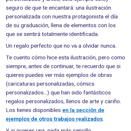
seguro de que te encantará: una ilustración
personalizada con nuestra protagonista el día
de su graduación, llena de elementos con los
que se sentirá totalmente identificada.
Un regalo perfecto que no va a olvidar nunca.
Te cuento cómo hice esta ilustración, pero como
siempre, antes de continuar, te recuerdo que si
quieres puedes ver más ejemplos de obras
(caricaturas personalizadas, cómics
personalizados…) que han sido fantásticos
regalos personalizados, llenos de arte y cariño.
Los tienes disponibles
en la sección de
ejemplos de otros trabajos realizados
.
Y si quieres una, nada más sencillo