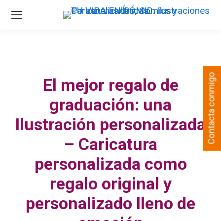
Contacta conmigo
El mejor regalo de
graduación: una
Ilustración personalizada
– Caricatura
personalizada como
regalo original y
personalizado lleno de