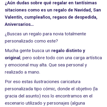
¿Aún dudas sobre qué regalar en tantísimas
sitaciones como es un regalo de Navidad, San
Valentín, cumpleaños, regaos de despedida,
Aniversarios…
¿Buscas un regalo para novia totalmente
personalizado como este?
Mucha gente busca un
regalo distinto
y
original
, pero sobre todo con una carga artística
y emocional muy alta. Que sea personal y
realizado a mano.
Por eso estas ilustraciones caricatura
personalizada tipo cómic, donde el objetivo (la
gracia del asunto) nos lo encontramos en el
escenario utilizado y personajes (alguna