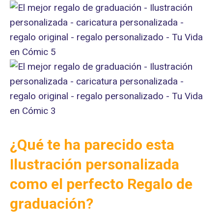
¿Qué te ha parecido esta
Ilustración personalizada
como el perfecto Regalo de
graduación?