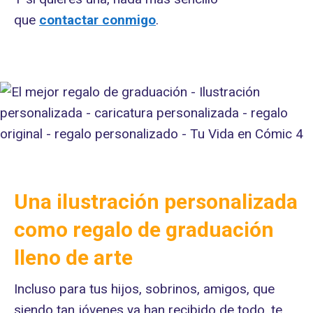
que
contactar conmigo
.
Una ilustración personalizada
como regalo de graduación
lleno de arte
Incluso para tus hijos, sobrinos, amigos, que
siendo tan jóvenes ya han recibido de todo, te