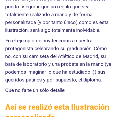
puedo asegurar que un regalo que sea
totalmente realizado a mano y de forma
personalizada (y por tanto único) como es esta
ilustración, será algo totalmente inolvidable.
En el ejemplo de hoy tenemos a nuestra
protagonista celebrando su graduación. Cómo
no, con su camiseta del Atlético de Madrid, su
bata de laboratorio y una probeta en la mano (ya
podemos imaginar lo que ha estudiado :)) sus
queridos patines y por supuesto, el diploma.
Que no falte un sólo detalle.
Así se realizó esta
Ilustración