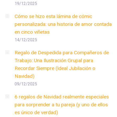
19/12/2025
Cómo se hizo esta lámina de cómic
personalizada: una historia de amor contada
en cinco viñetas
14/12/2025
Regalo de Despedida para Compañeros de
Trabajo: Una Ilustración Grupal para
Recordar Siempre (Ideal Jubilación o
Navidad)
09/12/2025
6 regalos de Navidad realmente especiales
para sorprender a tu pareja (y uno de ellos
es único de verdad)