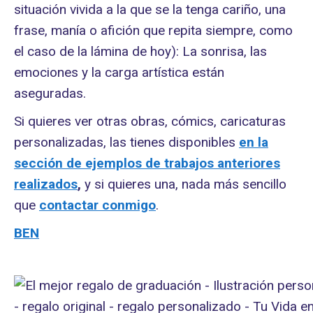
situación vivida a la que se la tenga cariño, una
frase, manía o afición que repita siempre, como
el caso de la lámina de hoy): La sonrisa, las
emociones y la carga artística están
aseguradas.
Si quieres ver otras obras, cómics, caricaturas
personalizadas, las tienes disponibles
en la
sección de ejemplos de trabajos anteriores
realizados
,
y si quieres una, nada más sencillo
que
contactar conmigo
.
BEN