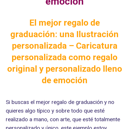
emoción
El mejor regalo de
graduación: una Ilustración
personalizada – Caricatura
personalizada como regalo
original y personalizado lleno
de emoción
Si buscas el mejor regalo de graduación y no
quieres algo típico y sobre todo que esté
realizado a mano, con arte, que esté totalmente
personalizado y único, este ejemplo estoy