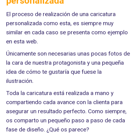
personalizada
El proceso de realización de una caricatura
personalizada como esta, es siempre muy
similar en cada caso se presenta como ejemplo
en esta web.
Únicamente son necesarias unas pocas fotos de
la cara de nuestra protagonista y una pequeña
idea de cómo te gustaría que fuese la
ilustración.
Toda la caricatura está realizada a mano y
compartiendo cada avance con la clienta para
asegurar un resultado perfecto. Como siempre,
os comparto un pequeño paso a paso de cada
fase de diseño. ¿Qué os parece?