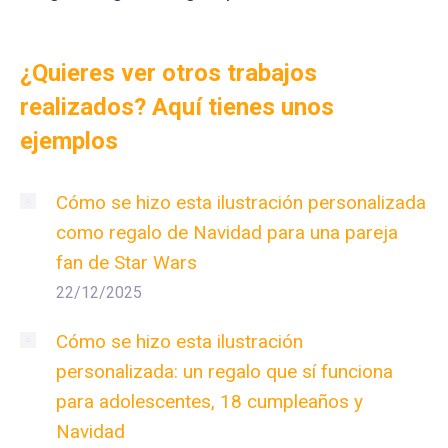
¿Quieres ver otros trabajos
realizados? Aquí tienes unos
ejemplos
Cómo se hizo esta ilustración personalizada
como regalo de Navidad para una pareja
fan de Star Wars
22/12/2025
Cómo se hizo esta ilustración
personalizada: un regalo que sí funciona
para adolescentes, 18 cumpleaños y
Navidad