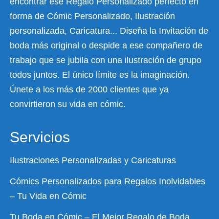
encontrar ese Regalo Personalizado perfecto en
forma de Cómic Personalizado, Ilustración
personalizada, Caricatura... Diseña la Invitación de
boda más original o despide a ese compañero de
trabajo que se jubila con una ilustración de grupo
todos juntos. El único límite es la imaginación.
Únete a los más de 2000 clientes que ya
convirtieron su vida en cómic.
Servicios
Ilustraciones Personalizadas y Caricaturas
Cómics Personalizados para Regalos Inolvidables
– Tu Vida en Cómic
Tu Boda en Cómic – El Mejor Regalo de Boda