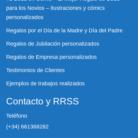
para los Novios – Ilustraciones y cómics
personalizados
Regalos por el Día de la Madre y Día del Padre
Regalos de Jubilación personalizados
Regalos de Empresa personalizados
Testimonios de Clientes
Ejemplos de trabajos realizados
Contacto y RRSS
Teléfono
(+34) 661368282