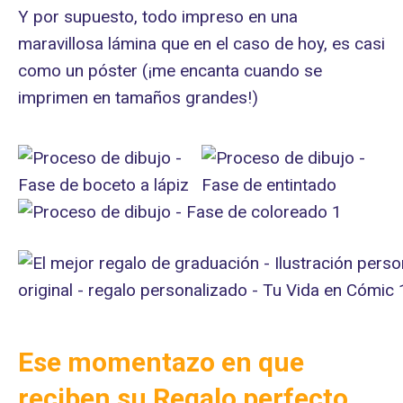
Y por supuesto, todo impreso en una
maravillosa lámina que en el caso de hoy, es casi
como un póster (¡me encanta cuando se
imprimen en tamaños grandes!)
Ese momentazo en que
reciben su Regalo perfecto