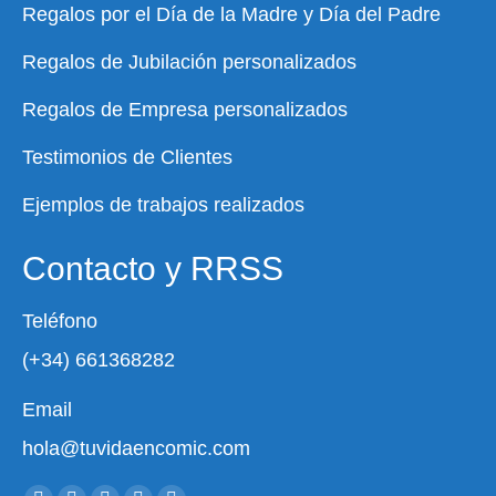
Regalos por el Día de la Madre y Día del Padre
Regalos de Jubilación personalizados
Regalos de Empresa personalizados
Testimonios de Clientes
Ejemplos de trabajos realizados
Contacto y RRSS
Teléfono
(+34) 661368282
Email
hola@tuvidaencomic.com