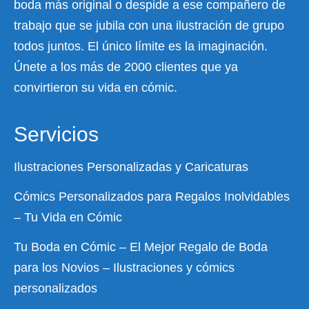
boda más original o despide a ese compañero de
trabajo que se jubila con una ilustración de grupo
todos juntos. El único límite es la imaginación.
Únete a los más de 2000 clientes que ya
convirtieron su vida en cómic.
Servicios
Ilustraciones Personalizadas y Caricaturas
Cómics Personalizados para Regalos Inolvidables
– Tu Vida en Cómic
Tu Boda en Cómic – El Mejor Regalo de Boda
para los Novios – Ilustraciones y cómics
personalizados