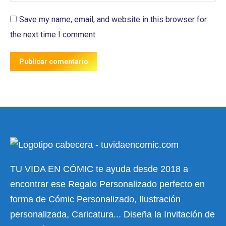
Save my name, email, and website in this browser for
the next time I comment.
Publicar comentario
TU VIDA EN CÓMIC te ayuda desde 2018 a
encontrar ese Regalo Personalizado perfecto en
forma de Cómic Personalizado, Ilustración
personalizada, Caricatura... Diseña la Invitación de