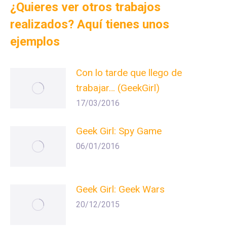
¿Quieres ver otros trabajos
realizados? Aquí tienes unos
ejemplos
Con lo tarde que llego de
trabajar… (GeekGirl)
17/03/2016
Geek Girl: Spy Game
06/01/2016
Geek Girl: Geek Wars
20/12/2015