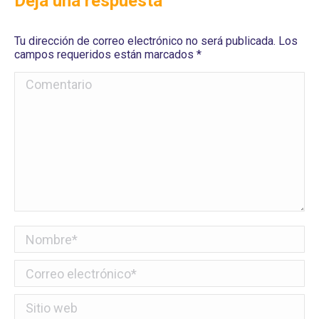
Deja una respuesta
Tu dirección de correo electrónico no será publicada. Los
campos requeridos están marcados
*
Comentario
Nombre *
Correo electrónico *
Sitio web