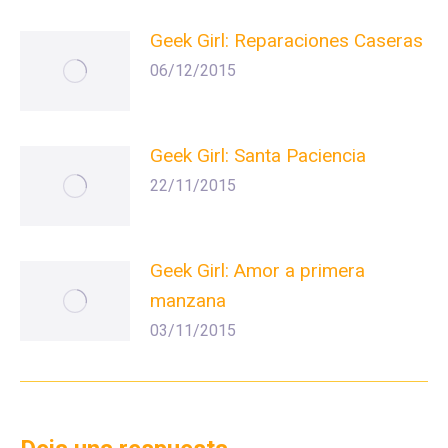
Geek Girl: Reparaciones Caseras
06/12/2015
Geek Girl: Santa Paciencia
22/11/2015
Geek Girl: Amor a primera
manzana
03/11/2015