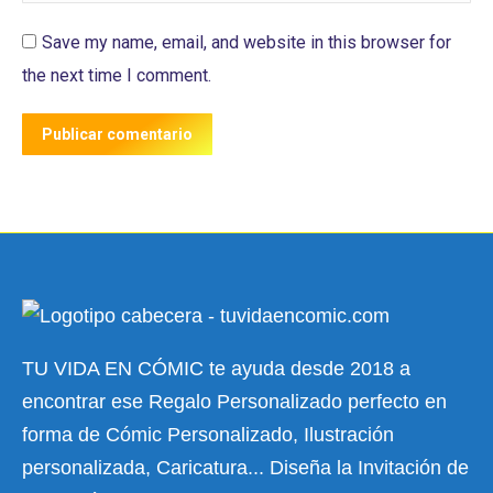
Save my name, email, and website in this browser for
the next time I comment.
Publicar comentario
TU VIDA EN CÓMIC te ayuda desde 2018 a
encontrar ese Regalo Personalizado perfecto en
forma de Cómic Personalizado, Ilustración
personalizada, Caricatura... Diseña la Invitación de