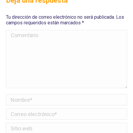
Deja una respuesta
Tu dirección de correo electrónico no será publicada. Los
campos requeridos están marcados
*
Comentario
Nombre *
Correo electrónico *
Sitio web