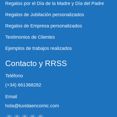
Regalos por el Día de la Madre y Día del Padre
Regalos de Jubilación personalizados
Regalos de Empresa personalizados
Testimonios de Clientes
Ejemplos de trabajos realizados
Contacto y RRSS
Teléfono
(+34) 661368282
Email
hola@tuvidaencomic.com