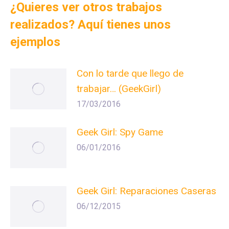
¿Quieres ver otros trabajos
realizados? Aquí tienes unos
ejemplos
Con lo tarde que llego de
trabajar… (GeekGirl)
17/03/2016
Geek Girl: Spy Game
06/01/2016
Geek Girl: Reparaciones Caseras
06/12/2015