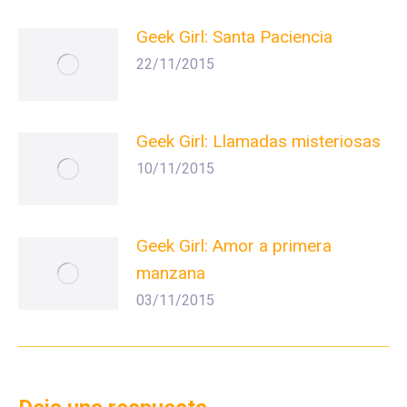
Geek Girl: Santa Paciencia
22/11/2015
Geek Girl: Llamadas misteriosas
10/11/2015
Geek Girl: Amor a primera
manzana
03/11/2015