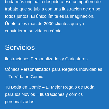
boda más original o despide a ese compañero de
trabajo que se jubila con una ilustración de grupo
todos juntos. El único límite es la imaginación.
Únete a los más de 2000 clientes que ya
convirtieron su vida en cómic.
Servicios
Ilustraciones Personalizadas y Caricaturas
Cómics Personalizados para Regalos Inolvidables
– Tu Vida en Cómic
Tu Boda en Cómic – El Mejor Regalo de Boda
para los Novios – Ilustraciones y cómics
personalizados