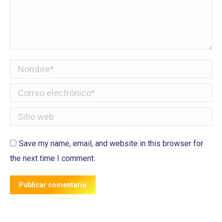
Nombre *
Correo electrónico *
Sitio web
Save my name, email, and website in this browser for
the next time I comment.
Publicar comentario