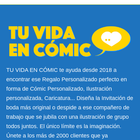
TU VIDA EN CÓMIC te ayuda desde 2018 a
encontrar ese Regalo Personalizado perfecto en
forma de Cómic Personalizado, Ilustración
personalizada, Caricatura... Diseña la Invitación de
boda más original o despide a ese compañero de
trabajo que se jubila con una ilustración de grupo
todos juntos. El único límite es la imaginación.
Únete a los más de 2000 clientes que ya