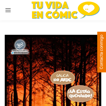
Contacta conmigo