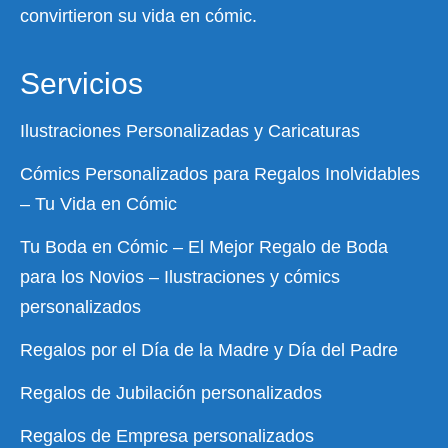
convirtieron su vida en cómic.
Servicios
Ilustraciones Personalizadas y Caricaturas
Cómics Personalizados para Regalos Inolvidables
– Tu Vida en Cómic
Tu Boda en Cómic – El Mejor Regalo de Boda
para los Novios – Ilustraciones y cómics
personalizados
Regalos por el Día de la Madre y Día del Padre
Regalos de Jubilación personalizados
Regalos de Empresa personalizados