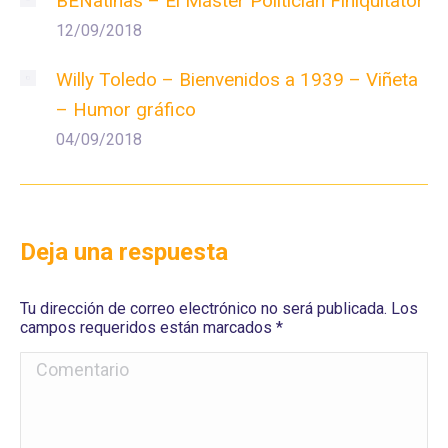
BENatinas – El Máster Politician Finiquitator
12/09/2018
Willy Toledo – Bienvenidos a 1939 – Viñeta
– Humor gráfico
04/09/2018
Deja una respuesta
Tu dirección de correo electrónico no será publicada. Los
campos requeridos están marcados
*
Comentario