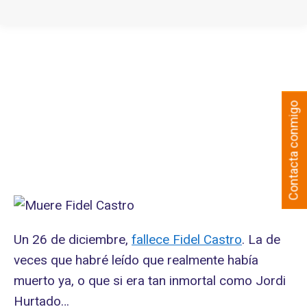
Contacta conmigo
Un 26 de diciembre,
fallece Fidel Castro
. La de
veces que habré leído que realmente había
muerto ya, o que si era tan inmortal como Jordi
Hurtado…