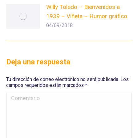
Willy Toledo – Bienvenidos a
1939 – Viñeta – Humor gráfico
04/09/2018
Deja una respuesta
Tu dirección de correo electrónico no será publicada. Los
campos requeridos están marcados
*
Comentario