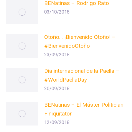
BENatinas – Rodrigo Rato
03/10/2018
Otoño… ¡Bienvenido Otoño! –
#BienvenidoOtoño
23/09/2018
Día internacional de la Paella –
#WorldPaellaDay
20/09/2018
BENatinas – El Máster Politician
Finiquitator
12/09/2018