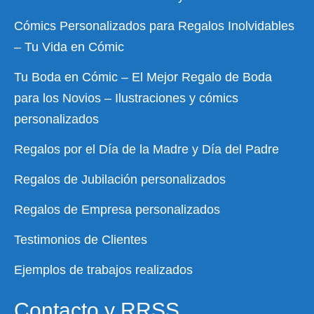
Cómics Personalizados para Regalos Inolvidables
– Tu Vida en Cómic
Tu Boda en Cómic – El Mejor Regalo de Boda
para los Novios – Ilustraciones y cómics
personalizados
Regalos por el Día de la Madre y Día del Padre
Regalos de Jubilación personalizados
Regalos de Empresa personalizados
Testimonios de Clientes
Ejemplos de trabajos realizados
Contacto y RRSS