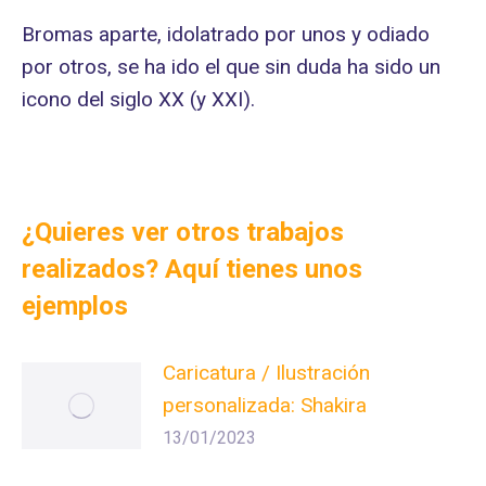
Bromas aparte, idolatrado por unos y odiado
por otros, se ha ido el que sin duda ha sido un
icono del siglo XX (y XXI).
¿Quieres ver otros trabajos
realizados? Aquí tienes unos
ejemplos
Caricatura / Ilustración
personalizada: Shakira
13/01/2023