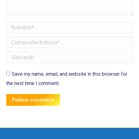
Nombre *
Correo electrónico *
Sitio web
Save my name, email, and website in this browser for
the next time I comment.
Publicar comentario