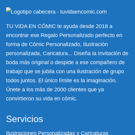
TU VIDA EN CÓMIC te ayuda desde 2018 a
encontrar ese Regalo Personalizado perfecto en
forma de Cómic Personalizado, Ilustración
personalizada, Caricatura... Diseña la Invitación de
boda más original o despide a ese compañero de
trabajo que se jubila con una ilustración de grupo
todos juntos. El único límite es la imaginación.
Únete a los más de 2000 clientes que ya
convirtieron su vida en cómic.
Servicios
Ilustraciones Personalizadas y Caricaturas