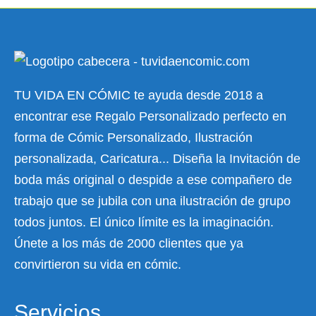
TU VIDA EN CÓMIC te ayuda desde 2018 a
encontrar ese Regalo Personalizado perfecto en
forma de Cómic Personalizado, Ilustración
personalizada, Caricatura... Diseña la Invitación de
boda más original o despide a ese compañero de
trabajo que se jubila con una ilustración de grupo
todos juntos. El único límite es la imaginación.
Únete a los más de 2000 clientes que ya
convirtieron su vida en cómic.
Servicios