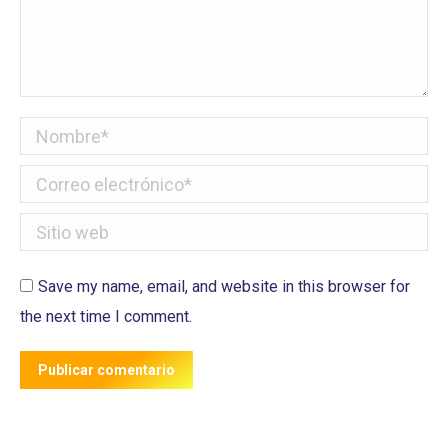
Nombre *
Correo electrónico *
Sitio web
Save my name, email, and website in this browser for
the next time I comment.
Publicar comentario