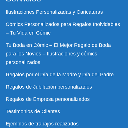
Ilustraciones Personalizadas y Caricaturas
Cómics Personalizados para Regalos Inolvidables
– Tu Vida en Cómic
Tu Boda en Cómic – El Mejor Regalo de Boda
para los Novios – Ilustraciones y cómics
personalizados
Regalos por el Día de la Madre y Día del Padre
Regalos de Jubilación personalizados
Regalos de Empresa personalizados
Testimonios de Clientes
Ejemplos de trabajos realizados