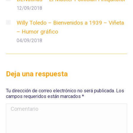
12/09/2018
Willy Toledo – Bienvenidos a 1939 – Viñeta
– Humor gráfico
04/09/2018
Deja una respuesta
Tu dirección de correo electrónico no será publicada. Los
campos requeridos están marcados
*
Comentario