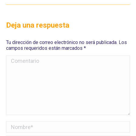
Deja una respuesta
Tu dirección de correo electrónico no será publicada. Los
campos requeridos están marcados
*
Comentario
Nombre *