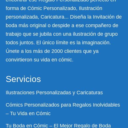
forma de Cómic Personalizado, Ilustración
personalizada, Caricatura... Diseña la Invitación de
boda más original o despide a ese compañero de
trabajo que se jubila con una ilustración de grupo
todos juntos. El único límite es la imaginación.
Únete a los más de 2000 clientes que ya
convirtieron su vida en cómic.
Servicios
Ilustraciones Personalizadas y Caricaturas
Cómics Personalizados para Regalos Inolvidables
– Tu Vida en Cómic
Tu Boda en Cómic – El Mejor Regalo de Boda