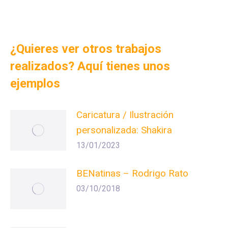
¿Quieres ver otros trabajos
realizados? Aquí tienes unos
ejemplos
Caricatura / Ilustración
personalizada: Shakira
13/01/2023
BENatinas – Rodrigo Rato
03/10/2018