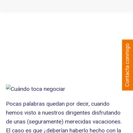
Contacta conmigo
Pocas palabras quedan por decir, cuando
hemos visto a nuestros dirigentes disfrutando
de unas (seguramente) merecidas vacaciones.
El caso es que ¿deberían haberlo hecho con la