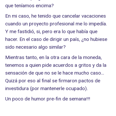
que teníamos encima?
En mi caso, he tenido que cancelar vacaciones
cuando un proyecto profesional me lo impedía.
Y me fastidió, si, pero era lo que había que
hacer. En el caso de dirigir un país, ¿no hubiese
sido necesario algo similar?
Mientras tanto, en la otra cara de la moneda,
tenemos a quien pide acuerdos a gritos y da la
sensación de que no se le hace mucho caso…
Quizá por eso al final se firmaron pactos de
investidura (por mantenerle ocupado).
Un poco de humor pre-fin de semana!!!