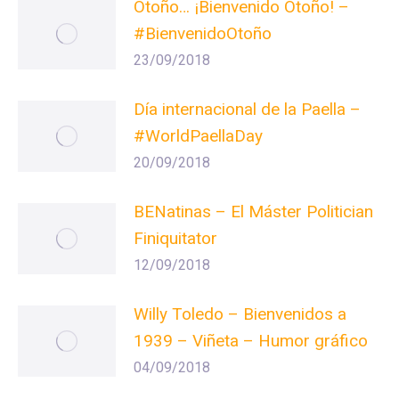
Otoño… ¡Bienvenido Otoño! –
#BienvenidoOtoño
23/09/2018
Día internacional de la Paella –
#WorldPaellaDay
20/09/2018
BENatinas – El Máster Politician
Finiquitator
12/09/2018
Willy Toledo – Bienvenidos a
1939 – Viñeta – Humor gráfico
04/09/2018