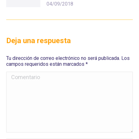
04/09/2018
Deja una respuesta
Tu dirección de correo electrónico no será publicada. Los
campos requeridos están marcados
*
Comentario