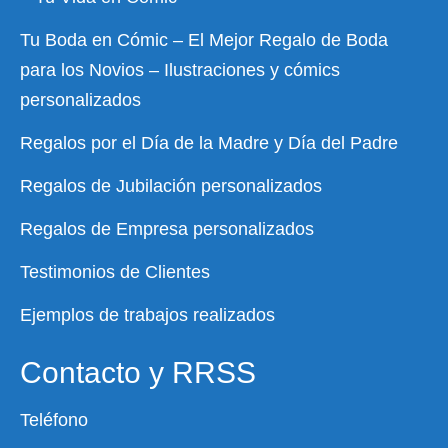
Tu Boda en Cómic – El Mejor Regalo de Boda
para los Novios – Ilustraciones y cómics
personalizados
Regalos por el Día de la Madre y Día del Padre
Regalos de Jubilación personalizados
Regalos de Empresa personalizados
Testimonios de Clientes
Ejemplos de trabajos realizados
Contacto y RRSS
Teléfono