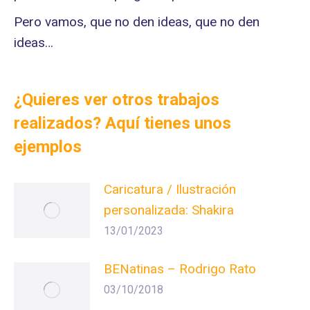
Pero vamos, que no den ideas, que no den
ideas…
¿Quieres ver otros trabajos
realizados? Aquí tienes unos
ejemplos
Caricatura / Ilustración
personalizada: Shakira
13/01/2023
BENatinas – Rodrigo Rato
03/10/2018