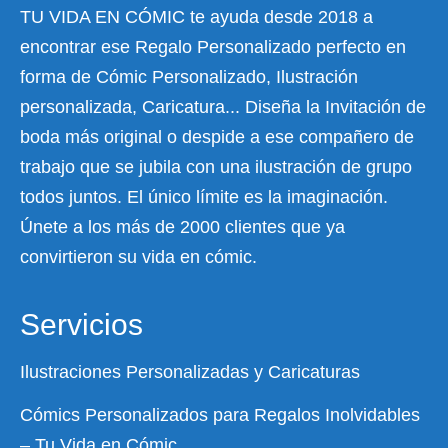
TU VIDA EN CÓMIC te ayuda desde 2018 a
encontrar ese Regalo Personalizado perfecto en
forma de Cómic Personalizado, Ilustración
personalizada, Caricatura... Diseña la Invitación de
boda más original o despide a ese compañero de
trabajo que se jubila con una ilustración de grupo
todos juntos. El único límite es la imaginación.
Únete a los más de 2000 clientes que ya
convirtieron su vida en cómic.
Servicios
Ilustraciones Personalizadas y Caricaturas
Cómics Personalizados para Regalos Inolvidables
– Tu Vida en Cómic