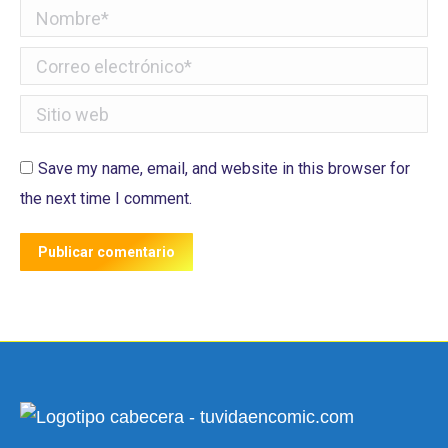
Nombre *
Correo electrónico *
Sitio web
Save my name, email, and website in this browser for
the next time I comment.
Publicar comentario