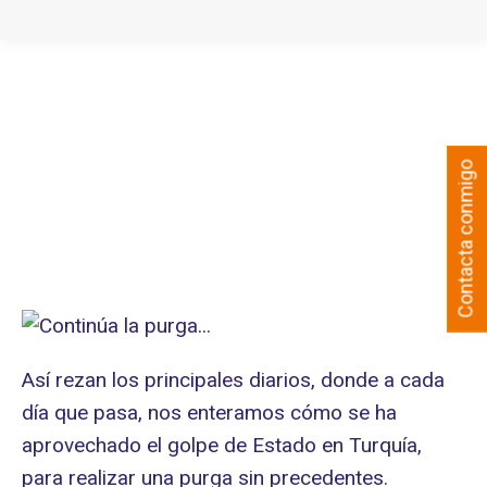
Contacta conmigo
Así rezan los principales diarios, donde a cada
día que pasa, nos enteramos cómo se ha
aprovechado el golpe de Estado en Turquía,
para realizar una purga sin precedentes.