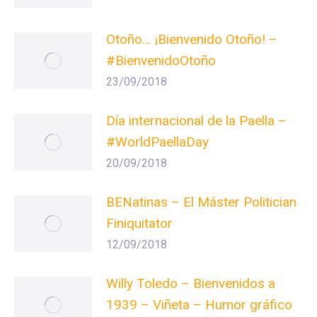
Otoño… ¡Bienvenido Otoño! –
#BienvenidoOtoño
23/09/2018
Día internacional de la Paella –
#WorldPaellaDay
20/09/2018
BENatinas – El Máster Politician
Finiquitator
12/09/2018
Willy Toledo – Bienvenidos a
1939 – Viñeta – Humor gráfico