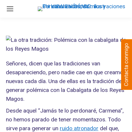
Contacta conmigo
Señores, dicen que las tradiciones van
desapareciendo, pero nadie cae en que creamos
nuevas cada día. Una de ellas es la tradición de
generar polémica con la Cabalgata de los Reyes
Magos.
Desde aquel “Jamás te lo perdonaré, Carmena”,
no hemos parado de tener momentazos. Todo
sirve para generar un
ruido atronador
del que,