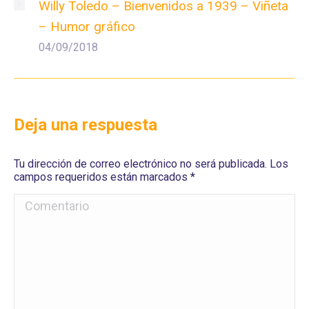
Willy Toledo – Bienvenidos a 1939 – Viñeta
– Humor gráfico
04/09/2018
Deja una respuesta
Tu dirección de correo electrónico no será publicada. Los
campos requeridos están marcados
*
Comentario