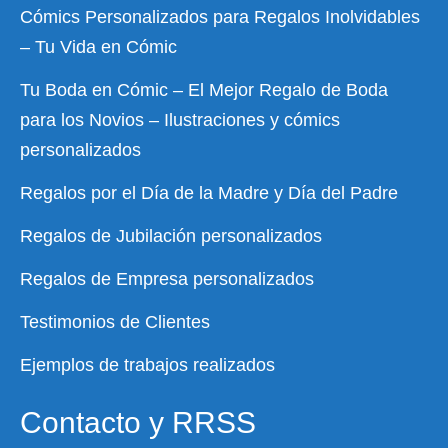
Cómics Personalizados para Regalos Inolvidables
– Tu Vida en Cómic
Tu Boda en Cómic – El Mejor Regalo de Boda
para los Novios – Ilustraciones y cómics
personalizados
Regalos por el Día de la Madre y Día del Padre
Regalos de Jubilación personalizados
Regalos de Empresa personalizados
Testimonios de Clientes
Ejemplos de trabajos realizados
Contacto y RRSS