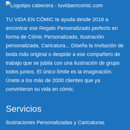
TU VIDA EN CÓMIC te ayuda desde 2018 a
encontrar ese Regalo Personalizado perfecto en
forma de Cómic Personalizado, Ilustración
personalizada, Caricatura... Diseña la Invitación de
boda más original o despide a ese compañero de
trabajo que se jubila con una ilustración de grupo
todos juntos. El único límite es la imaginación.
Únete a los más de 2000 clientes que ya
convirtieron su vida en cómic.
Servicios
Ilustraciones Personalizadas y Caricaturas