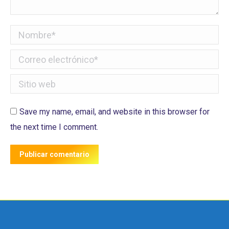
Nombre *
Correo electrónico *
Sitio web
Save my name, email, and website in this browser for
the next time I comment.
Publicar comentario