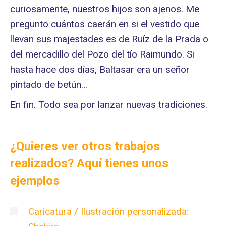
curiosamente, nuestros hijos son ajenos. Me
pregunto cuántos caerán en si el vestido que
llevan sus majestades es de Ruíz de la Prada o
del mercadillo del Pozo del tío Raimundo. Si
hasta hace dos días, Baltasar era un señor
pintado de betún…
En fin. Todo sea por lanzar nuevas tradiciones.
¿Quieres ver otros trabajos
realizados? Aquí tienes unos
ejemplos
Caricatura / Ilustración personalizada: