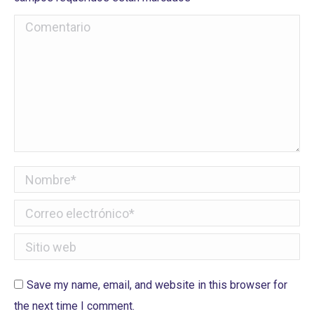
Comentario
Nombre *
Correo electrónico *
Sitio web
Save my name, email, and website in this browser for
the next time I comment.