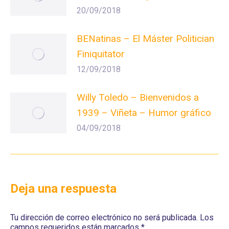
20/09/2018
BENatinas – El Máster Politician
Finiquitator
12/09/2018
Willy Toledo – Bienvenidos a
1939 – Viñeta – Humor gráfico
04/09/2018
Deja una respuesta
Tu dirección de correo electrónico no será publicada. Los
campos requeridos están marcados
*