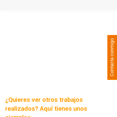
Contacta conmigo
¿Quieres ver otros trabajos
realizados? Aquí tienes unos