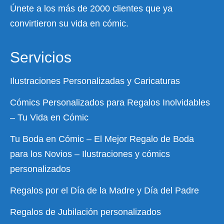
Únete a los más de 2000 clientes que ya
convirtieron su vida en cómic.
Servicios
Ilustraciones Personalizadas y Caricaturas
Cómics Personalizados para Regalos Inolvidables
– Tu Vida en Cómic
Tu Boda en Cómic – El Mejor Regalo de Boda
para los Novios – Ilustraciones y cómics
personalizados
Regalos por el Día de la Madre y Día del Padre
Regalos de Jubilación personalizados