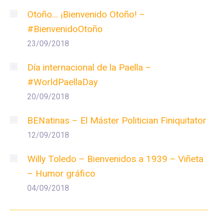
Otoño… ¡Bienvenido Otoño! –
#BienvenidoOtoño
23/09/2018
Día internacional de la Paella –
#WorldPaellaDay
20/09/2018
BENatinas – El Máster Politician Finiquitator
12/09/2018
Willy Toledo – Bienvenidos a 1939 – Viñeta
– Humor gráfico
04/09/2018