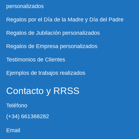
personalizados
Regalos por el Día de la Madre y Día del Padre
Regalos de Jubilación personalizados
Regalos de Empresa personalizados
Testimonios de Clientes
Ejemplos de trabajos realizados
Contacto y RRSS
Teléfono
(+34) 661368282
Email