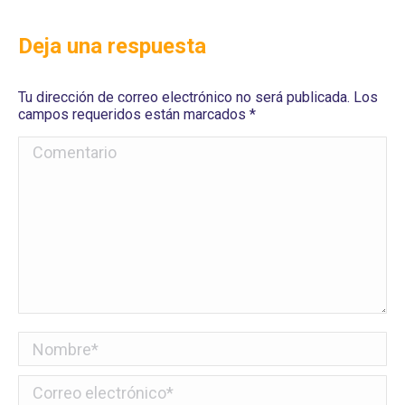
Deja una respuesta
Tu dirección de correo electrónico no será publicada. Los
campos requeridos están marcados
*
Comentario
Nombre *
Correo electrónico *