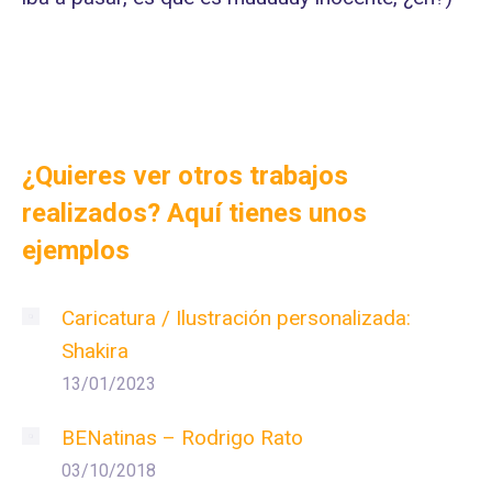
¿Quieres ver otros trabajos
realizados? Aquí tienes unos
ejemplos
Caricatura / Ilustración personalizada:
Shakira
13/01/2023
BENatinas – Rodrigo Rato
03/10/2018