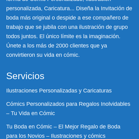
personalizada, Caricatura... Diseña la Invitación de
boda más original o despide a ese compañero de
trabajo que se jubila con una ilustración de grupo
todos juntos. El único límite es la imaginación.
Únete a los más de 2000 clientes que ya
convirtieron su vida en cómic.
Servicios
Ilustraciones Personalizadas y Caricaturas
Cómics Personalizados para Regalos Inolvidables
– Tu Vida en Cómic
Tu Boda en Cómic – El Mejor Regalo de Boda
para los Novios – Ilustraciones y cómics