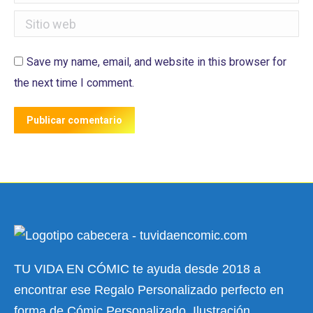
Sitio web
Save my name, email, and website in this browser for
the next time I comment.
Publicar comentario
TU VIDA EN CÓMIC te ayuda desde 2018 a
encontrar ese Regalo Personalizado perfecto en
forma de Cómic Personalizado, Ilustración