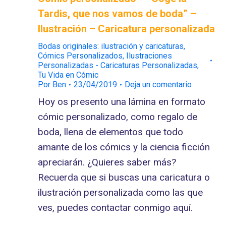
Tardis, que nos vamos de boda” –
Ilustración – Caricatura personalizada
Bodas originales: ilustración y caricaturas
,
Cómics Personalizados
,
Ilustraciones
Personalizadas - Caricaturas Personalizadas
,
Tu Vida en Cómic
Por
Ben
23/04/2019
Deja un comentario
Hoy os presento una lámina en formato
cómic personalizado, como regalo de
boda, llena de elementos que todo
amante de los cómics y la ciencia ficción
apreciarán. ¿Quieres saber más?
Recuerda que si buscas una caricatura o
ilustración personalizada como las que
ves, puedes contactar conmigo aquí.