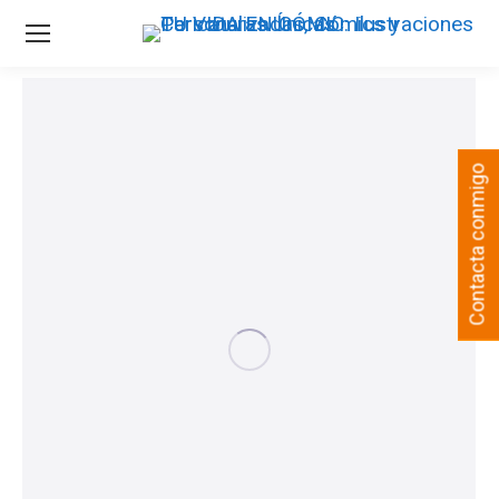
Contacta conmigo