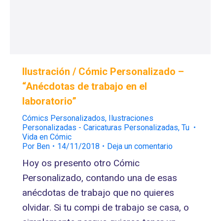
Ilustración / Cómic Personalizado –
“Anécdotas de trabajo en el
laboratorio”
Cómics Personalizados
,
Ilustraciones
Personalizadas - Caricaturas Personalizadas
,
Tu
Vida en Cómic
Por
Ben
14/11/2018
Deja un comentario
Hoy os presento otro Cómic
Personalizado, contando una de esas
anécdotas de trabajo que no quieres
olvidar. Si tu compi de trabajo se casa, o